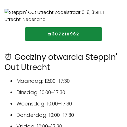
☎️307210962
⏰ Godziny otwarcia Steppin'
Out Utrecht
Maandag: 12:00–17:30
Dinsdag: 10:00–17:30
Woensdag: 10:00–17:30
Donderdag: 10:00–17:30
Vrijdag: 10:00–17:30