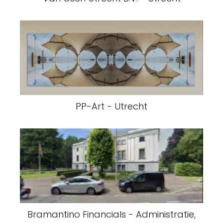
PP-Art - Utrecht
Bramantino Financials - Administratie,