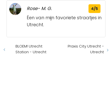
Rose- M. G.
4/5
Éen van mijn favoriete straatjes in
Utrecht.
BLOEM! Utrecht
Praxis City Utrecht -
Station - Utrecht
Utrecht