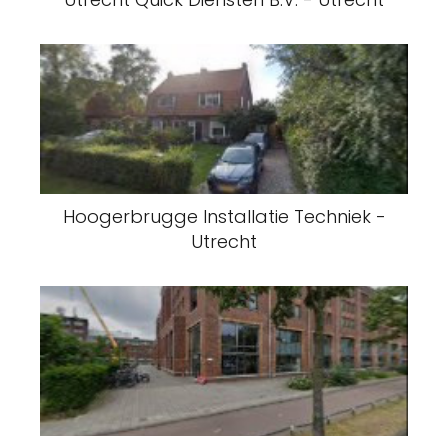
Hoogerbrugge Installatie Techniek -
Utrecht