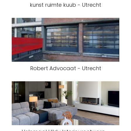
kunst ruimte kuub - Utrecht
Robert Advocaat - Utrecht