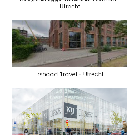
Utrecht
Irshaad Travel - Utrecht