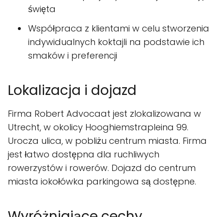
święta
Współpraca z klientami w celu stworzenia
indywidualnych koktajli na podstawie ich
smaków i preferencji
Lokalizacja i dojazd
Firma Robert Advocaat jest zlokalizowana w
Utrecht, w okolicy Hooghiemstrapleina 99.
Urocza ulica, w pobliżu centrum miasta. Firma
jest łatwo dostępna dla ruchliwych
rowerzystów i rowerów. Dojazd do centrum
miasta iokołówka parkingowa są dostępne.
Wyróżniające cechy