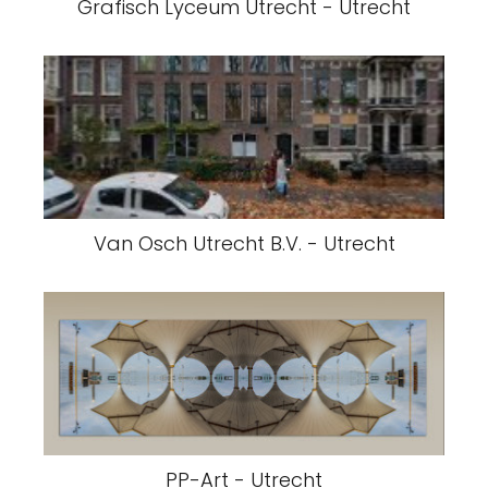
Grafisch Lyceum Utrecht - Utrecht
Van Osch Utrecht B.V. - Utrecht
PP-Art - Utrecht