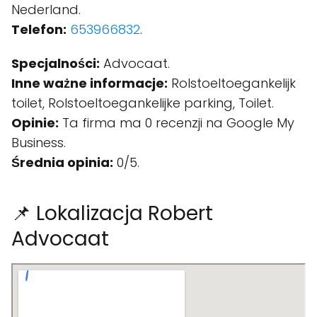
Nederland.
Telefon:
653966832
.
Specjalności:
Advocaat.
Inne ważne informacje:
Rolstoeltoegankelijk
toilet, Rolstoeltoegankelijke parking, Toilet.
Opinie:
Ta firma ma 0 recenzji na Google My
Business.
Średnia opinia:
0/5.
📌 Lokalizacja Robert
Advocaat