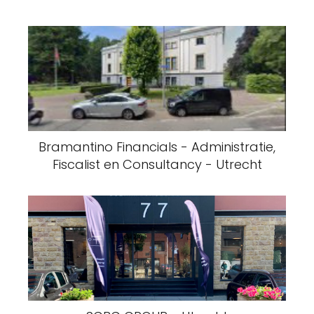
Bramantino Financials - Administratie,
Fiscalist en Consultancy - Utrecht