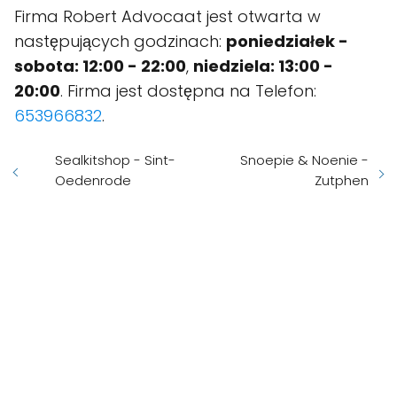
Firma Robert Advocaat jest otwarta w
następujących godzinach:
poniedziałek -
sobota: 12:00 - 22:00
,
niedziela: 13:00 -
20:00
. Firma jest dostępna na Telefon:
653966832
.
Sealkitshop - Sint-
Snoepie & Noenie -
Oedenrode
Zutphen