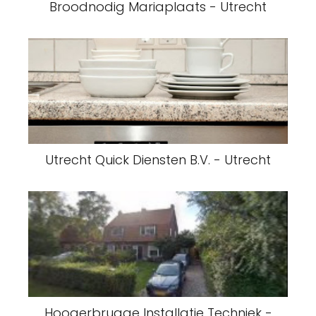
Broodnodig Mariaplaats - Utrecht
Utrecht Quick Diensten B.V. - Utrecht
Hoogerbrugge Installatie Techniek -