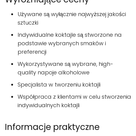
Używane są wyłącznie najwyższej jakości
sztuczki
Indywidualne koktajle są stworzone na
podstawie wybranych smaków i
preferencji
Wykorzystywane są wybrane, high-
quality napoje alkoholowe
Specjalista w tworzeniu koktajli
Współpraca z klientami w celu stworzenia
indywidualnych koktajli
Informacje praktyczne