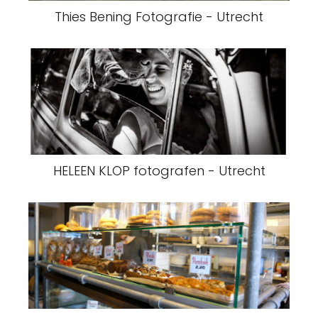
Thies Bening Fotografie - Utrecht
HELEEN KLOP fotografen - Utrecht