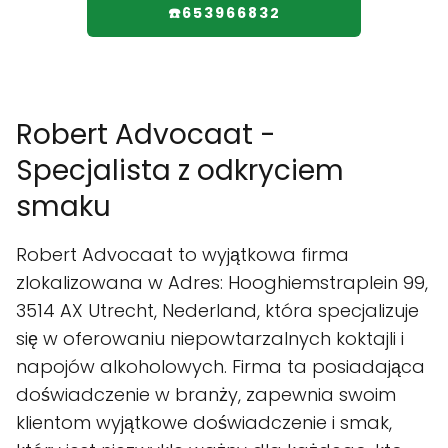
☎️653966832
Robert Advocaat -
Specjalista z odkryciem
smaku
Robert Advocaat to wyjątkowa firma
zlokalizowana w Adres: Hooghiemstraplein 99,
3514 AX Utrecht, Nederland, która specjalizuje
się w oferowaniu niepowtarzalnych koktajli i
napojów alkoholowych. Firma ta posiadająca
doświadczenie w branży, zapewnia swoim
klientom wyjątkowe doświadczenie i smak,