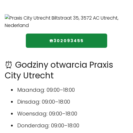
☎️302093455
⏰ Godziny otwarcia Praxis
City Utrecht
Maandag: 09:00–18:00
Dinsdag: 09:00–18:00
Woensdag: 09:00–18:00
Donderdag: 09:00–18:00