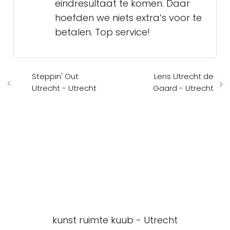
eindresultaat te komen. Daar
hoefden we niets extra’s voor te
betalen. Top service!
Steppin' Out
Lens Utrecht de
Utrecht - Utrecht
Gaard - Utrecht
kunst ruimte kuub - Utrecht