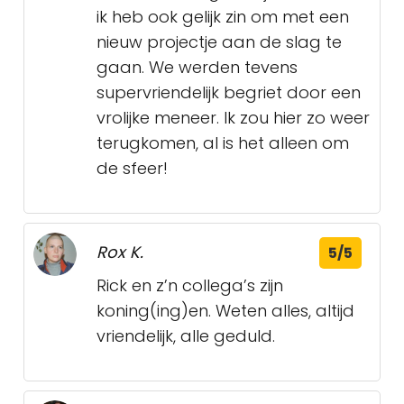
ik heb ook gelijk zin om met een
nieuw projectje aan de slag te
gaan. We werden tevens
supervriendelijk begriet door een
vrolijke meneer. Ik zou hier zo weer
terugkomen, al is het alleen om
de sfeer!
Rox K.
5/5
Rick en z’n collega’s zijn
koning(ing)en. Weten alles, altijd
vriendelijk, alle geduld.