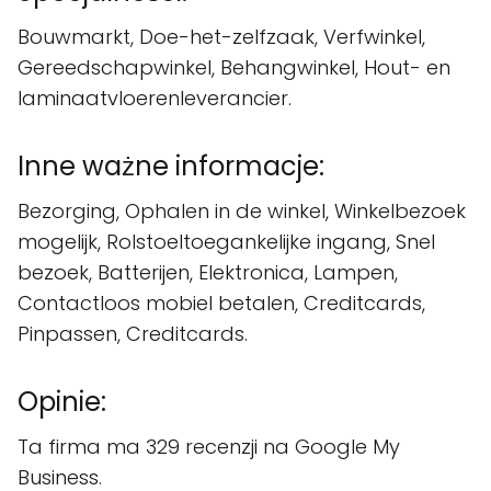
Bouwmarkt, Doe-het-zelfzaak, Verfwinkel,
Gereedschapwinkel, Behangwinkel, Hout- en
laminaatvloerenleverancier.
Inne ważne informacje:
Bezorging, Ophalen in de winkel, Winkelbezoek
mogelijk, Rolstoeltoegankelijke ingang, Snel
bezoek, Batterijen, Elektronica, Lampen,
Contactloos mobiel betalen, Creditcards,
Pinpassen, Creditcards.
Opinie:
Ta firma ma 329 recenzji na Google My
Business.