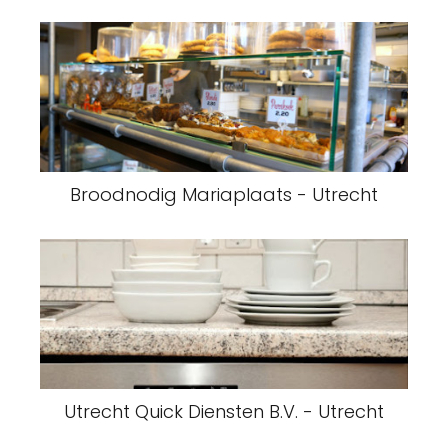
Broodnodig Mariaplaats - Utrecht
Utrecht Quick Diensten B.V. - Utrecht