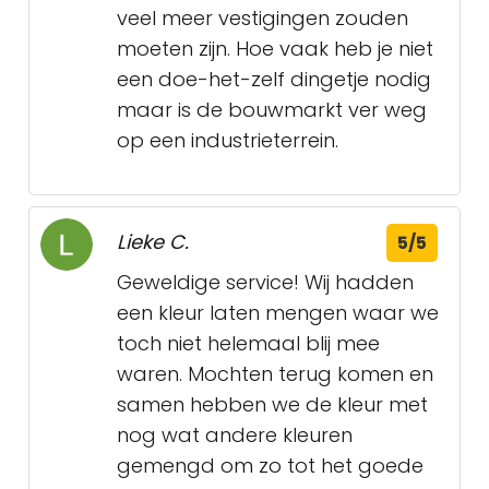
veel meer vestigingen zouden
moeten zijn. Hoe vaak heb je niet
een doe-het-zelf dingetje nodig
maar is de bouwmarkt ver weg
op een industrieterrein.
Lieke C.
5/5
Geweldige service! Wij hadden
een kleur laten mengen waar we
toch niet helemaal blij mee
waren. Mochten terug komen en
samen hebben we de kleur met
nog wat andere kleuren
gemengd om zo tot het goede