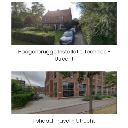
Hoogerbrugge Installatie Techniek -
Utrecht
Irshaad Travel - Utrecht