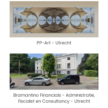
PP-Art - Utrecht
Bramantino Financials - Administratie,
Fiscalist en Consultancy - Utrecht