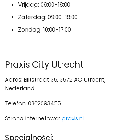
Vrijdag: 09:00–18:00
Zaterdag: 09:00–18:00
Zondag: 10:00–17:00
Praxis City Utrecht
Adres: Biltstraat 35, 3572 AC Utrecht,
Nederland.
Telefon: 0302093455.
Strona internetowa:
praxis.nl
.
Specjalności: