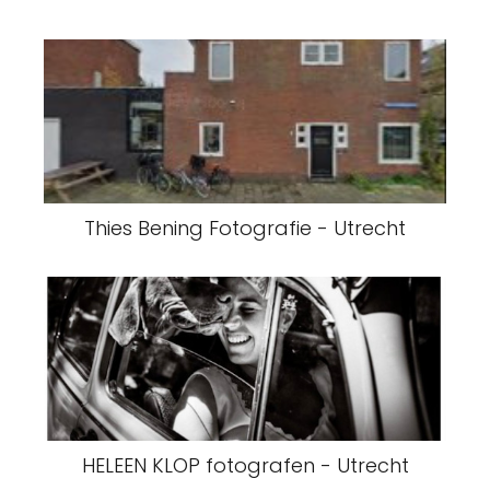
Thies Bening Fotografie - Utrecht
HELEEN KLOP fotografen - Utrecht