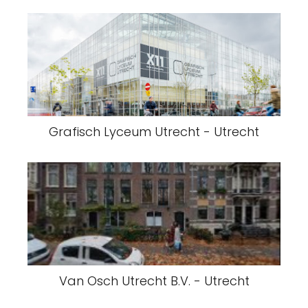
Grafisch Lyceum Utrecht - Utrecht
Van Osch Utrecht B.V. - Utrecht