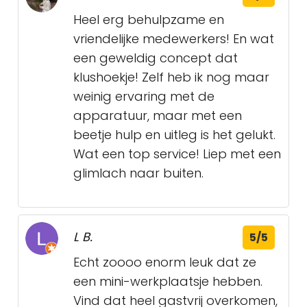
Heel erg behulpzame en
vriendelijke medewerkers! En wat
een geweldig concept dat
klushoekje! Zelf heb ik nog maar
weinig ervaring met de
apparatuur, maar met een
beetje hulp en uitleg is het gelukt.
Wat een top service! Liep met een
glimlach naar buiten.
L B.
5/5
Echt zoooo enorm leuk dat ze
een mini-werkplaatsje hebben.
Vind dat heel gastvrij overkomen,