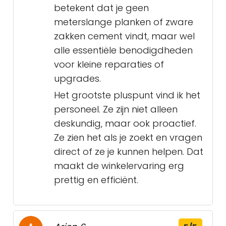
betekent dat je geen
meterslange planken of zware
zakken cement vindt, maar wel
alle essentiële benodigdheden
voor kleine reparaties of
upgrades.
Het grootste pluspunt vind ik het
personeel. Ze zijn niet alleen
deskundig, maar ook proactief.
Ze zien het als je zoekt en vragen
direct of ze je kunnen helpen. Dat
maakt de winkelervaring erg
prettig en efficiënt.