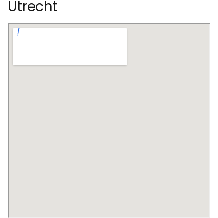
Utrecht