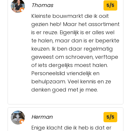
Thomas
5/5
Kleinste bouwmarkt die ik ooit
gezien heb! Maar het assortiment
is er reuze. Eigenlijk is er alles wel
te halen, maar dan is er beperkte
keuzen. Ik ben daar regelmatig
geweest om schroeven, verftape
of iets dergelijks moest halen.
Personeelslid vriendelijk en
behulpzaam. Veel kennis en ze
denken goed met je mee.
Herman
5/5
Enige klacht die ik heb is dat er