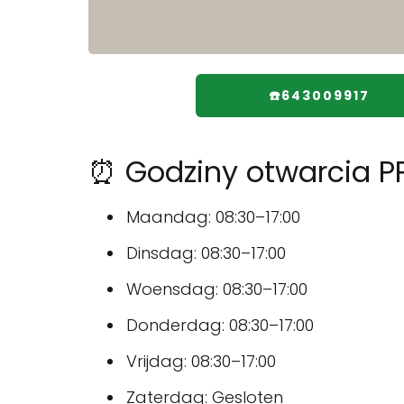
☎️643009917
⏰ Godziny otwarcia P
Maandag: 08:30–17:00
Dinsdag: 08:30–17:00
Woensdag: 08:30–17:00
Donderdag: 08:30–17:00
Vrijdag: 08:30–17:00
Zaterdag: Gesloten