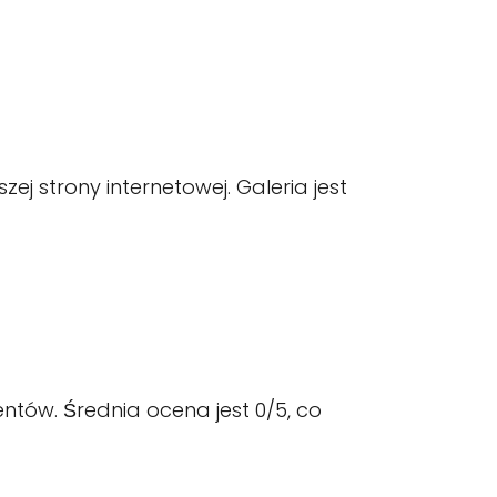
j strony internetowej. Galeria jest
ntów. Średnia ocena jest 0/5, co