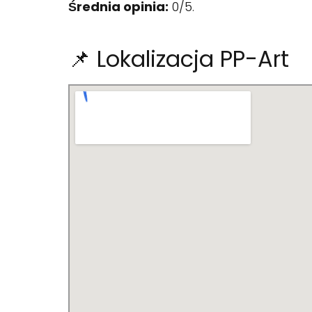
Średnia opinia:
0/5.
📌 Lokalizacja PP-Art