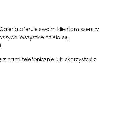
 Galeria oferuje swoim klientom szerszy
szych. Wszystkie dzieła są
.
 z nami telefonicznie lub skorzystać z