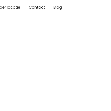
er locatie
Contact
Blog