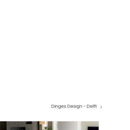
Dinges Design - Delft