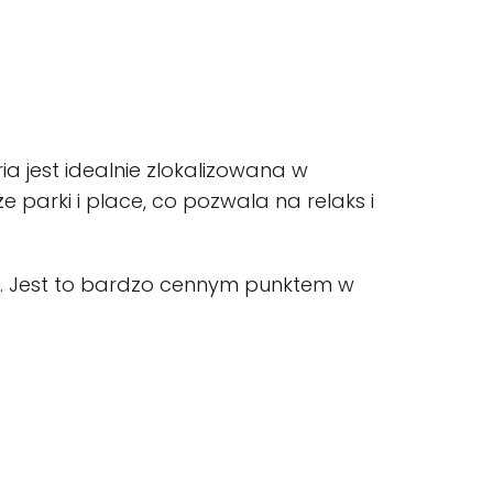
a jest idealnie zlokalizowana w
e parki i place, co pozwala na relaks i
zne. Jest to bardzo cennym punktem w