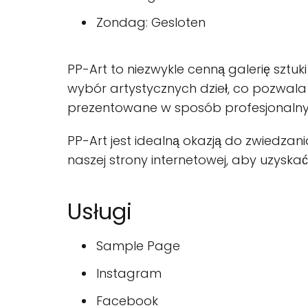
Zondag: Gesloten
PP-Art to niezwykle cenną galerię sztuk
wybór artystycznych dzieł, co pozwala 
prezentowane w sposób profesjonalny i
PP-Art jest idealną okazją do zwiedzani
naszej strony internetowej, aby uzyskać 
Usługi
Sample Page
Instagram
Facebook