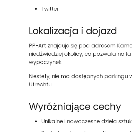
Twitter
Lokalizacja i dojazd
PP-Art znajduje się pod adresem Kameni
niedźwiedziej okolicy, co pozwala na ła
wypoczynek.
Niestety, nie ma dostępnych parkingu w
Utrechtu.
Wyróżniające cechy
Unikalne i nowoczesne dzieła sztuk