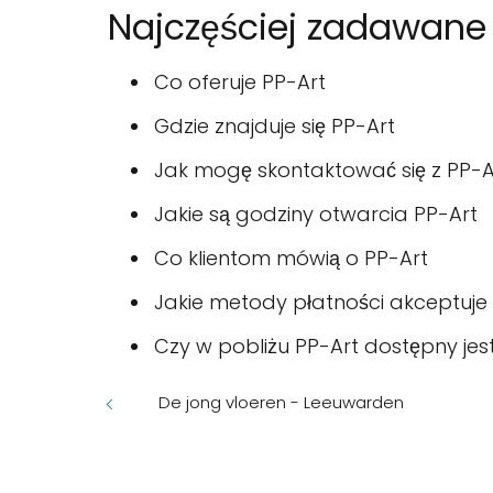
Najczęściej zadawane
Co oferuje PP-Art
Gdzie znajduje się PP-Art
Jak mogę skontaktować się z PP-A
Jakie są godziny otwarcia PP-Art
Co klientom mówią o PP-Art
Jakie metody płatności akceptuje
Czy w pobliżu PP-Art dostępny jes
De jong vloeren - Leeuwarden