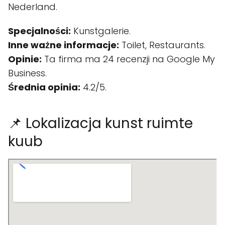
Nederland.
Specjalności:
Kunstgalerie.
Inne ważne informacje:
Toilet, Restaurants.
Opinie:
Ta firma ma 24 recenzji na Google My
Business.
Średnia opinia:
4.2/5.
📌 Lokalizacja kunst ruimte
kuub