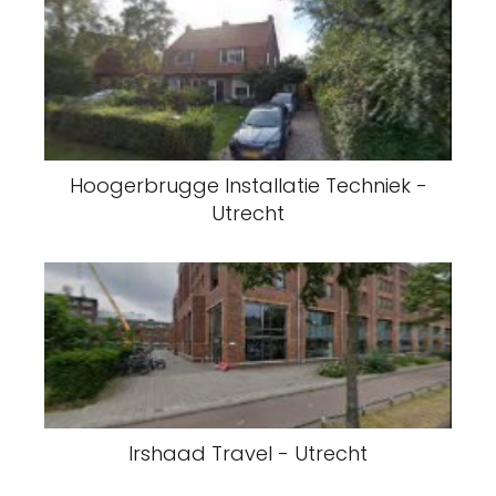
Hoogerbrugge Installatie Techniek -
Utrecht
Irshaad Travel - Utrecht