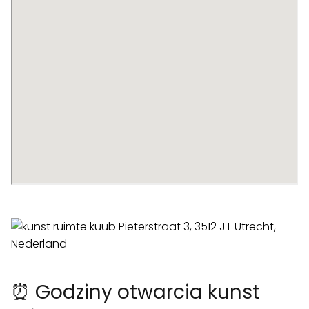
⏰ Godziny otwarcia kunst