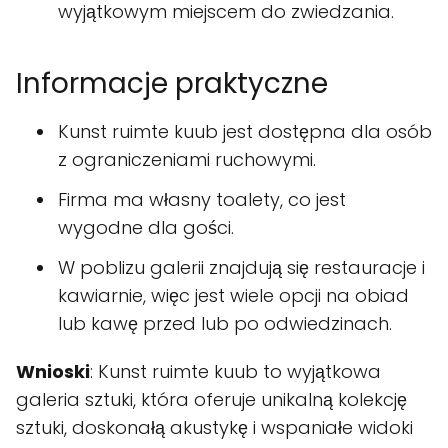
wyjątkowym miejscem do zwiedzania.
Informacje praktyczne
Kunst ruimte kuub jest dostępna dla osób
z ograniczeniami ruchowymi.
Firma ma własny toalety, co jest
wygodne dla gości.
W poblizu galerii znajdują się restauracje i
kawiarnie, więc jest wiele opcji na obiad
lub kawę przed lub po odwiedzinach.
Wnioski
: Kunst ruimte kuub to wyjątkowa
galeria sztuki, która oferuje unikalną kolekcję
sztuki, doskonałą akustykę i wspaniałe widoki