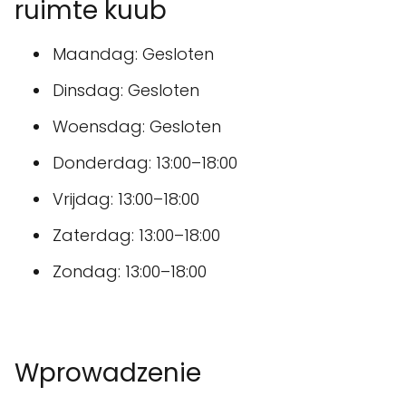
ruimte kuub
Maandag: Gesloten
Dinsdag: Gesloten
Woensdag: Gesloten
Donderdag: 13:00–18:00
Vrijdag: 13:00–18:00
Zaterdag: 13:00–18:00
Zondag: 13:00–18:00
Wprowadzenie