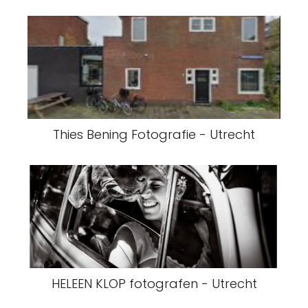
Thies Bening Fotografie - Utrecht
HELEEN KLOP fotografen - Utrecht