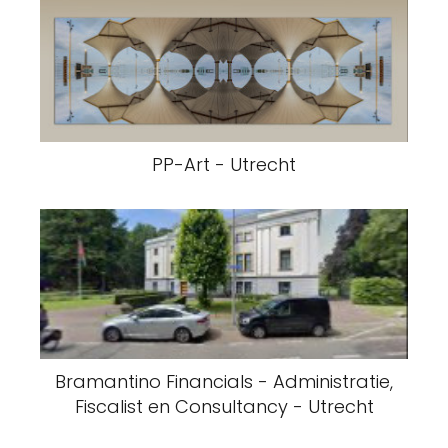
PP-Art - Utrecht
Bramantino Financials - Administratie,
Fiscalist en Consultancy - Utrecht