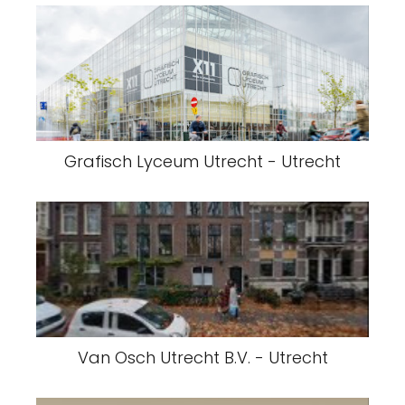
Grafisch Lyceum Utrecht - Utrecht
Van Osch Utrecht B.V. - Utrecht