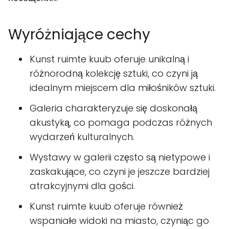
Wyróżniające cechy
Kunst ruimte kuub oferuje unikalną i
różnorodną kolekcję sztuki, co czyni ją
idealnym miejscem dla miłośników sztuki.
Galeria charakteryzuje się doskonałą
akustyką, co pomaga podczas różnych
wydarzeń kulturalnych.
Wystawy w galerii często są nietypowe i
zaskakujące, co czyni je jeszcze bardziej
atrakcyjnymi dla gości.
Kunst ruimte kuub oferuje również
wspaniałe widoki na miasto, czyniąc go