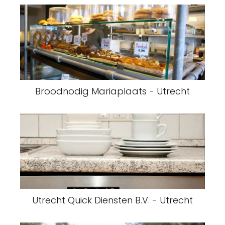
Broodnodig Mariaplaats - Utrecht
Utrecht Quick Diensten B.V. - Utrecht