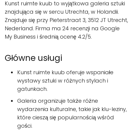
Kunst ruimte kuub to wyjątkowa galeria sztuki
znajdująca się w sercu Utrechta, w Holandii.
Znajduje się przy Pieterstraat 3, 3512 JT Utrecht,
Nederland. Firma ma 24 recenzji na Google
My Business i średnią ocenę 4.2/5.
Główne usługi
Kunst ruimte kuub oferuje wspaniałe
wystawy sztuki w różnych stylach i
gatunkach.
Galeria organizuje także różne
wydarzenia kulturalne, takie jak klu-leziny,
które cieszą się popularnością wśród
gości.