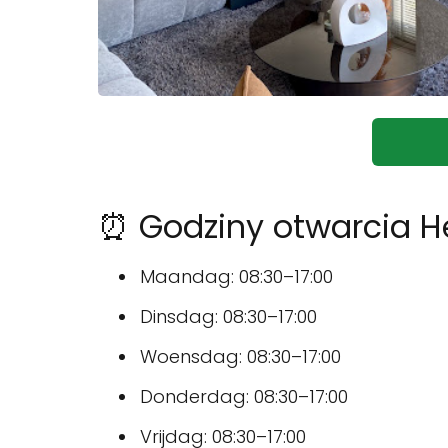
⏰ Godziny otwarcia He
Maandag: 08:30–17:00
Dinsdag: 08:30–17:00
Woensdag: 08:30–17:00
Donderdag: 08:30–17:00
Vrijdag: 08:30–17:00