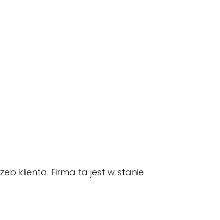
eb klienta. Firma ta jest w stanie