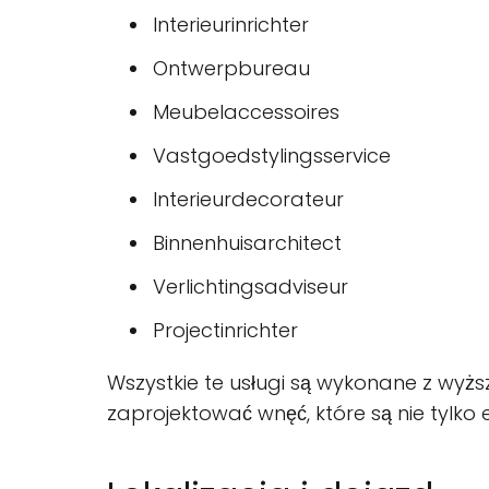
Interieurinrichter
Ontwerpbureau
Meubelaccessoires
Vastgoedstylingsservice
Interieurdecorateur
Binnenhuisarchitect
Verlichtingsadviseur
Projectinrichter
Wszystkie te usługi są wykonane z wyższ
zaprojektować wnęć, które są nie tylko 