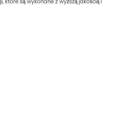
i, które są wykonane z wyższą jakością i