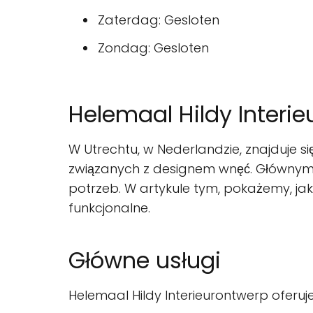
Zaterdag: Gesloten
Zondag: Gesloten
Helemaal Hildy Interi
W Utrechtu, w Nederlandzie, znajduje si
związanych z designem wnęć. Głównym z
potrzeb. W artykule tym, pokażemy, jak 
funkcjonalne.
Główne usługi
Helemaal Hildy Interieurontwerp oferuje