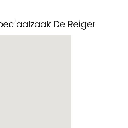
peciaalzaak De Reiger