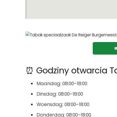
☎
⏰ Godziny otwarcia T
Maandag: 08:00–18:00
Dinsdag: 08:00–18:00
Woensdag: 08:00–18:00
Donderdag: 08:00–18:00