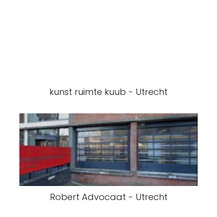
kunst ruimte kuub - Utrecht
Robert Advocaat - Utrecht