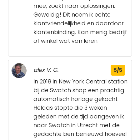
mee, zoekt naar oplossingen.
Geweldig! Dit noem ik echte
klantvriendelijkheid en daardoor
klantenbinding. Kan menig bedrijf
of winkel wat van leren.
alex V. G.
5/5
In 2018 in New York Central station
bij de Swatch shop een prachtig
automatisch horloge gekocht.
Helaas stopte die 3 weken
geleden met de tijd aangeven ik
naar Swatch in Utrecht met de
gedachte ben benieuwd hoeveel