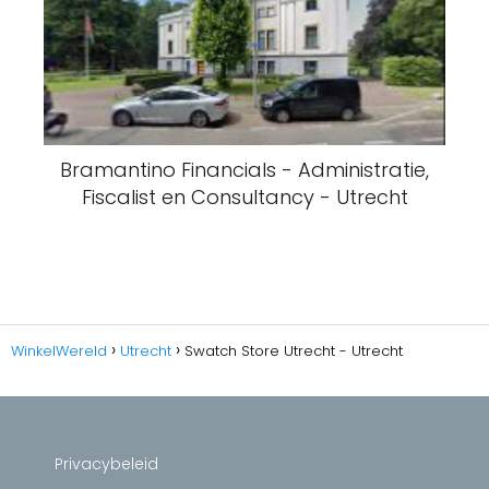
Bramantino Financials - Administratie,
Fiscalist en Consultancy - Utrecht
WinkelWereld
Utrecht
Swatch Store Utrecht - Utrecht
Privacybeleid