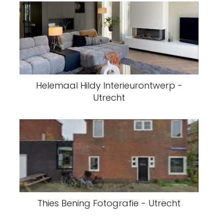
Helemaal Hildy Interieurontwerp -
Utrecht
Thies Bening Fotografie - Utrecht