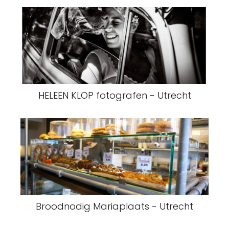
HELEEN KLOP fotografen - Utrecht
Broodnodig Mariaplaats - Utrecht