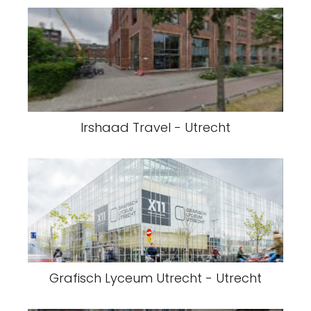
Irshaad Travel - Utrecht
Grafisch Lyceum Utrecht - Utrecht