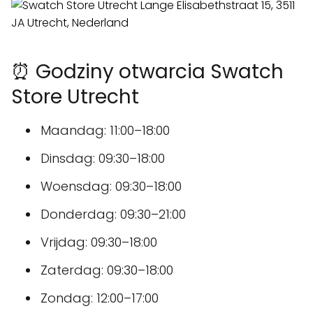
⏰ Godziny otwarcia Swatch
Store Utrecht
Maandag: 11:00–18:00
Dinsdag: 09:30–18:00
Woensdag: 09:30–18:00
Donderdag: 09:30–21:00
Vrijdag: 09:30–18:00
Zaterdag: 09:30–18:00
Zondag: 12:00–17:00