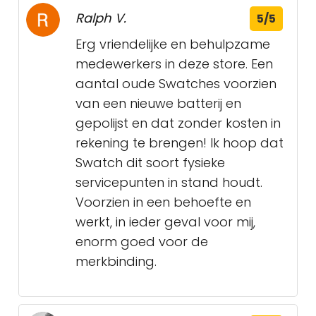
Ralph V.
5/5
Erg vriendelijke en behulpzame
medewerkers in deze store. Een
aantal oude Swatches voorzien
van een nieuwe batterij en
gepolijst en dat zonder kosten in
rekening te brengen! Ik hoop dat
Swatch dit soort fysieke
servicepunten in stand houdt.
Voorzien in een behoefte en
werkt, in ieder geval voor mij,
enorm goed voor de
merkbinding.