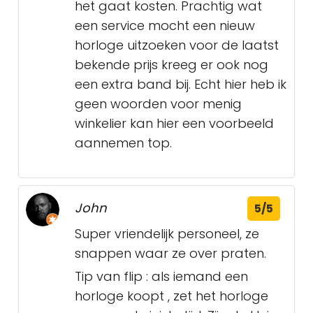
het gaat kosten. Prachtig wat
een service mocht een nieuw
horloge uitzoeken voor de laatst
bekende prijs kreeg er ook nog
een extra band bij. Echt hier heb ik
geen woorden voor menig
winkelier kan hier een voorbeeld
aannemen top.
John
5/5
Super vriendelijk personeel, ze
snappen waar ze over praten.
Tip van flip : als iemand een
horloge koopt , zet het horloge