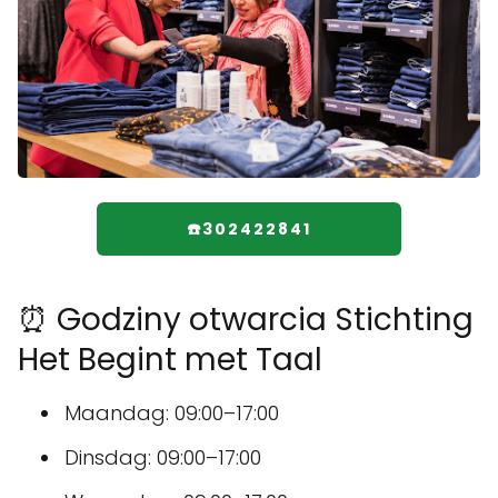
☎️302422841
⏰ Godziny otwarcia Stichting
Het Begint met Taal
Maandag: 09:00–17:00
Dinsdag: 09:00–17:00