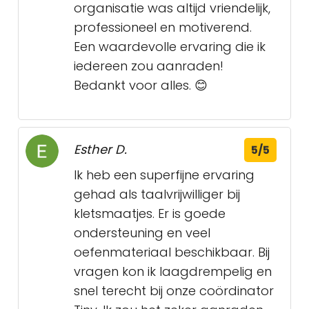
organisatie was altijd vriendelijk,
professioneel en motiverend.
Een waardevolle ervaring die ik
iedereen zou aanraden!
Bedankt voor alles. 😊
Esther D.
5/5
Ik heb een superfijne ervaring
gehad als taalvrijwilliger bij
kletsmaatjes. Er is goede
ondersteuning en veel
oefenmateriaal beschikbaar. Bij
vragen kon ik laagdrempelig en
snel terecht bij onze coördinator