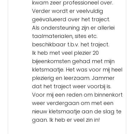
kwam zeer professioneel over.
Verder wordt er veelvuldig
geëvalueerd over het traject.
Als ondersteuning zijn er allerlei
taalmaterialen, sites etc.
beschikbaar t.b.v. het traject.
Ik heb met veel plezier 20
bijeenkomsten gehad met mijn
kletsmaatje. Het was voor mij heel
plezierig en leerzaam. Jammer
dat het traject weer voorbij is.
Voor mij een reden om binnenkort
weer verdergaan om met een
nieuw kletsmaatje aan de slag te
gaan. Ik heb er veel zin in!