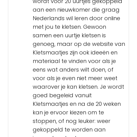
wordt voor 20 uurtjes gekoppeld
aan een nieuwkomer die graag
Nederlands wil leren door online
met jou te kletsen. Gewoon
samen een uurtje kletsen is
genoeg, maar op de website van
Kletsmaatjes zijn ook ideeën en
materiaal te vinden voor als je
eens wat anders wilt doen, of
voor als je even niet meer weet
waarover je kan kletsen. Je wordt
goed begeleid vanuit
Kletsmaatjes en na de 20 weken
kan je ervoor kiezen om te
stoppen, of nog leuker: weer
gekoppeld te worden aan