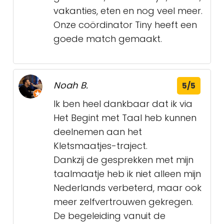
vakanties, eten en nog veel meer.
Onze coördinator Tiny heeft een
goede match gemaakt.
Noah B.
5/5
Ik ben heel dankbaar dat ik via
Het Begint met Taal heb kunnen
deelnemen aan het
Kletsmaatjes-traject.
Dankzij de gesprekken met mijn
taalmaatje heb ik niet alleen mijn
Nederlands verbeterd, maar ook
meer zelfvertrouwen gekregen.
De begeleiding vanuit de