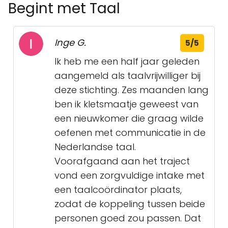
Begint met Taal
Inge G.
5/5
Ik heb me een half jaar geleden
aangemeld als taalvrijwilliger bij
deze stichting. Zes maanden lang
ben ik kletsmaatje geweest van
een nieuwkomer die graag wilde
oefenen met communicatie in de
Nederlandse taal.
Voorafgaand aan het traject
vond een zorgvuldige intake met
een taalcoördinator plaats,
zodat de koppeling tussen beide
personen goed zou passen. Dat