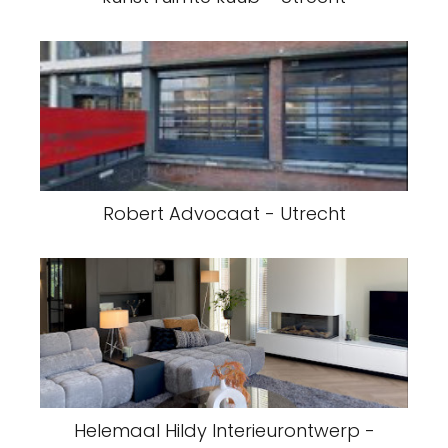
Robert Advocaat - Utrecht
Helemaal Hildy Interieurontwerp -