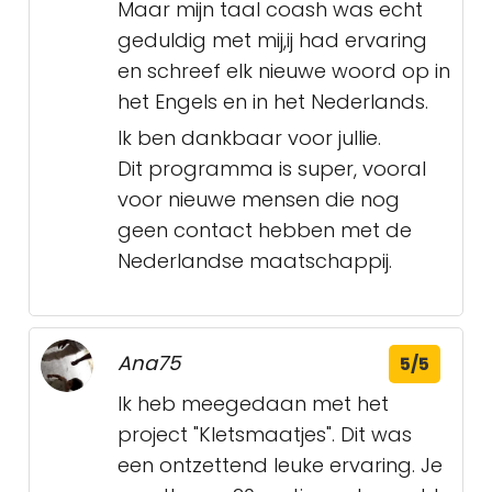
Maar mijn taal coash was echt
geduldig met mij,ij had ervaring
en schreef elk nieuwe woord op in
het Engels en in het Nederlands.
Ik ben dankbaar voor jullie.
Dit programma is super, vooral
voor nieuwe mensen die nog
geen contact hebben met de
Nederlandse maatschappij.
Ana75
5/5
Ik heb meegedaan met het
project "Kletsmaatjes". Dit was
een ontzettend leuke ervaring. Je