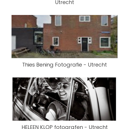
Utrecht
Thies Bening Fotografie - Utrecht
HELEEN KLOP fotografen - Utrecht