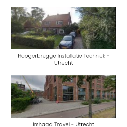
Hoogerbrugge Installatie Techniek -
Utrecht
Irshaad Travel - Utrecht