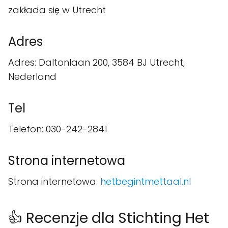
zakłada się w Utrecht
Adres
Adres: Daltonlaan 200, 3584 BJ Utrecht,
Nederland
Tel
Telefon: 030-242-2841
Strona internetowa
Strona internetowa:
hetbegintmettaal.nl
👍 Recenzje dla Stichting Het