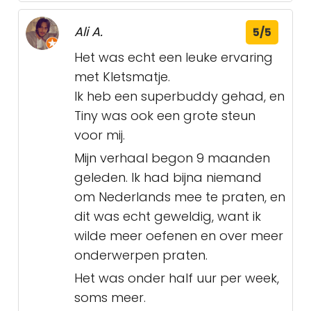
Ali A.
5/5
Het was echt een leuke ervaring
met Kletsmatje.
Ik heb een superbuddy gehad, en
Tiny was ook een grote steun
voor mij.
Mijn verhaal begon 9 maanden
geleden. Ik had bijna niemand
om Nederlands mee te praten, en
dit was echt geweldig, want ik
wilde meer oefenen en over meer
onderwerpen praten.
Het was onder half uur per week,
soms meer.