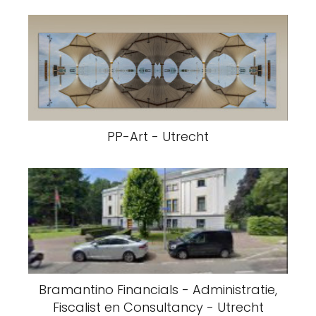
PP-Art - Utrecht
Bramantino Financials - Administratie,
Fiscalist en Consultancy - Utrecht