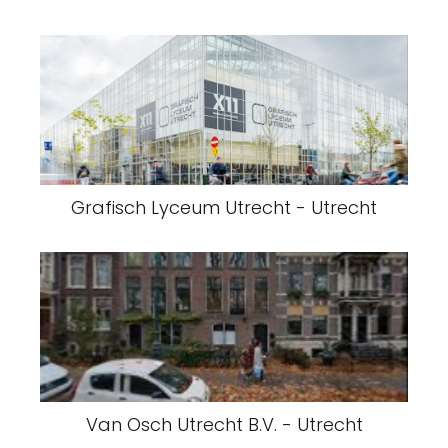
Grafisch Lyceum Utrecht - Utrecht
Van Osch Utrecht B.V. - Utrecht