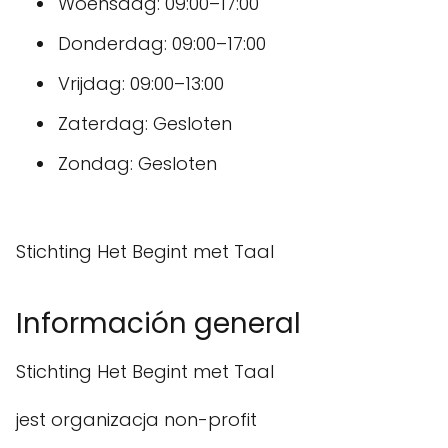
Woensdag: 09:00–17:00
Donderdag: 09:00–17:00
Vrijdag: 09:00–13:00
Zaterdag: Gesloten
Zondag: Gesloten
Stichting Het Begint met Taal
Información general
Stichting Het Begint met Taal
jest organizacja non-profit