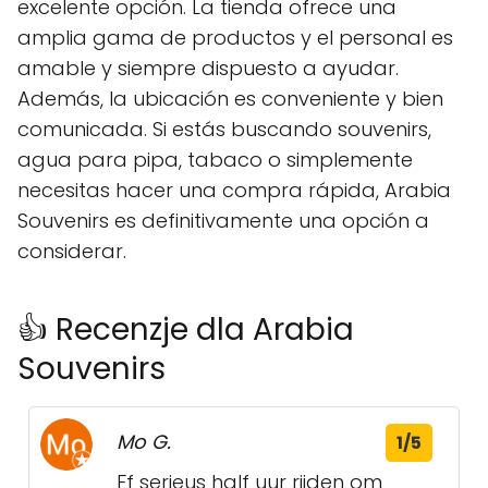
excelente opción. La tienda ofrece una
amplia gama de productos y el personal es
amable y siempre dispuesto a ayudar.
Además, la ubicación es conveniente y bien
comunicada. Si estás buscando souvenirs,
agua para pipa, tabaco o simplemente
necesitas hacer una compra rápida, Arabia
Souvenirs es definitivamente una opción a
considerar.
👍 Recenzje dla Arabia
Souvenirs
Mo G.
1/5
Ff serieus half uur rijden om