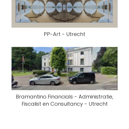
PP-Art - Utrecht
Bramantino Financials - Administratie,
Fiscalist en Consultancy - Utrecht