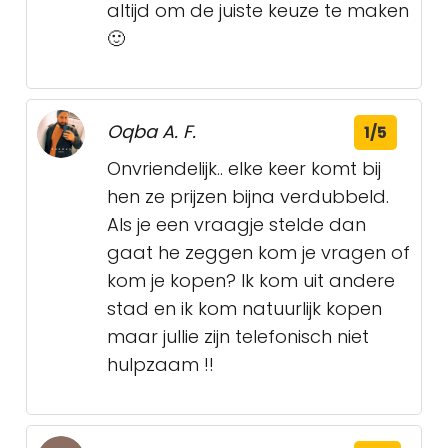
altijd om de juiste keuze te maken
🙂
Oqba A. F.
1/5
Onvriendelijk.. elke keer komt bij
hen ze prijzen bijna verdubbeld.
Als je een vraagje stelde dan
gaat he zeggen kom je vragen of
kom je kopen? Ik kom uit andere
stad en ik kom natuurlijk kopen
maar jullie zijn telefonisch niet
hulpzaam !!