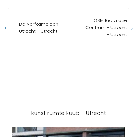
GSM Reparatie
De Verfkampioen
Centrum - Utrecht
Utrecht - Utrecht
- Utrecht
kunst ruimte kuub - Utrecht