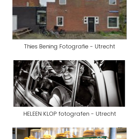
Thies Bening Fotografie - Utrecht
HELEEN KLOP fotografen - Utrecht