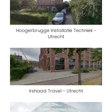
Hoogerbrugge Installatie Techniek -
Utrecht
Irshaad Travel - Utrecht