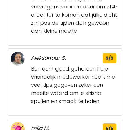
vervolgens voor de deur om 21:45
erachter te komen dat jullie dicht
zijn pas de tijden dan gewoon
aan kleine moeite
Aleksandar S.
5/5
Ben echt goed geholpen hele
vriendelijk medewerker heeft me
veel tips gegeven zeker een
moeite waard om je shisha
spullen en smaak te halen
mila M.
5/5