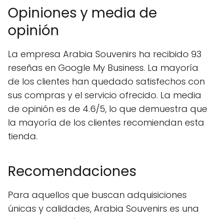
Opiniones y media de
opinión
La empresa Arabia Souvenirs ha recibido 93
reseñas en Google My Business. La mayoría
de los clientes han quedado satisfechos con
sus compras y el servicio ofrecido. La media
de opinión es de 4.6/5, lo que demuestra que
la mayoría de los clientes recomiendan esta
tienda.
Recomendaciones
Para aquellos que buscan adquisiciones
únicas y calidades, Arabia Souvenirs es una