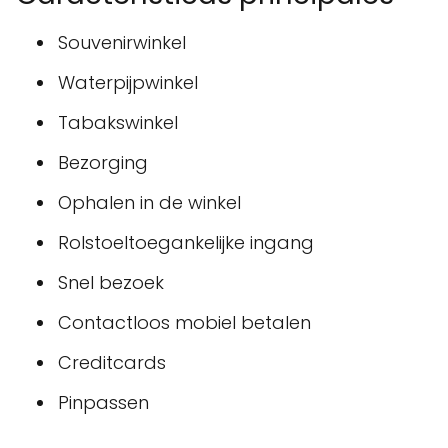
Souvenirwinkel
Waterpijpwinkel
Tabakswinkel
Bezorging
Ophalen in de winkel
Rolstoeltoegankelijke ingang
Snel bezoek
Contactloos mobiel betalen
Creditcards
Pinpassen