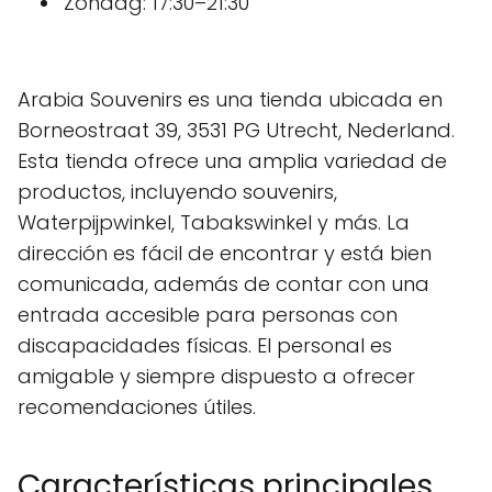
Zondag: 17:30–21:30
Arabia Souvenirs es una tienda ubicada en
Borneostraat 39, 3531 PG Utrecht, Nederland.
Esta tienda ofrece una amplia variedad de
productos, incluyendo souvenirs,
Waterpijpwinkel, Tabakswinkel y más. La
dirección es fácil de encontrar y está bien
comunicada, además de contar con una
entrada accesible para personas con
discapacidades físicas. El personal es
amigable y siempre dispuesto a ofrecer
recomendaciones útiles.
Características principales