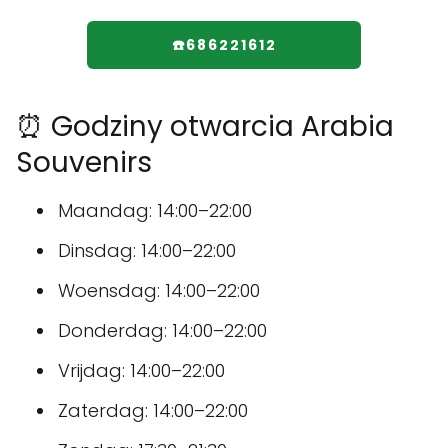
☎️686221612
⏰ Godziny otwarcia Arabia
Souvenirs
Maandag: 14:00–22:00
Dinsdag: 14:00–22:00
Woensdag: 14:00–22:00
Donderdag: 14:00–22:00
Vrijdag: 14:00–22:00
Zaterdag: 14:00–22:00