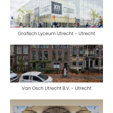
Grafisch Lyceum Utrecht - Utrecht
Van Osch Utrecht B.V. - Utrecht