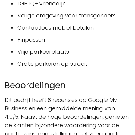
LGBTQ+ vriendelijk
Veilige omgeving voor transgenders
Contactloos mobiel betalen
Pinpassen
Vrije parkeerplaats
Gratis parkeren op straat
Beoordelingen
Dit bedrijf heeft 8 recensies op Google My
Business en een gemiddelde mening van
4.9/5. Naast de hoge beoordelingen, genieten
de klanten bijzondere waardering voor de
unieke wijnsamenstellingen, het zeer goede