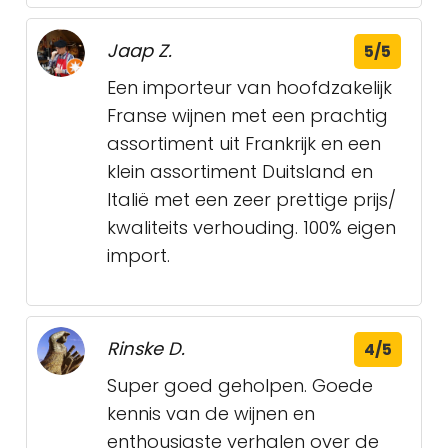
Jaap Z.
5/5
Een importeur van hoofdzakelijk
Franse wijnen met een prachtig
assortiment uit Frankrijk en een
klein assortiment Duitsland en
Italië met een zeer prettige prijs/
kwaliteits verhouding. 100% eigen
import.
Rinske D.
4/5
Super goed geholpen. Goede
kennis van de wijnen en
enthousiaste verhalen over de