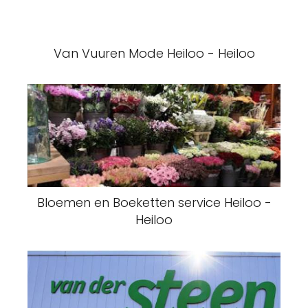
Van Vuuren Mode Heiloo - Heiloo
Bloemen en Boeketten service Heiloo -
Heiloo