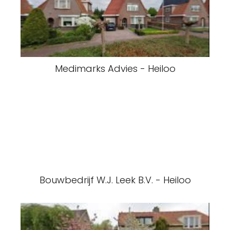
Medimarks Advies - Heiloo
Bouwbedrijf W.J. Leek B.V. - Heiloo