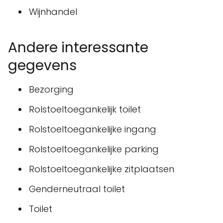
Wijnhandel
Andere interessante
gegevens
Bezorging
Rolstoeltoegankelijk toilet
Rolstoeltoegankelijke ingang
Rolstoeltoegankelijke parking
Rolstoeltoegankelijke zitplaatsen
Genderneutraal toilet
Toilet