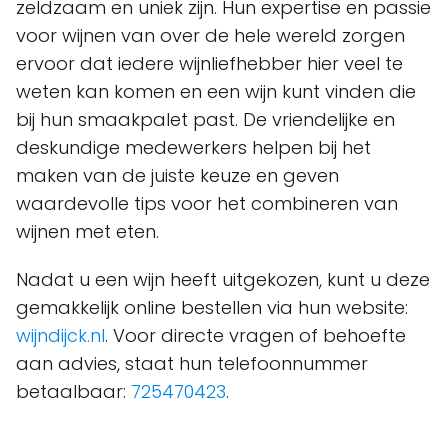
zeldzaam en uniek zijn. Hun expertise en passie
voor wijnen van over de hele wereld zorgen
ervoor dat iedere wijnliefhebber hier veel te
weten kan komen en een wijn kunt vinden die
bij hun smaakpalet past. De vriendelijke en
deskundige medewerkers helpen bij het
maken van de juiste keuze en geven
waardevolle tips voor het combineren van
wijnen met eten.
Nadat u een wijn heeft uitgekozen, kunt u deze
gemakkelijk online bestellen via hun website:
wijndijck.nl
. Voor directe vragen of behoefte
aan advies, staat hun telefoonnummer
betaalbaar:
725470423
.