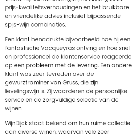
prijs-kwaliteitsverhoudingen en het bruikbare
en vriendelijke advies inclusief bijpassende
spijs-wijn combinaties.
Een klant benadrukte bijvoorbeeld hoe hij een
fantastische Vacqueyras ontving en hoe snel
en professioneel de klantenservice reageerde
op een probleem met de levering. Een andere
klant was zeer tevreden over de
gewurztraminer van Gruss, die zijn
lievelingswijn is. Zij waarderen de persoonlijke
service en de zorgvuldige selectie van de
wijnen.
WijnDijck staat bekend om hun ruime collectie
aan diverse wijnen, waarvan vele zeer