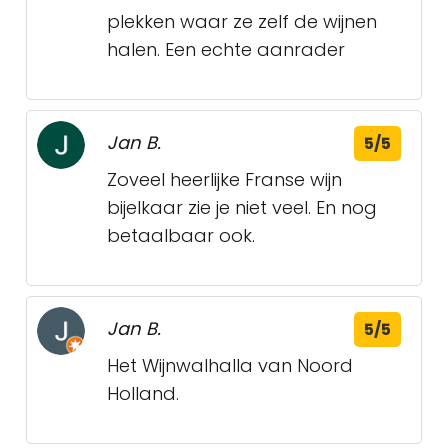
plekken waar ze zelf de wijnen
halen. Een echte aanrader
Jan B.
5/5
Zoveel heerlijke Franse wijn
bijelkaar zie je niet veel. En nog
betaalbaar ook.
Jan B.
5/5
Het Wijnwalhalla van Noord
Holland.