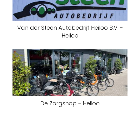
Van der Steen Autobedrijf Heiloo B.V. -
Heiloo
De Zorgshop - Heiloo