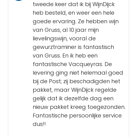
tweede keer dat ik bij WijnDijck
heb besteld, en weer een hele
goede ervaring. Ze hebben wijn
van Gruss, al 10 jaar mijn
lievelingswijn, vooral de
gewurztraminer is fantastisch
van Gruss. En ik heb een
fantastische Vacqueyras. De
levering ging niet helemaal goed
bij de Post; zij beschadigden het
pakket, maar WijnDijck regelde
gelijk dat ik dezelfde dag een
nieuw pakket kreeg toegezonden.
Fantastische persoonlijke service
dus!!