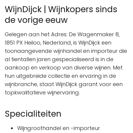
WijnDijck | Wijnkopers sinds
de vorige eeuw
Gelegen aan het Adres: De Wagenmaker 8,
1851 PX Heiloo, Nederland, is WijnDijck een
toonaangevende wijnhandel en importeur die
al tientallen jaren gespecialiseerd is in de
aankoop en verkoop van diverse wijnen. Met
hun uitgebreide collectie en ervaring in de
wijnbranche, staat WijnDijck garant voor een
topkwalitatieve wijnervaring.
Specialiteiten
Wijngroothandel en -importeur