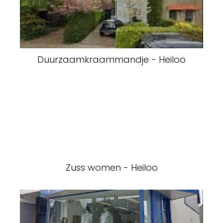
Duurzaamkraammandje - Heiloo
Zuss women - Heiloo