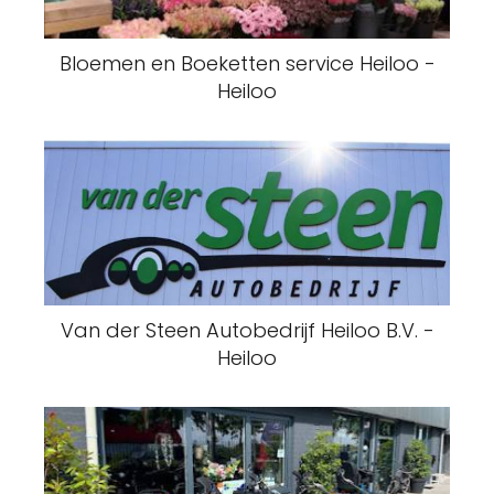
Bloemen en Boeketten service Heiloo -
Heiloo
Van der Steen Autobedrijf Heiloo B.V. -
Heiloo