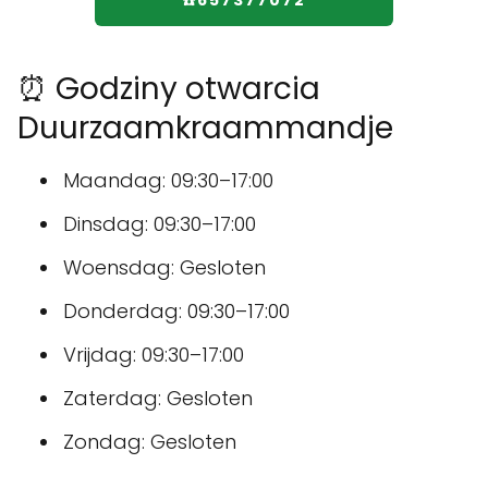
☎️657377072
⏰ Godziny otwarcia
Duurzaamkraammandje
Maandag: 09:30–17:00
Dinsdag: 09:30–17:00
Woensdag: Gesloten
Donderdag: 09:30–17:00
Vrijdag: 09:30–17:00
Zaterdag: Gesloten
Zondag: Gesloten