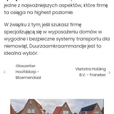
jedne z najważniejszych aspektów, które firmę
ta osiąga na highest poziomie.
W związku z tym, jeśli szukasz firmę
specjalizującą się w wyposażeniu domów w
wygodne i bezpieczne systemy transportu dla
niemowląt, Duurzaamkraammandje jest to
idealna wybór.
Glaszetter
Vlietstra Holding
Hoofddorp -
B.V. - Franeker
Bloemendaal