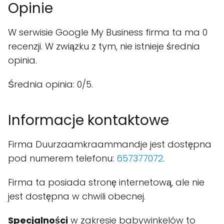
Opinie
W serwisie Google My Business firma ta ma 0
recenzji. W związku z tym, nie istnieje średnia
opinia.
Średnia opinia: 0/5.
Informacje kontaktowe
Firma Duurzaamkraammandje jest dostępna
pod numerem telefonu:
657377072
.
Firma ta posiada stronę internetową, ale nie
jest dostępna w chwili obecnej.
Specjalności
w zakresie babywinkelów to