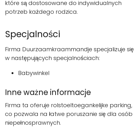
które są dostosowane do indywidualnych
potrzeb każdego rodzica.
Specjalności
Firma Duurzaamkraammandje specjalizuje się
w następujących specjalnościach:
Babywinkel
Inne ważne informacje
Firma ta oferuje rolstoeltoegankelijke parking,
co pozwala na łatwe poruszanie się dla osób
niepełnosprawnych.