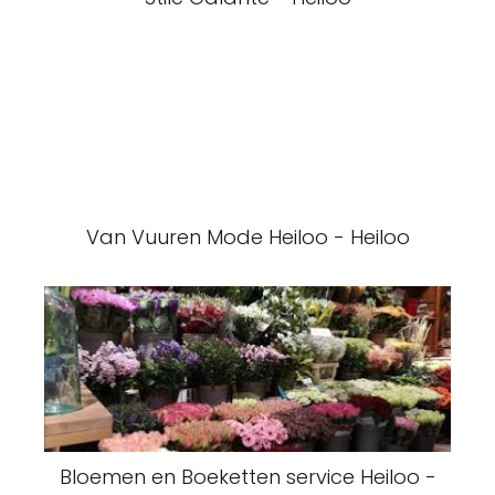
Van Vuuren Mode Heiloo - Heiloo
Bloemen en Boeketten service Heiloo -