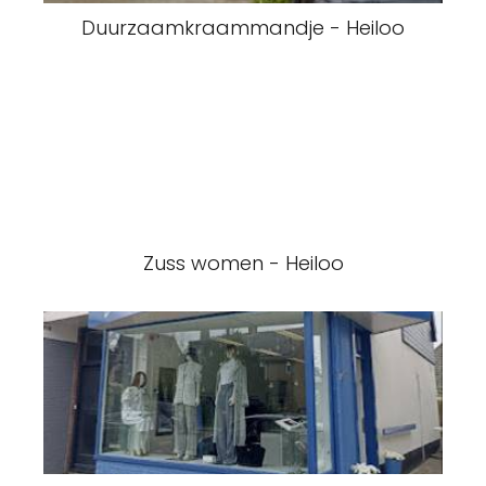
Duurzaamkraammandje - Heiloo
Zuss women - Heiloo