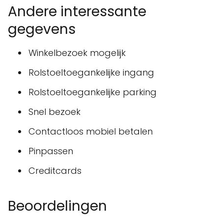
Andere interessante
gegevens
Winkelbezoek mogelijk
Rolstoeltoegankelijke ingang
Rolstoeltoegankelijke parking
Snel bezoek
Contactloos mobiel betalen
Pinpassen
Creditcards
Beoordelingen