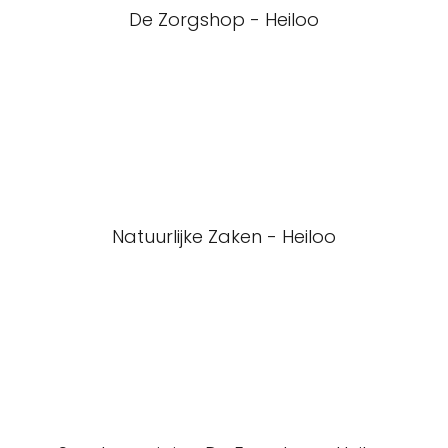
De Zorgshop - Heiloo
Natuurlijke Zaken - Heiloo