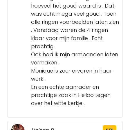
hoeveel het goud waard is . Dat
was echt mega veel goud . Toen
alle ringen voorbeelden laten zien
. Vandaag waren de 4 ringen
klaar voor mijn familie . Echt
prachtig.
Ook had ik mijn armbanden laten
vermaken .
Monique is zeer ervaren in haar
werk .
En een echte aanrader en
prachtige zaak in Heiloo tegen
over het witte kerkje .