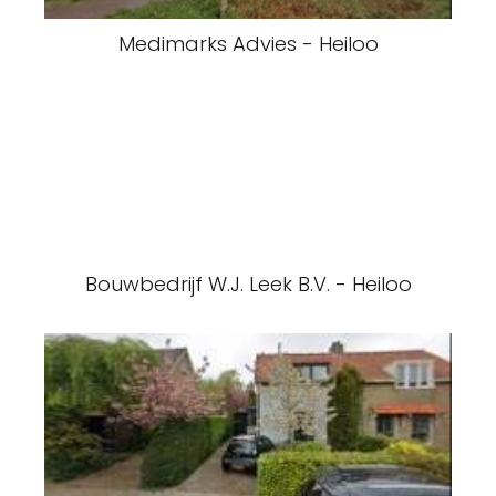
Medimarks Advies - Heiloo
Bouwbedrijf W.J. Leek B.V. - Heiloo