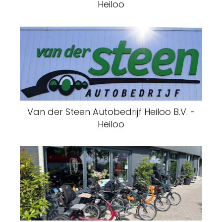
Heiloo
Van der Steen Autobedrijf Heiloo B.V. -
Heiloo