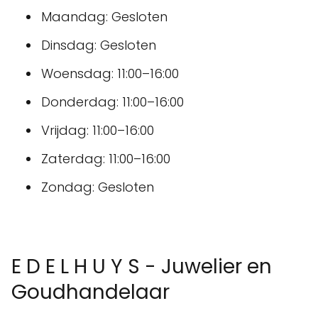
Maandag: Gesloten
Dinsdag: Gesloten
Woensdag: 11:00–16:00
Donderdag: 11:00–16:00
Vrijdag: 11:00–16:00
Zaterdag: 11:00–16:00
Zondag: Gesloten
E D E L H U Y S - Juwelier en
Goudhandelaar