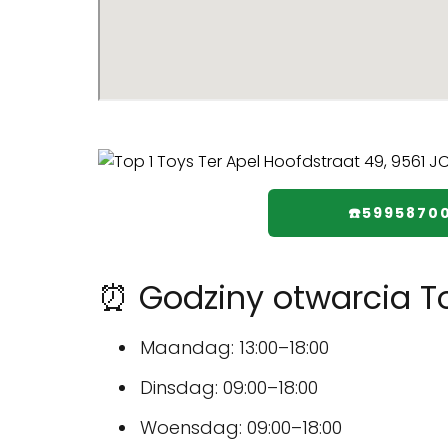
☎️5995870
⏰ Godziny otwarcia To
Maandag: 13:00–18:00
Dinsdag: 09:00–18:00
Woensdag: 09:00–18:00