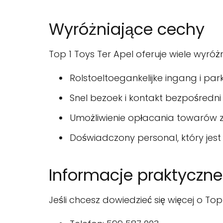
Wyróżniające cechy
Top 1 Toys Ter Apel oferuje wiele wyróż
Rolstoeltoegankelijke ingang i par
Snel bezoek i kontakt bezpośredn
Umożliwienie opłacania towarów 
Doświadczony personal, który jes
Informacje praktyczne
Jeśli chcesz dowiedzieć się więcej o Top