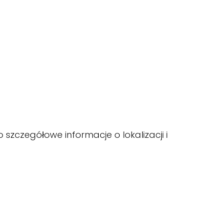
 szczegółowe informacje o lokalizacji i