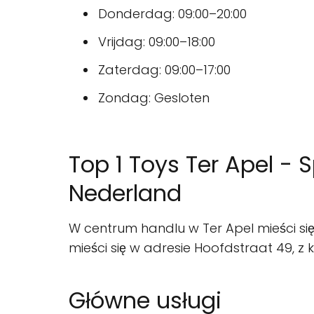
Donderdag: 09:00–20:00
Vrijdag: 09:00–18:00
Zaterdag: 09:00–17:00
Zondag: Gesloten
Top 1 Toys Ter Apel -
Nederland
W centrum handlu w Ter Apel mieści się
mieści się w adresie Hoofdstraat 49, z
Główne usługi