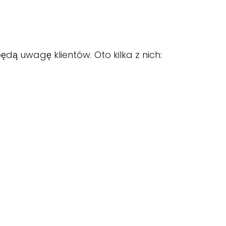
ędą uwagę klientów. Oto kilka z nich: