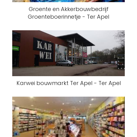
Groente en Akkerbouwbedrijf
Groenteboerinnetje - Ter Apel
Karwei bouwmarkt Ter Apel - Ter Apel