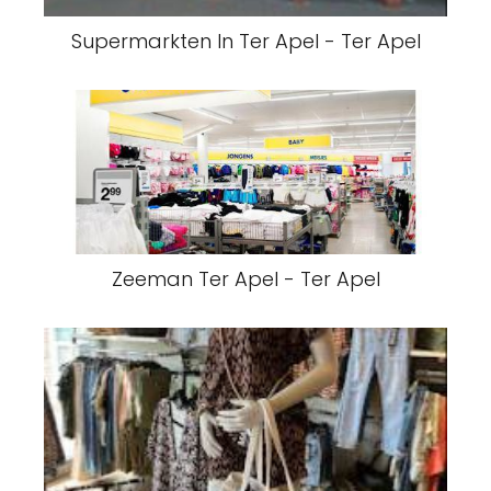
Supermarkten In Ter Apel - Ter Apel
Zeeman Ter Apel - Ter Apel