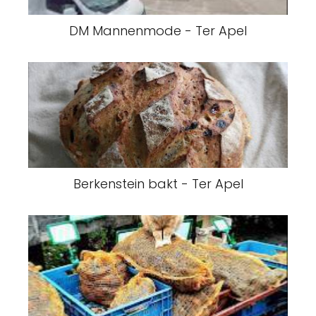
DM Mannenmode - Ter Apel
Berkenstein bakt - Ter Apel