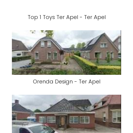
Top 1 Toys Ter Apel - Ter Apel
Orenda Design - Ter Apel