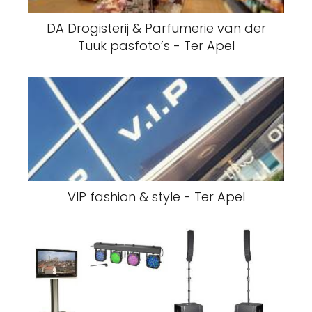
DA Drogisterij & Parfumerie van der
Tuuk pasfoto’s - Ter Apel
VIP fashion & style - Ter Apel