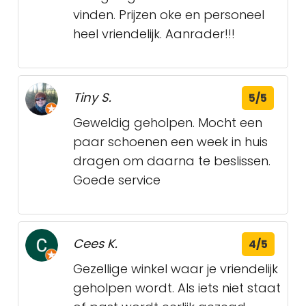
vinden. Prijzen oke en personeel
heel vriendelijk. Aanrader!!!
Tiny S.
5/5
Geweldig geholpen. Mocht een
paar schoenen een week in huis
dragen om daarna te beslissen.
Goede service
Cees K.
4/5
Gezellige winkel waar je vriendelijk
geholpen wordt. Als iets niet staat