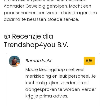
Aanrader Geweldig geholpen. Mocht een
paar schoenen een week in huis dragen om
daarna te beslissen. Goede service.
👍 Recenzje dla
Trendshop4you B.V.
BernardusM
5/5
Mooie kledingshop met veel
merkkleding en leuk personeel. Je
kunt rustig kijken zonder direct
aangesproken te worden. Verder
krijg je prima advies.