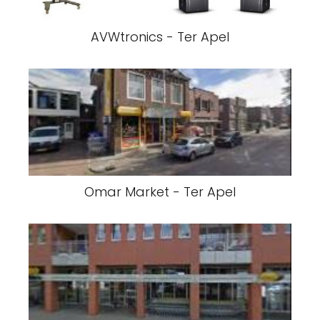
AVWtronics - Ter Apel
Omar Market - Ter Apel