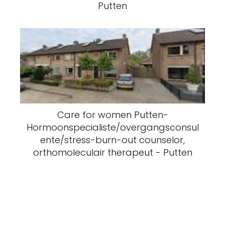
Putten
Care for women Putten-
Hormoonspecialiste/overgangsconsul
ente/stress-burn-out counselor,
orthomoleculair therapeut - Putten