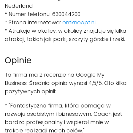
Nederland
* Numer telefonu: 630044200
* Strona internetowa:
ontknoopt.nl
* Atrakcje w okolicy: w okolicy znajduje się kilka
atrakcji, takich jak parki, szczyty górskie i rzeki.
Opinie
Ta firma ma 2 recenzje na Google My
Business. Średnia opinia wynosi 4,5/5. Oto kilka
pozytywnych opinii:
* "Fantastyczna firma, która pomaga w
rozwoju osobistym i biznesowym. Coach jest
bardzo profesjonalny i wspierał mnie w
trakcie realizacji moich celów."