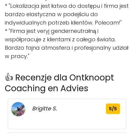
* "Lokalizacja jest łatwa do dostępu i firma jest
bardzo elastyczna w podejściu do
indywidualnych potrzeb klientów. Polecam!"
* "Firma jest veryj genderneutrałną i
współpracuje z klientami z całego świata.
Bardzo fajna atmosfera i profesjonalny udział
w pracy."
👍 Recenzje dla Ontknoopt
Coaching en Advies
Brigitte S.
5/5