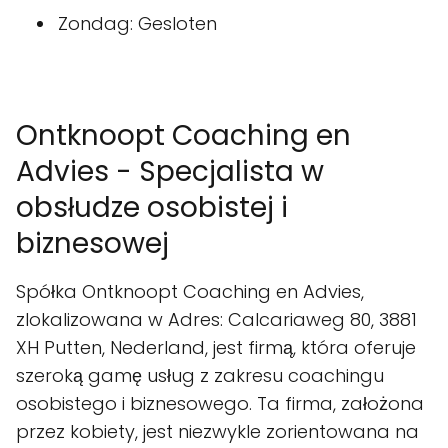
Zondag: Gesloten
Ontknoopt Coaching en
Advies - Specjalista w
obsłudze osobistej i
biznesowej
Spółka Ontknoopt Coaching en Advies,
zlokalizowana w Adres: Calcariaweg 80, 3881
XH Putten, Nederland, jest firmą, która oferuje
szeroką gamę usług z zakresu coachingu
osobistego i biznesowego. Ta firma, założona
przez kobiety, jest niezwykle zorientowana na