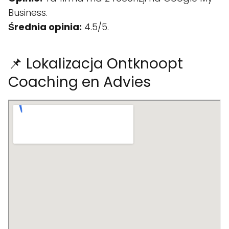
Business.
Średnia opinia:
4.5/5.
📌 Lokalizacja Ontknoopt
Coaching en Advies