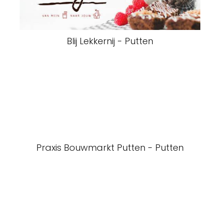
Blij Lekkernij - Putten
Praxis Bouwmarkt Putten - Putten