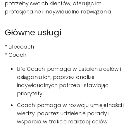
potrzeby swoich klientów, oferując im
profesjonalne i indywidualne rozwiązania.
Główne usługi
* Lifecoach
* Coach
Life Coach: pomaga w ustaleniu celów i
osiąganiu ich, poprzez analizę
indywidualnych potrzeb i stawiając
priorytety
Coach: pomaga w rozwoju umiejętności i
wiedzy, poprzez udzielenie porady i
wsparcia w trakcie realizacji celów