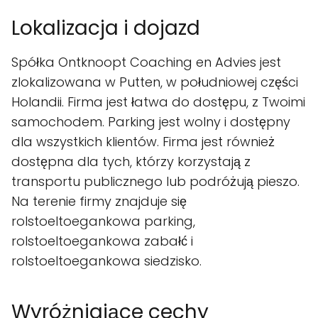
Lokalizacja i dojazd
Spółka Ontknoopt Coaching en Advies jest
zlokalizowana w Putten, w południowej części
Holandii. Firma jest łatwa do dostępu, z Twoimi
samochodem. Parking jest wolny i dostępny
dla wszystkich klientów. Firma jest również
dostępna dla tych, którzy korzystają z
transportu publicznego lub podróżują pieszo.
Na terenie firmy znajduje się
rolstoeltoegankowa parking,
rolstoeltoegankowa zabałć i
rolstoeltoegankowa siedzisko.
Wyróżniające cechy