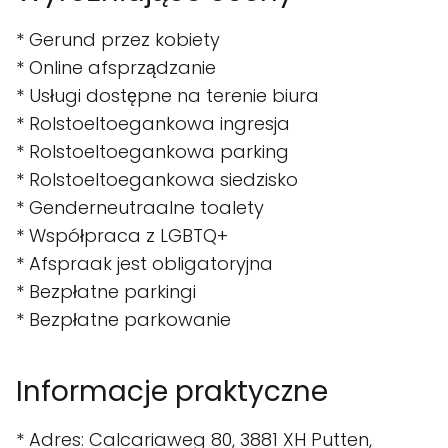
* Gerund przez kobiety
* Online afsprządzanie
* Usługi dostępne na terenie biura
* Rolstoeltoegankowa ingresja
* Rolstoeltoegankowa parking
* Rolstoeltoegankowa siedzisko
* Genderneutraalne toalety
* Współpraca z LGBTQ+
* Afspraak jest obligatoryjna
* Bezpłatne parkingi
* Bezpłatne parkowanie
Informacje praktyczne
* Adres: Calcariaweg 80, 3881 XH Putten,