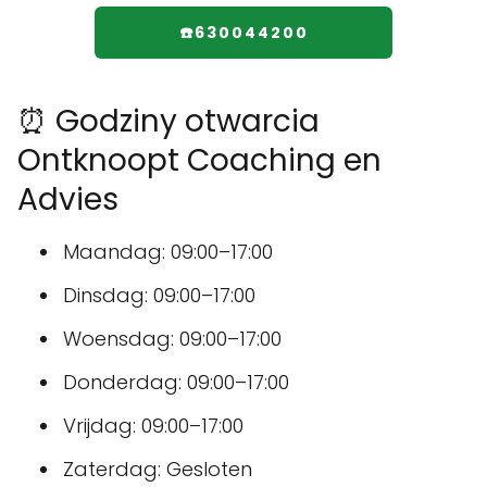
☎️630044200
⏰ Godziny otwarcia
Ontknoopt Coaching en
Advies
Maandag: 09:00–17:00
Dinsdag: 09:00–17:00
Woensdag: 09:00–17:00
Donderdag: 09:00–17:00
Vrijdag: 09:00–17:00
Zaterdag: Gesloten