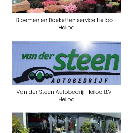
Bloemen en Boeketten service Heiloo -
Heiloo
Van der Steen Autobedrijf Heiloo B.V. -
Heiloo