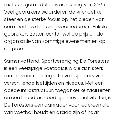
met een gemiddelde waardering van 3.8/5.
Veel gebruikers waarderen de vriendelijke
sfeer en de sterke focus op het bieden van
een sportieve beleving voor iedereen. Enkele
gebruikers zetten echter wel de prijs en de
organisatie van sommige evenementen op
de proef.
Samenvattend, Sportvereniging De Foresters
is een veelzijdige voetbalclub die zich sterk
maakt voor de integratie van sporters van
verschillende leeftijden en niveaus. Met een
goede infrastructuur, toegankelijke faciliteiten
en een breed aanbod sportieve activiteiten, is
De Foresters een aanrader voor iedereen die
van voetbal houdt en graag zijn of haar