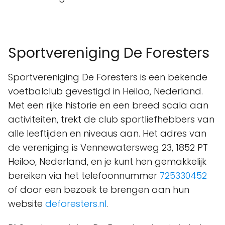
Sportvereniging De Foresters
Sportvereniging De Foresters is een bekende
voetbalclub gevestigd in Heiloo, Nederland.
Met een rijke historie en een breed scala aan
activiteiten, trekt de club sportliefhebbers van
alle leeftijden en niveaus aan. Het adres van
de vereniging is Vennewatersweg 23, 1852 PT
Heiloo, Nederland, en je kunt hen gemakkelijk
bereiken via het telefoonnummer
725330452
of door een bezoek te brengen aan hun
website
deforesters.nl
.