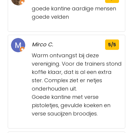
goede kantine aardige mensen
goede velden
Mirco C.
5/5
Warm ontvangst bij deze
vereniging. Voor de trainers stond
koffie klaar, dat is al een extra
ster. Complex ziet er netjes
onderhouden uit.
Goede kantine met verse
pistoletjes, gevulde koeken en
verse saucijzen broodjes.