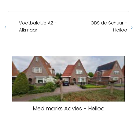
Voetbalclub AZ -
OBS de Schuur -
Alkmaar
Heiloo
Medimarks Advies - Heiloo