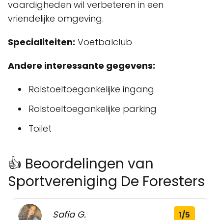
vaardigheden wil verbeteren in een
vriendelijke omgeving.
Specialiteiten:
Voetbalclub
Andere interessante gegevens:
Rolstoeltoegankelijke ingang
Rolstoeltoegankelijke parking
Toilet
👍 Beoordelingen van
Sportvereniging De Foresters
Safia G.
1/5