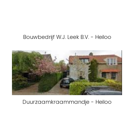
Bouwbedrijf W.J. Leek B.V. - Heiloo
Duurzaamkraammandje - Heiloo