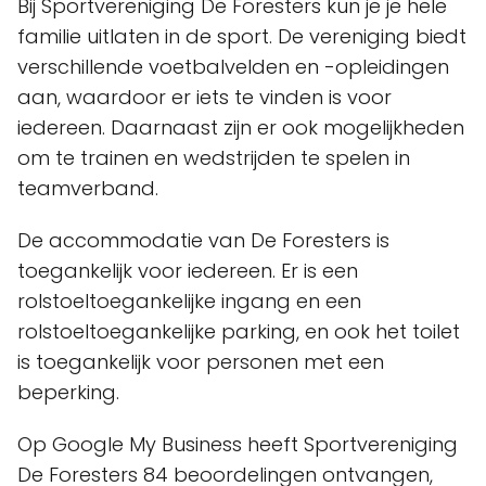
Bij Sportvereniging De Foresters kun je je hele
familie uitlaten in de sport. De vereniging biedt
verschillende voetbalvelden en -opleidingen
aan, waardoor er iets te vinden is voor
iedereen. Daarnaast zijn er ook mogelijkheden
om te trainen en wedstrijden te spelen in
teamverband.
De accommodatie van De Foresters is
toegankelijk voor iedereen. Er is een
rolstoeltoegankelijke ingang en een
rolstoeltoegankelijke parking, en ook het toilet
is toegankelijk voor personen met een
beperking.
Op Google My Business heeft Sportvereniging
De Foresters 84 beoordelingen ontvangen,