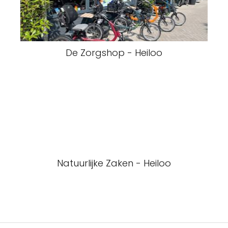
De Zorgshop - Heiloo
Natuurlijke Zaken - Heiloo