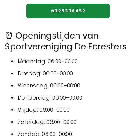
☎️725330452
⏰ Openingstijden van
Sportvereniging De Foresters
Maandag: 06:00–00:00
Dinsdag: 06:00–00:00
Woensdag: 06:00–00:00
Donderdag: 06:00–00:00
Vrijdag: 06:00–00:00
Zaterdag: 06:00–00:00
Zondag: 06:00–00:00