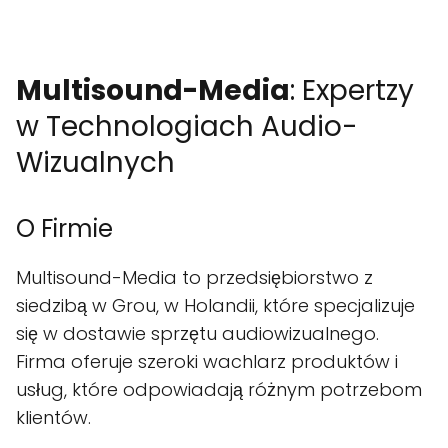
Multisound-Media
: Expertzy
w Technologiach Audio-
Wizualnych
O Firmie
Multisound-Media to przedsiębiorstwo z
siedzibą w Grou, w Holandii, które specjalizuje
się w dostawie sprzętu audiowizualnego.
Firma oferuje szeroki wachlarz produktów i
usług, które odpowiadają różnym potrzebom
klientów.