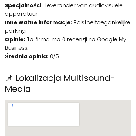
Specjalności:
Leverancier van audiovisuele
apparatuur.
Inne ważne informacje:
Rolstoeltoegankelijke
parking.
Opinie:
Ta firma ma 0 recenzji na Google My
Business.
Średnia opinia:
0/5.
📌 Lokalizacja Multisound-
Media