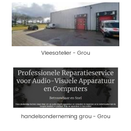
Vleesatelier - Grou
handelsonderneming grou - Grou