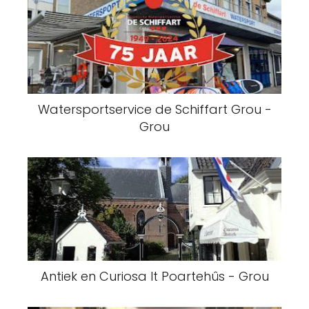
Watersportservice de Schiffart Grou -
Grou
Antiek en Curiosa It Poartehûs - Grou