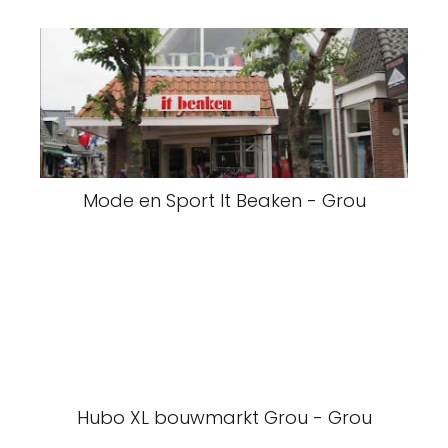
Mode en Sport It Beaken - Grou
Hubo XL bouwmarkt Grou - Grou