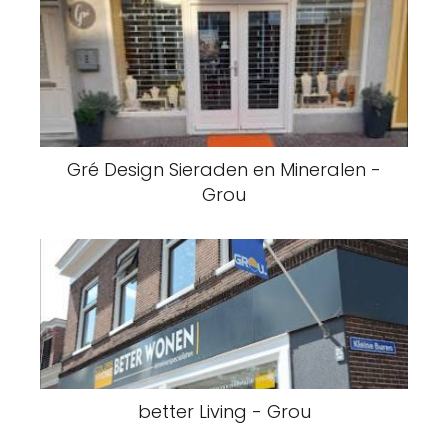
Gré Design Sieraden en Mineralen -
Grou
better Living - Grou