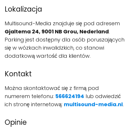
Lokalizacja
Multisound-Media znajduje się pod adresem
Gjaltema 24, 9001 NB Grou, Nederland
.
Parking jest dostępny dla osób poruszających
się w wózkach inwalidzkich, co stanowi
dodatkową wartość dla klientów.
Kontakt
Można skontaktować się z firmą pod
numerem telefonu:
566624194
lub odwiedzić
ich stronę internetową:
multisound-media.nl
.
Opinie