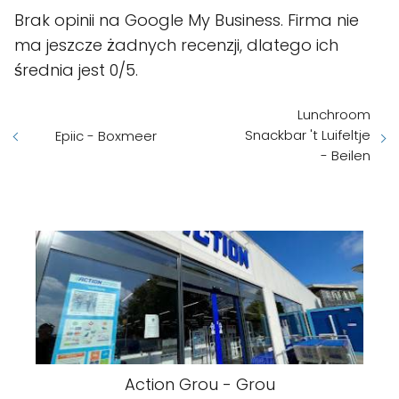
Brak opinii na Google My Business. Firma nie
ma jeszcze żadnych recenzji, dlatego ich
średnia jest 0/5.
Lunchroom
Snackbar 't Luifeltje
Epiic - Boxmeer
- Beilen
Action Grou - Grou