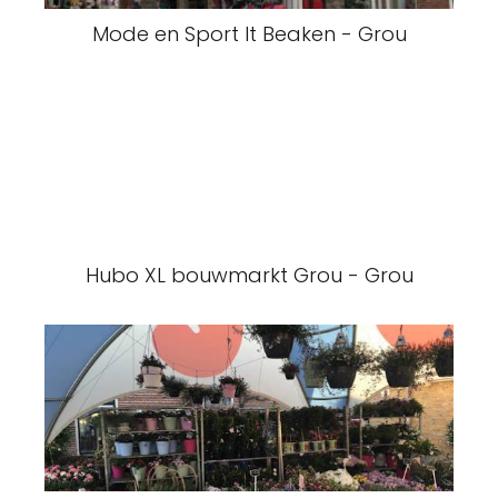
Mode en Sport It Beaken - Grou
Hubo XL bouwmarkt Grou - Grou