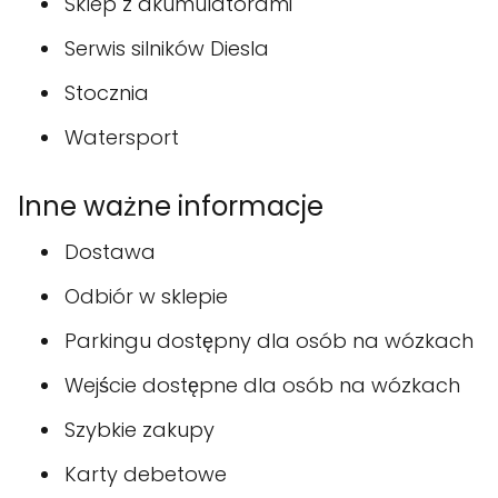
Sklep z akumulatorami
Serwis silników Diesla
Stocznia
Watersport
Inne ważne informacje
Dostawa
Odbiór w sklepie
Parkingu dostępny dla osób na wózkach
Wejście dostępne dla osób na wózkach
Szybkie zakupy
Karty debetowe