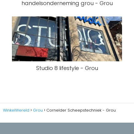
handelsonderneming grou - Grou
Studio 8 lifestyle - Grou
WinkelWereld
Grou
Cornelder Scheepstechniek - Grou