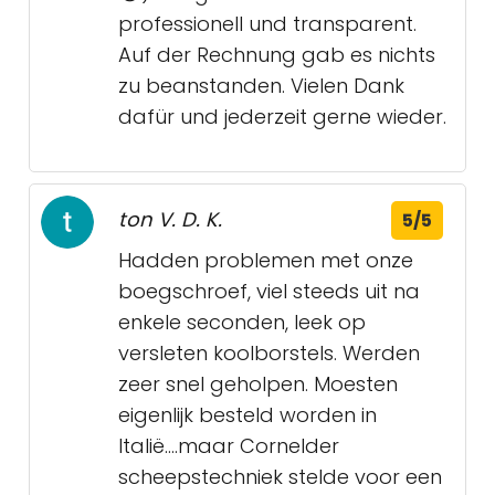
professionell und transparent.
Auf der Rechnung gab es nichts
zu beanstanden. Vielen Dank
dafür und jederzeit gerne wieder.
ton V. D. K.
5/5
Hadden problemen met onze
boegschroef, viel steeds uit na
enkele seconden, leek op
versleten koolborstels. Werden
zeer snel geholpen. Moesten
eigenlijk besteld worden in
Italië....maar Cornelder
scheepstechniek stelde voor een