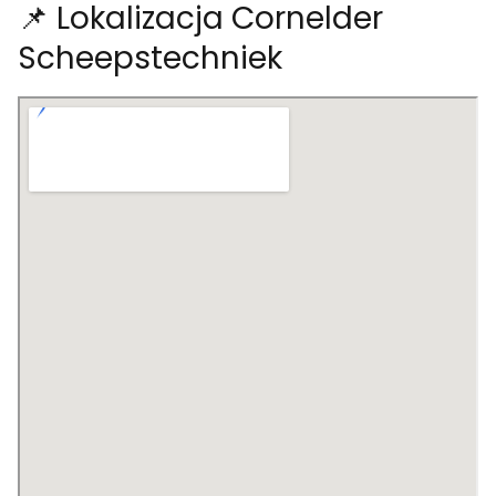
📌 Lokalizacja Cornelder
Scheepstechniek