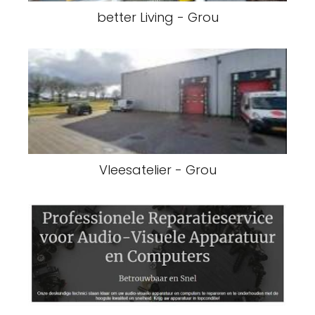
better Living - Grou
Vleesatelier - Grou