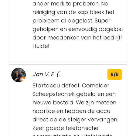
ander merk te proberen. Na
reiniging van de kap bleek het
probleem al opgelost. Super
geholpen en eenvoudig opgelost
door meedenken van het bedrijf!
Hulde!
Jan V. E. (.
5/5
Startaccu defect. Cornelder
Scheepstecniek gebeld en een
nieuwe besteld. We zijn meteen
naartoe en hebben de accu
direct op de steiger vervangen.
Zeer goede telefonische