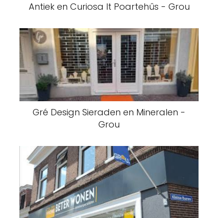
Antiek en Curiosa It Poartehûs - Grou
Gré Design Sieraden en Mineralen -
Grou