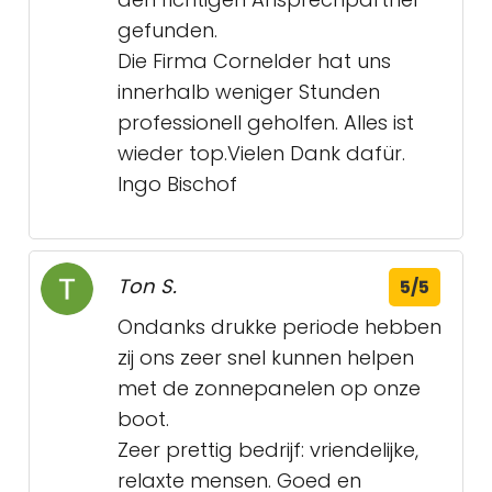
gefunden.
Die Firma Cornelder hat uns
innerhalb weniger Stunden
professionell geholfen. Alles ist
wieder top.Vielen Dank dafür.
Ingo Bischof
Ton S.
5/5
Ondanks drukke periode hebben
zij ons zeer snel kunnen helpen
met de zonnepanelen op onze
boot.
Zeer prettig bedrijf: vriendelijke,
relaxte mensen. Goed en