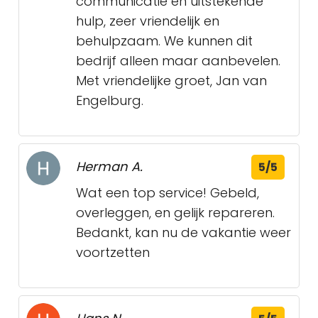
communicatie en uitstekende
hulp, zeer vriendelijk en
behulpzaam. We kunnen dit
bedrijf alleen maar aanbevelen.
Met vriendelijke groet, Jan van
Engelburg.
Herman A.
5/5
Wat een top service! Gebeld,
overleggen, en gelijk repareren.
Bedankt, kan nu de vakantie weer
voortzetten