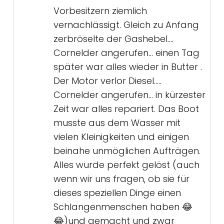
Vorbesitzern ziemlich
vernachlässigt. Gleich zu Anfang
zerbröselte der Gashebel….
Cornelder angerufen… einen Tag
später war alles wieder in Butter .
Der Motor verlor Diesel…..
Cornelder angerufen… in kürzester
Zeit war alles repariert. Das Boot
musste aus dem Wasser mit
vielen Kleinigkeiten und einigen
beinahe unmöglichen Aufträgen.
Alles wurde perfekt gelöst (auch
wenn wir uns fragen, ob sie für
dieses speziellen Dinge einen
Schlangenmenschen haben 😂
😂)und gemacht und zwar