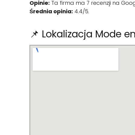
Opinie:
Ta firma ma 7 recenzji na Goog
Średnia opinia:
4.4/5.
📌 Lokalizacja Mode en