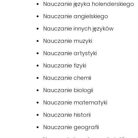
Nauczanie języka holenderskiego
Nauczanie angielskiego
Nauczanie innych języków
Nauczanie muzyki
Nauczanie artystyki
Nauczanie fizyki
Nauczanie chemii
Nauczanie biologii
Nauczanie matematyki
Nauczanie historii
Nauczanie geografii