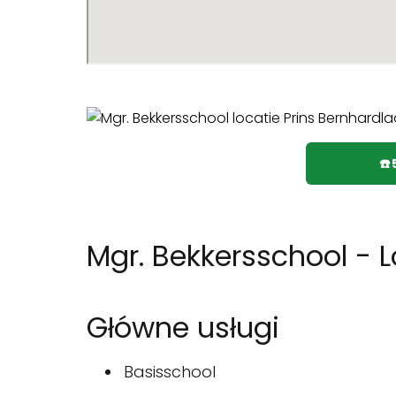
☎
Mgr. Bekkersschool - 
Główne usługi
Basisschool