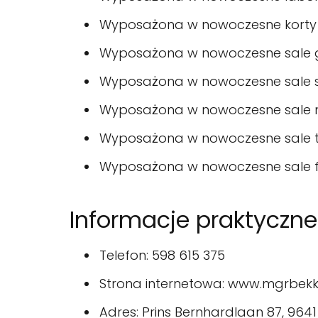
Wyposażona w nowoczesne korty
Wyposażona w nowoczesne sale 
Wyposażona w nowoczesne sale s
Wyposażona w nowoczesne sale 
Wyposażona w nowoczesne sale t
Wyposażona w nowoczesne sale 
Informacje praktyczne
Telefon: 598 615 375
Strona internetowa: www.mgrbek
Adres: Prins Bernhardlaan 87, 96