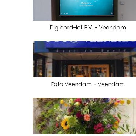
Digibord-ict B.V. - Veendam
Foto Veendam - Veendam