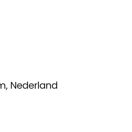
am, Nederland