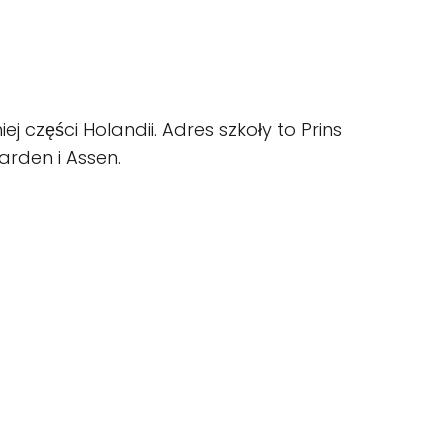
części Holandii. Adres szkoły to Prins
arden i Assen.