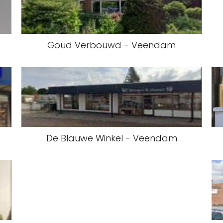
Goud Verbouwd - Veendam
De Blauwe Winkel - Veendam