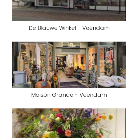
De Blauwe Winkel - Veendam
Maison Grande - Veendam