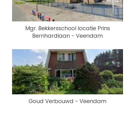
Mgr. Bekkersschool locatie Prins
Bernhardlaan - Veendam
Goud Verbouwd - Veendam