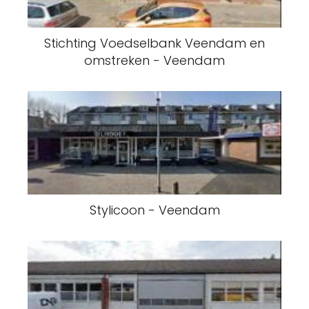
Stichting Voedselbank Veendam en
omstreken - Veendam
Stylicoon - Veendam