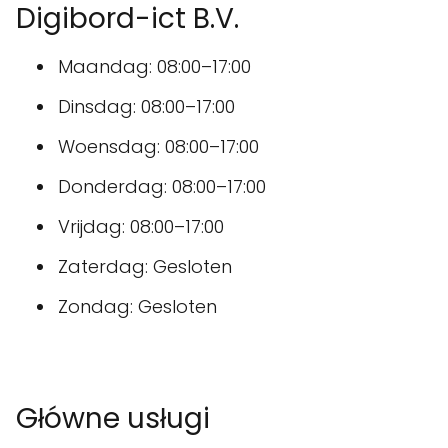
Digibord-ict B.V.
Maandag: 08:00–17:00
Dinsdag: 08:00–17:00
Woensdag: 08:00–17:00
Donderdag: 08:00–17:00
Vrijdag: 08:00–17:00
Zaterdag: Gesloten
Zondag: Gesloten
Główne usługi