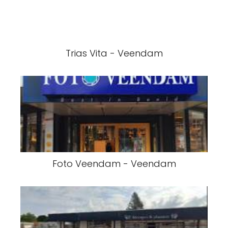
Trias Vita - Veendam
Foto Veendam - Veendam