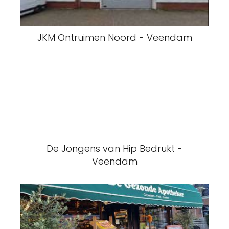
JKM Ontruimen Noord - Veendam
De Jongens van Hip Bedrukt -
Veendam