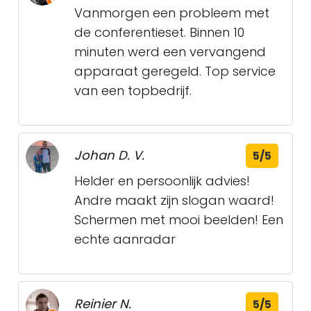
Vanmorgen een probleem met
de conferentieset. Binnen 10
minuten werd een vervangend
apparaat geregeld. Top service
van een topbedrijf.
Johan D. V.
5/5
Helder en persoonlijk advies!
Andre maakt zijn slogan waard!
Schermen met mooi beelden! Een
echte aanradar
Reinier N.
5/5