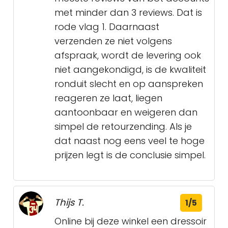
met minder dan 3 reviews. Dat is
rode vlag 1. Daarnaast
verzenden ze niet volgens
afspraak, wordt de levering ook
niet aangekondigd, is de kwaliteit
ronduit slecht en op aanspreken
reageren ze laat, liegen
aantoonbaar en weigeren dan
simpel de retourzending. Als je
dat naast nog eens veel te hoge
prijzen legt is de conclusie simpel.
Thijs T.
1/5
Online bij deze winkel een dressoir