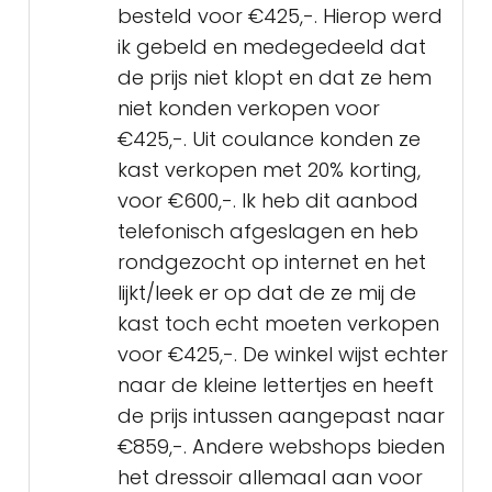
besteld voor €425,-. Hierop werd
ik gebeld en medegedeeld dat
de prijs niet klopt en dat ze hem
niet konden verkopen voor
€425,-. Uit coulance konden ze
kast verkopen met 20% korting,
voor €600,-. Ik heb dit aanbod
telefonisch afgeslagen en heb
rondgezocht op internet en het
lijkt/leek er op dat de ze mij de
kast toch echt moeten verkopen
voor €425,-. De winkel wijst echter
naar de kleine lettertjes en heeft
de prijs intussen aangepast naar
€859,-. Andere webshops bieden
het dressoir allemaal aan voor