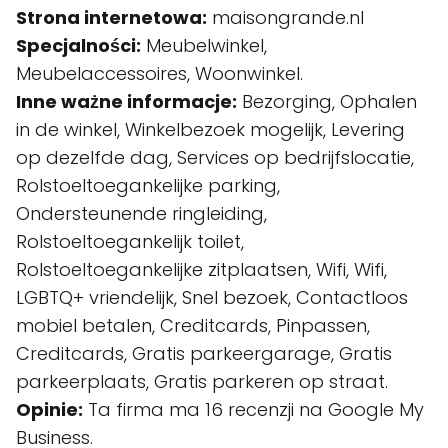
Strona internetowa:
maisongrande.nl
Specjalności:
Meubelwinkel,
Meubelaccessoires, Woonwinkel.
Inne ważne informacje:
Bezorging, Ophalen
in de winkel, Winkelbezoek mogelijk, Levering
op dezelfde dag, Services op bedrijfslocatie,
Rolstoeltoegankelijke parking,
Ondersteunende ringleiding,
Rolstoeltoegankelijk toilet,
Rolstoeltoegankelijke zitplaatsen, Wifi, Wifi,
LGBTQ+ vriendelijk, Snel bezoek, Contactloos
mobiel betalen, Creditcards, Pinpassen,
Creditcards, Gratis parkeergarage, Gratis
parkeerplaats, Gratis parkeren op straat.
Opinie:
Ta firma ma 16 recenzji na Google My
Business.