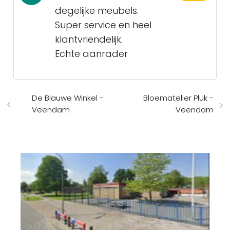
degelijke meubels.
Super service en heel
klantvriendelijk.
Echte aanrader
De Blauwe Winkel -
Bloematelier Pluk -
Veendam
Veendam