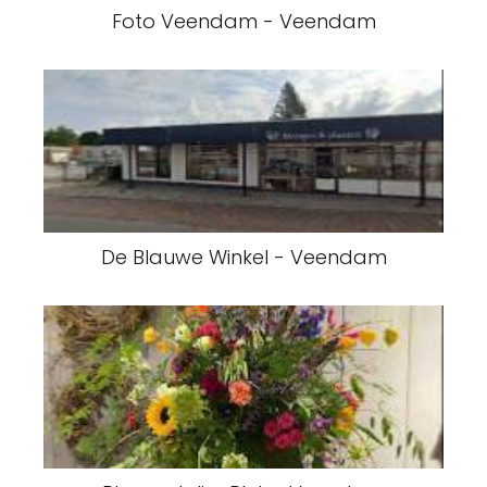
Foto Veendam - Veendam
De Blauwe Winkel - Veendam