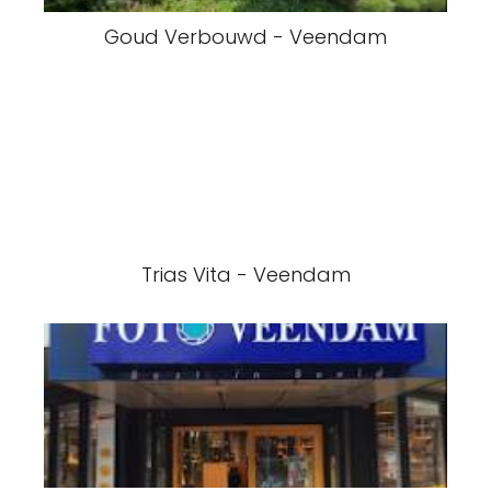
Goud Verbouwd - Veendam
Trias Vita - Veendam