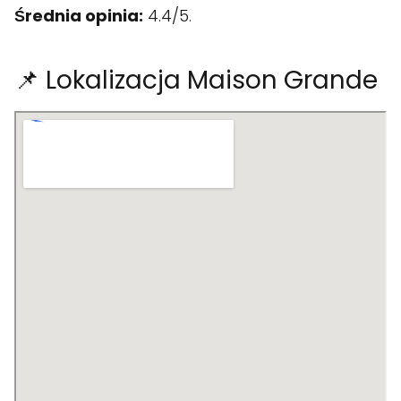
Średnia opinia:
4.4/5.
📌 Lokalizacja Maison Grande