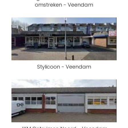
omstreken - Veendam
Stylicoon - Veendam