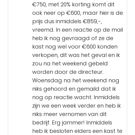
€750, met 20% korting komt dit
ook neer op €600, maar hier is de
prijs dus inmiddels €859,-,
vreemd. In een reactie op de mail
heb ik nog gevraagd of ze de
kast nog wel voor €600 konden
verkopen, dit was het geval en ik
zou na het weekend gebeld
worden door de directeur.
Woensdag na het weekend nog
niks gehoord en gemaild dat ik
nog op reactie wacht. Inmiddels
zijn we een week verder en heb ik
niks meer vernomen van dit
bedrijf. Erg jammer! Inmiddels
heb ik besloten elders een kast te