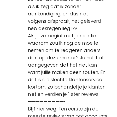
als ik zeg dat ik zonder
aankondiging, en dus niet
volgens afspraak, het geleverd
heb gekregen lieg ik?
Als je zo begint met je reactie
waarom zou ik nog de moeite
nemen om te reageren anders
dan op deze manier? Je hebt al
aangegeven dat het niet kan
want jullie maken geen fouten. En
dat is die slechte klantenservice.
Kortom, zo behandel je je klanten
niet en verdien je 1 ster reviews.
—————————-
Blijf hier weg. Ten eerste zijn de
meeste reviews van bot accounts