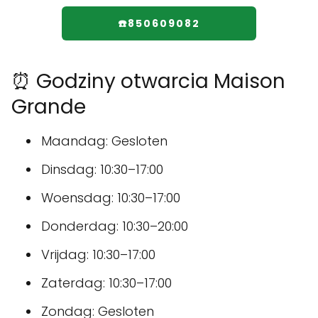
☎️850609082
⏰ Godziny otwarcia Maison
Grande
Maandag: Gesloten
Dinsdag: 10:30–17:00
Woensdag: 10:30–17:00
Donderdag: 10:30–20:00
Vrijdag: 10:30–17:00
Zaterdag: 10:30–17:00
Zondag: Gesloten