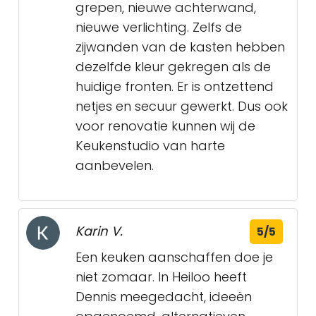
grepen, nieuwe achterwand,
nieuwe verlichting. Zelfs de
zijwanden van de kasten hebben
dezelfde kleur gekregen als de
huidige fronten. Er is ontzettend
netjes en secuur gewerkt. Dus ook
voor renovatie kunnen wij de
Keukenstudio van harte
aanbevelen.
Karin V.
5/5
Een keuken aanschaffen doe je
niet zomaar. In Heiloo heeft
Dennis meegedacht, ideeën