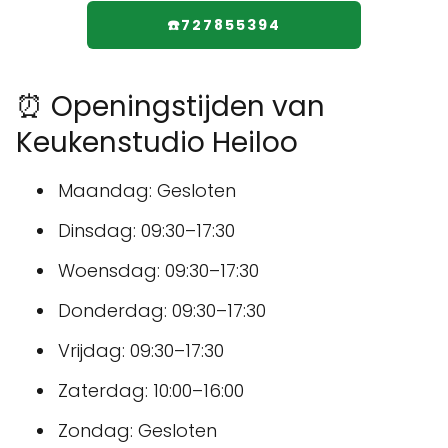
☎️727855394
⏰ Openingstijden van
Keukenstudio Heiloo
Maandag: Gesloten
Dinsdag: 09:30–17:30
Woensdag: 09:30–17:30
Donderdag: 09:30–17:30
Vrijdag: 09:30–17:30
Zaterdag: 10:00–16:00
Zondag: Gesloten