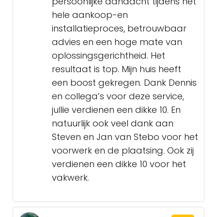
persoonlijke aandacht tijdens het
hele aankoop-en
installatieproces, betrouwbaar
advies en een hoge mate van
oplossingsgerichtheid. Het
resultaat is top. Mijn huis heeft
een boost gekregen. Dank Dennis
en collega’s voor deze service,
jullie verdienen een dikke 10. En
natuurlijk ook veel dank aan
Steven en Jan van Stebo voor het
voorwerk en de plaatsing. Ook zij
verdienen een dikke 10 voor het
vakwerk.