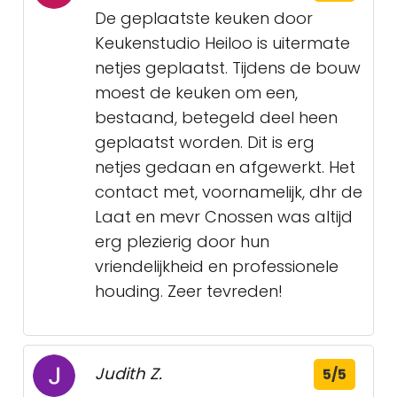
De geplaatste keuken door
Keukenstudio Heiloo is uitermate
netjes geplaatst. Tijdens de bouw
moest de keuken om een,
bestaand, betegeld deel heen
geplaatst worden. Dit is erg
netjes gedaan en afgewerkt. Het
contact met, voornamelijk, dhr de
Laat en mevr Cnossen was altijd
erg plezierig door hun
vriendelijkheid en professionele
houding. Zeer tevreden!
Judith Z.
5/5