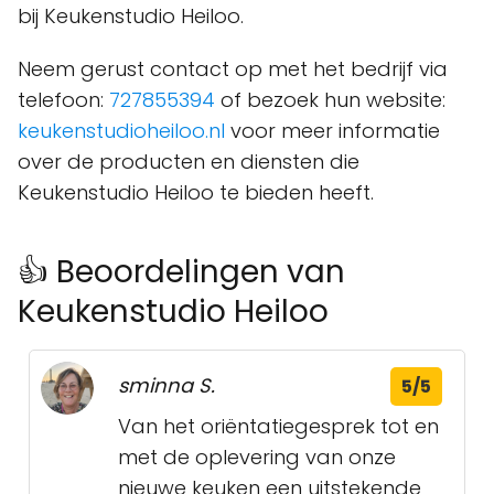
bij Keukenstudio Heiloo.
Neem gerust contact op met het bedrijf via
telefoon:
727855394
of bezoek hun website:
keukenstudioheiloo.nl
voor meer informatie
over de producten en diensten die
Keukenstudio Heiloo te bieden heeft.
👍 Beoordelingen van
Keukenstudio Heiloo
sminna S.
5/5
Van het oriëntatiegesprek tot en
met de oplevering van onze
nieuwe keuken een uitstekende