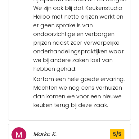
We zijn ook blij dat Keukenstudio
Heiloo met nette prijzen werkt en
er geen sprake is van
ondoorzichtige en verborgen
prijzen naast zeer verwerpelijke
onderhandelingspraktijken waar
we bij andere zaken last van
hebben gehad.
Kortom een hele goede ervaring.
Mochten we nog eens verhuizen
dan komen we voor een nieuwe
keuken terug bij deze zaak.
Marko K.
5/5