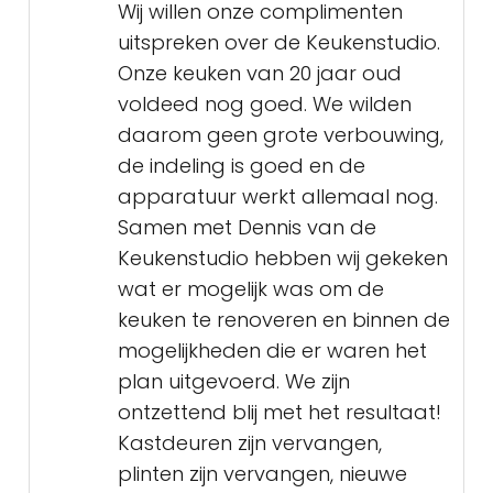
Wij willen onze complimenten
uitspreken over de Keukenstudio.
Onze keuken van 20 jaar oud
voldeed nog goed. We wilden
daarom geen grote verbouwing,
de indeling is goed en de
apparatuur werkt allemaal nog.
Samen met Dennis van de
Keukenstudio hebben wij gekeken
wat er mogelijk was om de
keuken te renoveren en binnen de
mogelijkheden die er waren het
plan uitgevoerd. We zijn
ontzettend blij met het resultaat!
Kastdeuren zijn vervangen,
plinten zijn vervangen, nieuwe