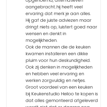
opgenoemd, alternatieven
aangebracht..hij heeft veel
ervaring dat merk je aan alles.
Hij gaf de juiste adviezen maar
dringt niets op, luistert goed naar
wensen en denkt in
mogelijkheden.
Ook de mannen die de keuken
kwamen installeren een dikke
pluim voor hun deskundigheid.
Ook zij denken in mogelijkheden
en hebben veel ervaring en
werken zorgvuldig en netjes.
Groot voordeel van een keuken
bij Keukenstudio Heiloo te kopen is
dat alles gemonteerd afgeleverd