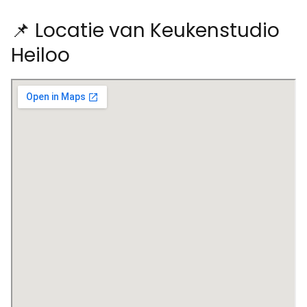
📌 Locatie van Keukenstudio
Heiloo