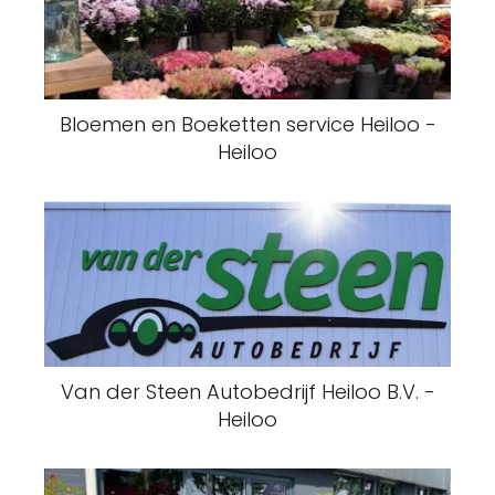
Bloemen en Boeketten service Heiloo -
Heiloo
Van der Steen Autobedrijf Heiloo B.V. -
Heiloo