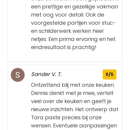
een prettige en gezellige vakman
met oog voor detail. Ook de
voorgestelde partijen voor stuc-
en schilderwerk werken heel
netjes. Een prima ervaring en het
eindresultaat is prachtig!
Sander V. T.
5/5
Ontzettend blij met onze keuken.
Dennis denkt met je mee, vertelt
veel over de keuken en geeft je
nieuwe inzichten. Het ontwerp dat
Tara paste precies bij onze
wensen. Eventuele aanpassingen