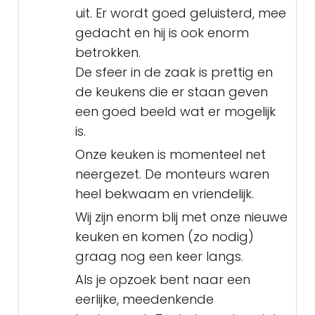
uit. Er wordt goed geluisterd, mee
gedacht en hij is ook enorm
betrokken.
De sfeer in de zaak is prettig en
de keukens die er staan geven
een goed beeld wat er mogelijk
is.
Onze keuken is momenteel net
neergezet. De monteurs waren
heel bekwaam en vriendelijk.
Wij zijn enorm blij met onze nieuwe
keuken en komen (zo nodig)
graag nog een keer langs.
Als je opzoek bent naar een
eerlijke, meedenkende