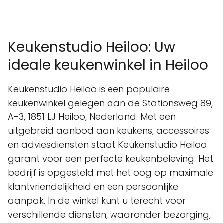
Keukenstudio Heiloo: Uw
ideale keukenwinkel in Heiloo
Keukenstudio Heiloo is een populaire
keukenwinkel gelegen aan de Stationsweg 89,
A-3, 1851 LJ Heiloo, Nederland. Met een
uitgebreid aanbod aan keukens, accessoires
en adviesdiensten staat Keukenstudio Heiloo
garant voor een perfecte keukenbeleving. Het
bedrijf is opgesteld met het oog op maximale
klantvriendelijkheid en een persoonlijke
aanpak. In de winkel kunt u terecht voor
verschillende diensten, waaronder bezorging,