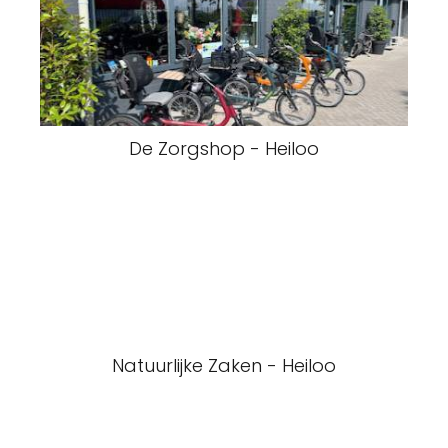
De Zorgshop - Heiloo
Natuurlijke Zaken - Heiloo