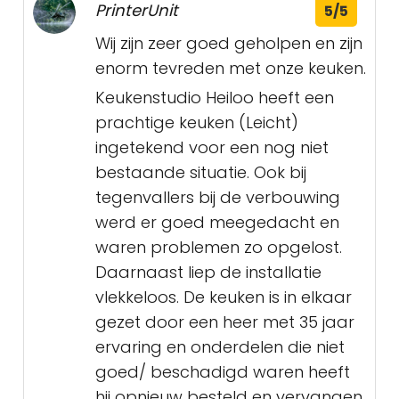
PrinterUnit
5/5
Wij zijn zeer goed geholpen en zijn
enorm tevreden met onze keuken.
Keukenstudio Heiloo heeft een
prachtige keuken (Leicht)
ingetekend voor een nog niet
bestaande situatie. Ook bij
tegenvallers bij de verbouwing
werd er goed meegedacht en
waren problemen zo opgelost.
Daarnaast liep de installatie
vlekkeloos. De keuken is in elkaar
gezet door een heer met 35 jaar
ervaring en onderdelen die niet
goed/ beschadigd waren heeft
hij opnieuw besteld en vervangen.