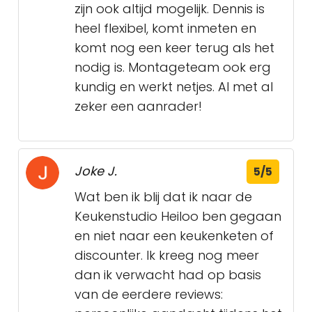
zijn ook altijd mogelijk. Dennis is
heel flexibel, komt inmeten en
komt nog een keer terug als het
nodig is. Montageteam ook erg
kundig en werkt netjes. Al met al
zeker een aanrader!
Joke J.
5/5
Wat ben ik blij dat ik naar de
Keukenstudio Heiloo ben gegaan
en niet naar een keukenketen of
discounter. Ik kreeg nog meer
dan ik verwacht had op basis
van de eerdere reviews: