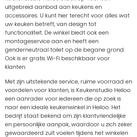
uitgebreid aanbod aan keukens en
accessoires. U kunt hier terecht voor alles wat
uw keuken betreft, van design tot
functionaliteit. De winkel biedt ook een
montageservice aan en heeft een
genderneutraal toilet op de begane grond.
Ook is er gratis Wi-Fi beschikbaar voor
klanten.
Met zijn uitstekende service, ruime voorraad en
voordelen voor klanten, is Keukenstudio Heiloo
een aanrader voor iedereen die op zoek is
naar een ideale keukenwinkel in Heiloo. Het
bedrijf staat bekend om zijn klantvriendelijke
en persoonlijke aanpak, waardoor u zich zeker
gewaardeerd zult voelen tijdens het winkelen