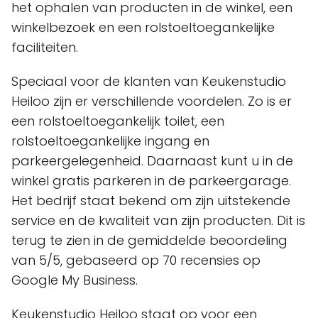
het ophalen van producten in de winkel, een
winkelbezoek en een rolstoeltoegankelijke
faciliteiten.
Speciaal voor de klanten van Keukenstudio
Heiloo zijn er verschillende voordelen. Zo is er
een rolstoeltoegankelijk toilet, een
rolstoeltoegankelijke ingang en
parkeergelegenheid. Daarnaast kunt u in de
winkel gratis parkeren in de parkeergarage.
Het bedrijf staat bekend om zijn uitstekende
service en de kwaliteit van zijn producten. Dit is
terug te zien in de gemiddelde beoordeling
van 5/5, gebaseerd op 70 recensies op
Google My Business.
Keukenstudio Heiloo staat op voor een