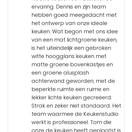
ervaring. Dennis en zijn team
hebben goed meegedacht met
het ontwerp van onze ideale
keuken. Wat begon met ons idee
van een mat lichtgroene keuken,
is het uiteindelijk een gebroken
witte hoogglans keuken met
matte groene bovenkastjes en
een groene alusplash
achterwand geworden; met de
beperkte ruimte een ruime en
lekker lichte keuken gecreëerd.
Strak en zeker niet standaard. Het
team waarmee de Keukenstudio
werkt is professioneel. Tom die
onze de keuken heeft geplaatst is