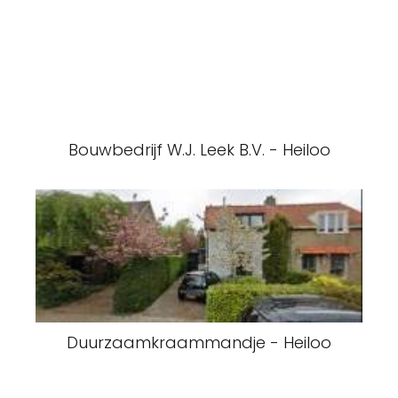
Bouwbedrijf W.J. Leek B.V. - Heiloo
Duurzaamkraammandje - Heiloo