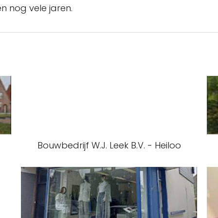
n nog vele jaren.
Bouwbedrijf W.J. Leek B.V. - Heiloo