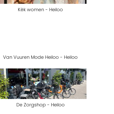
Kèk women - Heiloo
Van Vuuren Mode Heiloo - Heiloo
De Zorgshop - Heiloo