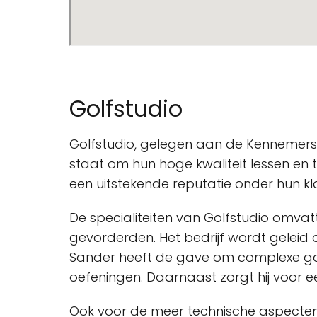
Golfstudio
Golfstudio, gelegen aan de Kennemerst
staat om hun hoge kwaliteit lessen en
een uitstekende reputatie onder hun kl
De specialiteiten van Golfstudio omvat
gevorderden. Het bedrijf wordt geleid 
Sander heeft de gave om complexe golf
oefeningen. Daarnaast zorgt hij voor e
Ook voor de meer technische aspecten