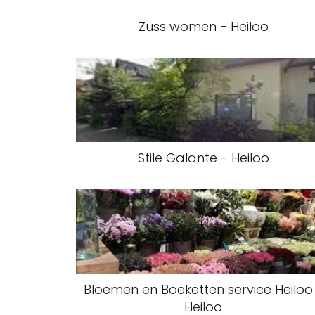
Zuss women - Heiloo
Stile Galante - Heiloo
Bloemen en Boeketten service Heiloo
Heiloo