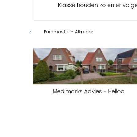
Klasse houden zo en er volge
Euromaster - Alkmaar
Medimarks Advies - Heiloo