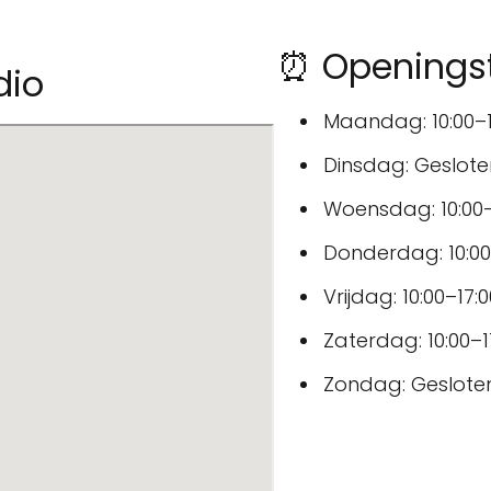
⏰ Openingst
dio
Maandag: 10:00–1
Dinsdag: Geslote
Woensdag: 10:00–
Donderdag: 10:00
Vrijdag: 10:00–17:0
Zaterdag: 10:00–1
Zondag: Geslote