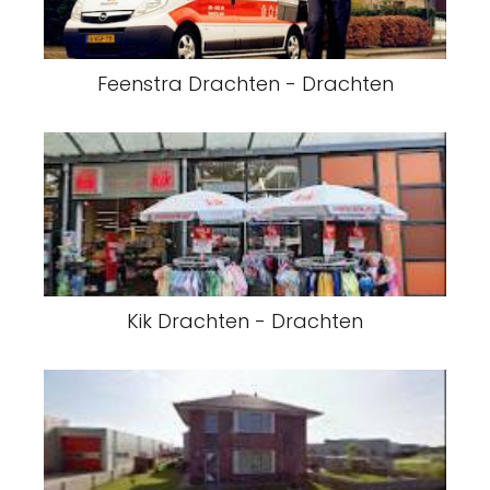
Feenstra Drachten - Drachten
Kik Drachten - Drachten