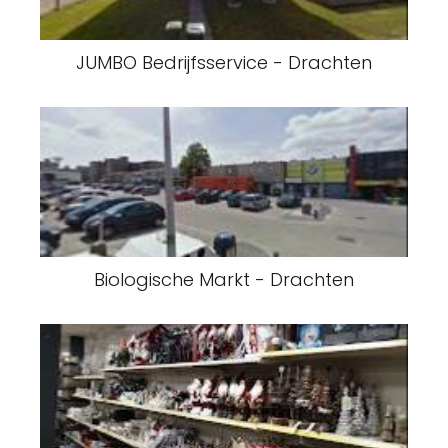
JUMBO Bedrijfsservice - Drachten
Biologische Markt - Drachten