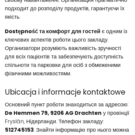
подходит до розподілу продуктів, гарантуєчи їх
якість.
Dostępność та комфорт для гостей
є одним із
ключових аспектів роботи цього закладу.
Организатори розуміють важливість зручності
для всіх пацієнтів та забезпечують доступність
спільноти та парковки для осіб з обмеженими
фізичними можливостями.
Ubicacja i informacje kontaktowe
Основний пункт роботи знаходиться за адресою:
De Hemmen 79, 9206 AG Drachten
у провінції
Fryslân, Нідерланди. Телефон закладу:
512745153
. Знайти інформацію про нього можна