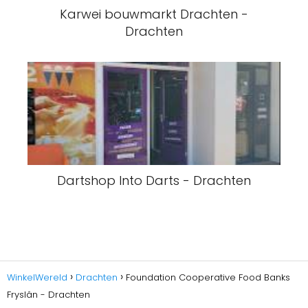
Karwei bouwmarkt Drachten -
Drachten
Dartshop Into Darts - Drachten
WinkelWereld
Drachten
Foundation Cooperative Food Banks
Fryslân - Drachten