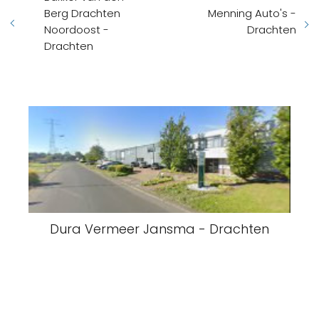
Berg Drachten
Menning Auto's -
Noordoost -
Drachten
Drachten
Dura Vermeer Jansma - Drachten