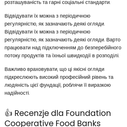
розташуваність та гарні соціальні стандарти.
Відвідувати їх можна з періодичною
регулярністю, як зазначають деякі огляди.
Відвідувати їх можна з періодичною
регулярністю, як зазначають деякі огляди. Варто
працювати над підключенням до безперебійного
потоку продуктів та їхньої швидкодії в розподілі.
Важливо враховувати, що ці якісні огляди
підкреслюють високий професійний рівень та
людяність цієї фундації, роблячи її виразкою
надійності.
👍 Recenzje dla Foundation
Cooperative Food Banks