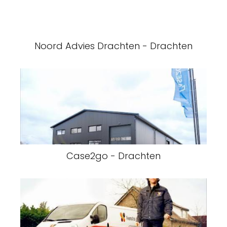
Noord Advies Drachten - Drachten
Case2go - Drachten