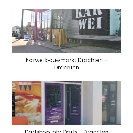
Karwei bouwmarkt Drachten -
Drachten
Dartshop Into Darts - Drachten