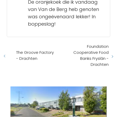
De oranjekoek die ik vandaag
van Van de Berg heb genoten
was ongeëvenaard lekker! In
boppeslag!
Foundation
The Groove Factory
Cooperative Food
- Drachten
Banks Fryslân -
Drachten