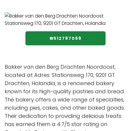
☎️512787069
Bakker van den Berg Drachten Noordoost,
located at Adres: Stationsweg 170, 9201 GT
Drachten, Holandia, is a renowned bakery
known for its high-quality pastries and bread.
The bakery offers a wide range of specialties,
including pies, cakes, and other baked goods.
Their dedication to providing delicious treats
has earned them a 4.7/5 star rating on