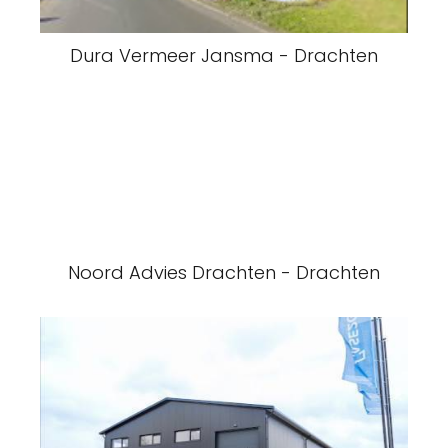
Dura Vermeer Jansma - Drachten
Noord Advies Drachten - Drachten