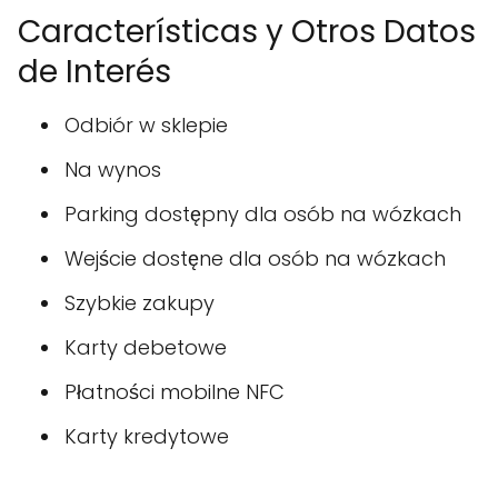
Características y Otros Datos
de Interés
Odbiór w sklepie
Na wynos
Parking dostępny dla osób na wózkach
Wejście dostęne dla osób na wózkach
Szybkie zakupy
Karty debetowe
Płatności mobilne NFC
Karty kredytowe