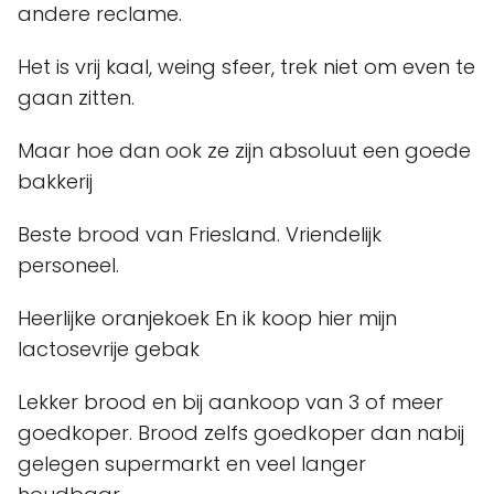
andere reclame.
Het is vrij kaal, weing sfeer, trek niet om even te
gaan zitten.
Maar hoe dan ook ze zijn absoluut een goede
bakkerij
Beste brood van Friesland. Vriendelijk
personeel.
Heerlijke oranjekoek En ik koop hier mijn
lactosevrije gebak
Lekker brood en bij aankoop van 3 of meer
goedkoper. Brood zelfs goedkoper dan nabij
gelegen supermarkt en veel langer