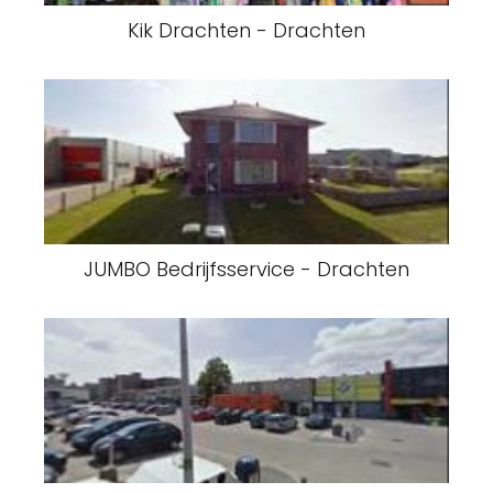
Kik Drachten - Drachten
JUMBO Bedrijfsservice - Drachten