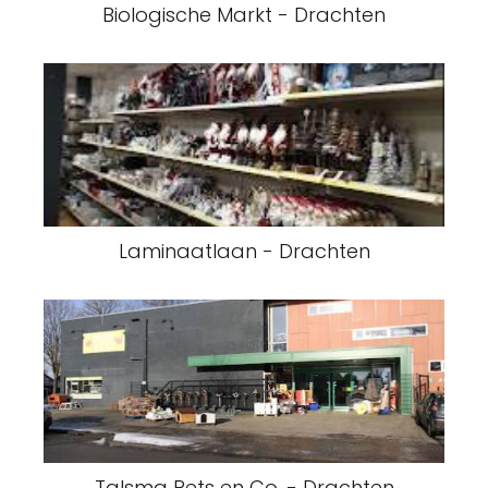
Biologische Markt - Drachten
Laminaatlaan - Drachten
Talsma Pets en Co. - Drachten