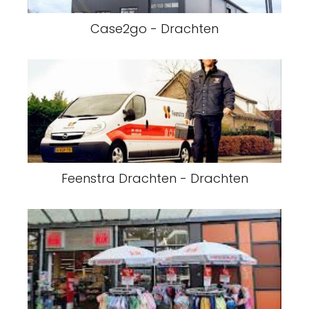
Case2go - Drachten
Feenstra Drachten - Drachten