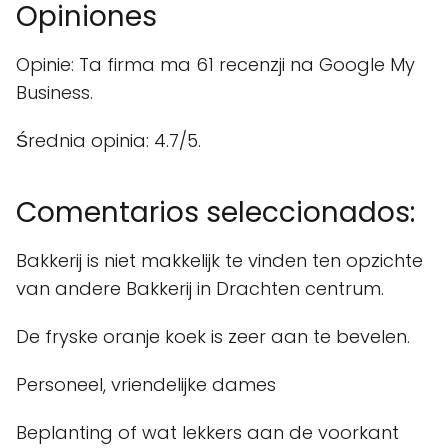
Opiniones
Opinie: Ta firma ma 61 recenzji na Google My
Business.
Średnia opinia: 4.7/5.
Comentarios seleccionados:
Bakkerij is niet makkelijk te vinden ten opzichte
van andere Bakkerij in Drachten centrum.
De fryske oranje koek is zeer aan te bevelen.
Personeel, vriendelijke dames
Beplanting of wat lekkers aan de voorkant