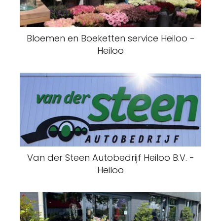
Bloemen en Boeketten service Heiloo -
Heiloo
Van der Steen Autobedrijf Heiloo B.V. -
Heiloo