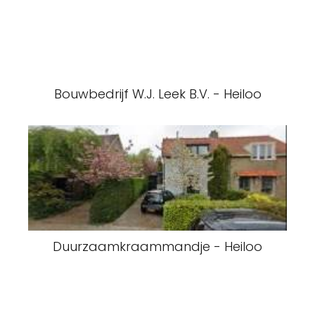
Bouwbedrijf W.J. Leek B.V. - Heiloo
Duurzaamkraammandje - Heiloo