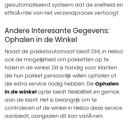
geautomatiseerd systeem dat de snelheid en
efficiÃ«ntie van het verzendproces verhoogt.
Andere Interesante Gegevens:
Ophalen in de Winkel
Naast de pakketautomaat biedt DHL in Heiloo
ook de mogelijkheid om pakketten op te
halen in de winkel. Dit is handig voor klanten
die hun pakket persoonlijk willen ophalen of
die extra service nodig hebben. De
Ophalen
in de winkel
optie biedt flexibiliteit en gemak
aan de klant. Het is belangrijk om te
controleren of de winkel in Heiloo deze service
aanbiedt, aangezien dit kan variÃ«ren.