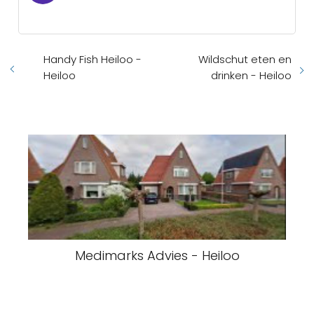
Handy Fish Heiloo -
Wildschut eten en
Heiloo
drinken - Heiloo
Medimarks Advies - Heiloo