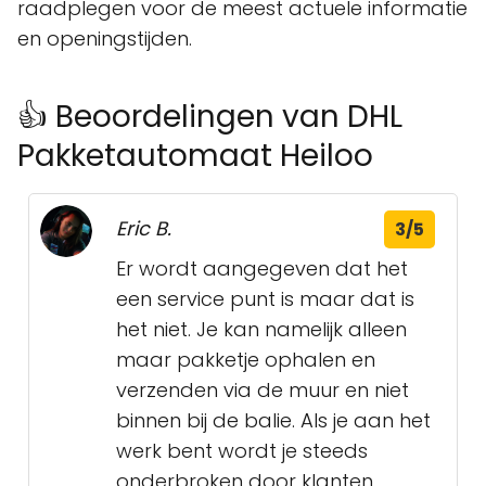
raadplegen voor de meest actuele informatie
en openingstijden.
👍 Beoordelingen van DHL
Pakketautomaat Heiloo
Eric B.
3/5
Er wordt aangegeven dat het
een service punt is maar dat is
het niet. Je kan namelijk alleen
maar pakketje ophalen en
verzenden via de muur en niet
binnen bij de balie. Als je aan het
werk bent wordt je steeds
onderbroken door klanten