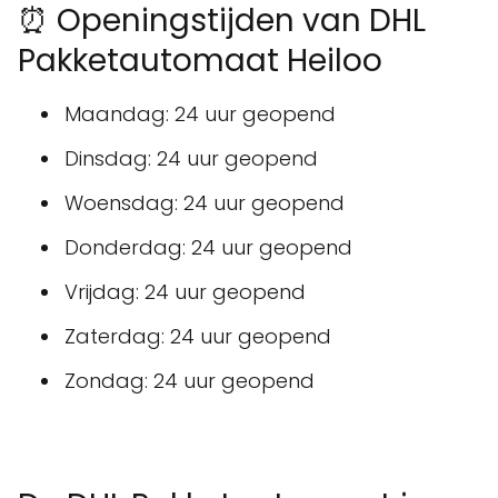
⏰ Openingstijden van DHL
Pakketautomaat Heiloo
Maandag: 24 uur geopend
Dinsdag: 24 uur geopend
Woensdag: 24 uur geopend
Donderdag: 24 uur geopend
Vrijdag: 24 uur geopend
Zaterdag: 24 uur geopend
Zondag: 24 uur geopend