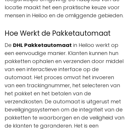
locatie maakt het een praktische keuze voor
mensen in Heiloo en de omliggende gebieden.
Hoe Werkt de Pakketautomaat
De
DHL Pakketautomaat
in Heiloo werkt op
een eenvoudige manier. Klanten kunnen hun
pakketten ophalen en verzenden door middel
van een interactieve interface op de
automaat. Het proces omvat het invoeren
van een trackingnummer, het selecteren van
het pakket en het betalen van de
verzendkosten. De automaat is uitgerust met
beveiligingssystemen om de integriteit van de
pakketten te waarborgen en de veiligheid van
de klanten te garanderen. Het is een