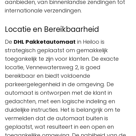
aanbieden, van binnenlandse zendingen tot
internationale verzendingen.
Locatie en Bereikbaarheid
De
DHL Pakketautomaat
in Heiloo is
strategisch geplaatst om gemakkelijk
toegankelijk te zijn voor klanten. De exacte
locatie, Vennewatersweg 2, is goed
bereikbaar en biedt voldoende
parkeergelegenheid in de omgeving. De
automaat is ontworpen met de klant in
gedachten, met een logische indeling en
duidelijke instructies. Het is belangrijk om te
vermelden dat de automaat buiten is
geplaatst, wat resulteert in een open en
toegankelijke omgeving. De nabijheid van de