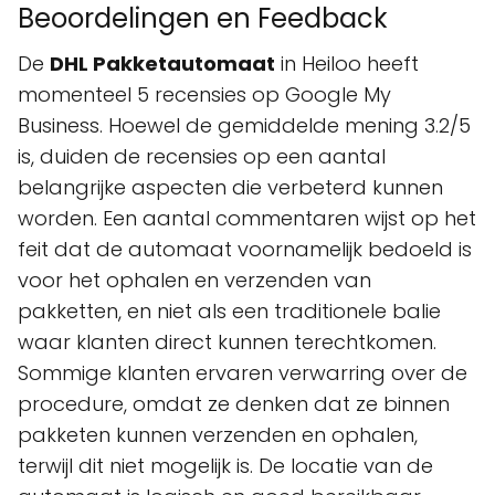
Beoordelingen en Feedback
De
DHL Pakketautomaat
in Heiloo heeft
momenteel 5 recensies op Google My
Business. Hoewel de gemiddelde mening 3.2/5
is, duiden de recensies op een aantal
belangrijke aspecten die verbeterd kunnen
worden. Een aantal commentaren wijst op het
feit dat de automaat voornamelijk bedoeld is
voor het ophalen en verzenden van
pakketten, en niet als een traditionele balie
waar klanten direct kunnen terechtkomen.
Sommige klanten ervaren verwarring over de
procedure, omdat ze denken dat ze binnen
pakketen kunnen verzenden en ophalen,
terwijl dit niet mogelijk is. De locatie van de