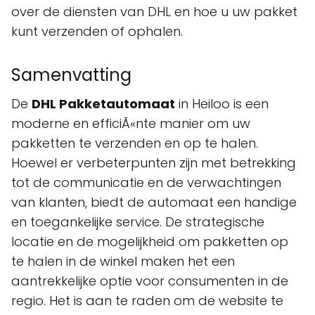
over de diensten van DHL en hoe u uw pakket
kunt verzenden of ophalen.
Samenvatting
De
DHL Pakketautomaat
in Heiloo is een
moderne en efficiÃ«nte manier om uw
pakketten te verzenden en op te halen.
Hoewel er verbeterpunten zijn met betrekking
tot de communicatie en de verwachtingen
van klanten, biedt de automaat een handige
en toegankelijke service. De strategische
locatie en de mogelijkheid om pakketten op
te halen in de winkel maken het een
aantrekkelijke optie voor consumenten in de
regio. Het is aan te raden om de website te