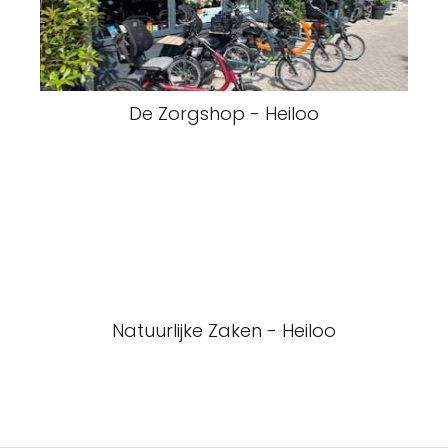
De Zorgshop - Heiloo
Natuurlijke Zaken - Heiloo