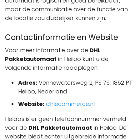
automaat is logisch en goed bereikbaar,
maar de communicatie over de functie van
de locatie zou duidelijker kunnen zijn.
Contactinformatie en Website
Voor meer informatie over de
DHL
Pakketautomaat
in Heiloo kunt u de
volgende informatie raadplegen:
Adres:
Vennewatersweg 2, PS 75, 1852 PT
Heiloo, Nederland
Website:
dhlecommerce.nl
Helaas is er geen telefoonnummer vermeld
voor de
DHL Pakketautomaat
in Heiloo. De
website biedt echter uitgebreide informatie