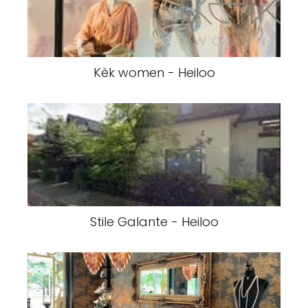
Kèk women - Heiloo
Stile Galante - Heiloo