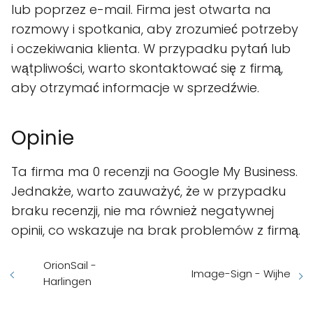
lub poprzez e-mail. Firma jest otwarta na
rozmowy i spotkania, aby zrozumieć potrzeby
i oczekiwania klienta. W przypadku pytań lub
wątpliwości, warto skontaktować się z firmą,
aby otrzymać informacje w sprzedźwie.
Opinie
Ta firma ma 0 recenzji na Google My Business.
Jednakże, warto zauważyć, że w przypadku
braku recenzji, nie ma również negatywnej
opinii, co wskazuje na brak problemów z firmą.
OrionSail -
Image-Sign - Wijhe
Harlingen