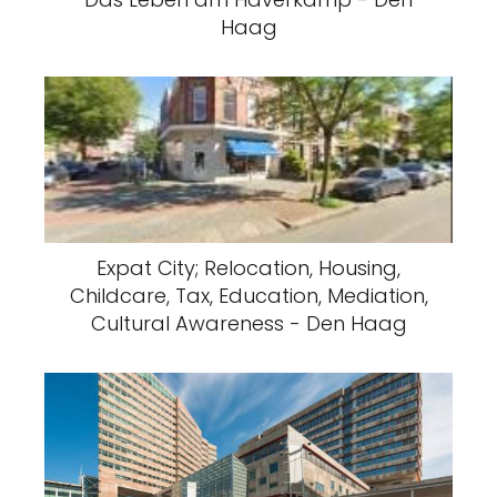
Haag
Expat City; Relocation, Housing,
Childcare, Tax, Education, Mediation,
Cultural Awareness - Den Haag