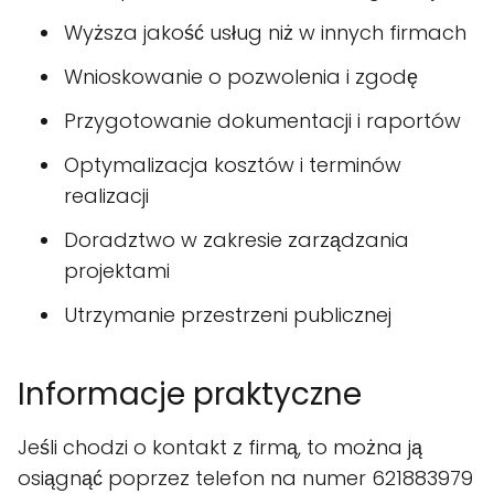
Wyższa jakość usług niż w innych firmach
Wnioskowanie o pozwolenia i zgodę
Przygotowanie dokumentacji i raportów
Optymalizacja kosztów i terminów
realizacji
Doradztwo w zakresie zarządzania
projektami
Utrzymanie przestrzeni publicznej
Informacje praktyczne
Jeśli chodzi o kontakt z firmą, to można ją
osiągnąć poprzez telefon na numer 621883979