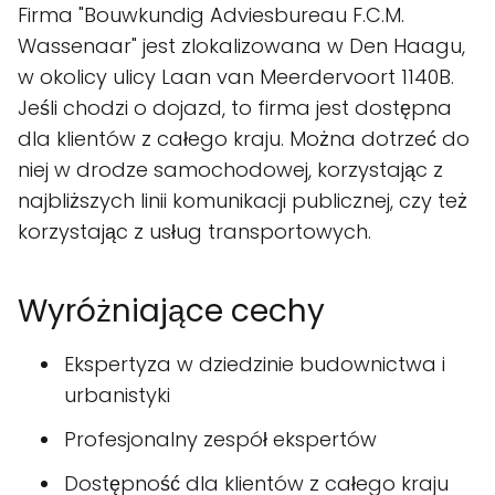
Firma "Bouwkundig Adviesbureau F.C.M.
Wassenaar" jest zlokalizowana w Den Haagu,
w okolicy ulicy Laan van Meerdervoort 1140B.
Jeśli chodzi o dojazd, to firma jest dostępna
dla klientów z całego kraju. Można dotrzeć do
niej w drodze samochodowej, korzystając z
najbliższych linii komunikacji publicznej, czy też
korzystając z usług transportowych.
Wyróżniające cechy
Ekspertyza w dziedzinie budownictwa i
urbanistyki
Profesjonalny zespół ekspertów
Dostępność dla klientów z całego kraju