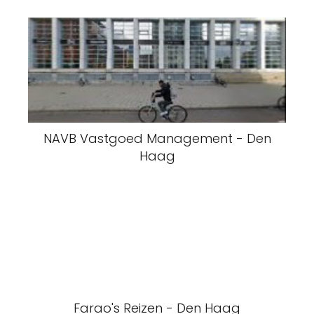
NAVB Vastgoed Management - Den
Haag
Farao's Reizen - Den Haag