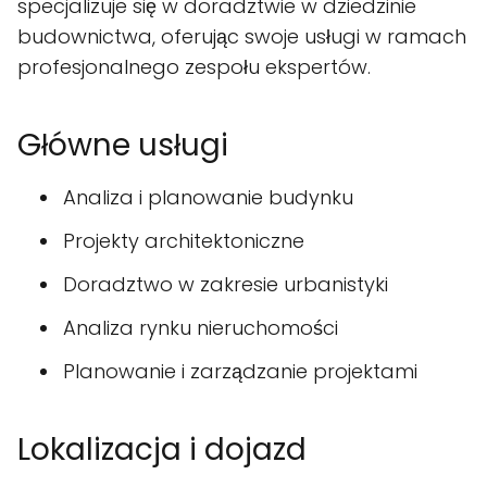
specjalizuje się w doradztwie w dziedzinie
budownictwa, oferując swoje usługi w ramach
profesjonalnego zespołu ekspertów.
Główne usługi
Analiza i planowanie budynku
Projekty architektoniczne
Doradztwo w zakresie urbanistyki
Analiza rynku nieruchomości
Planowanie i zarządzanie projektami
Lokalizacja i dojazd