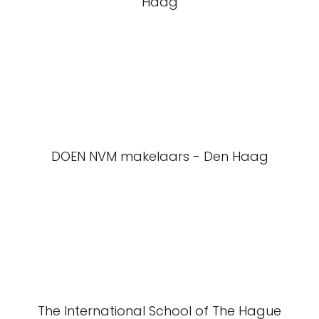
Haag
DOEN NVM makelaars - Den Haag
The International School of The Hague