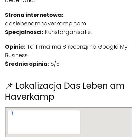
Nederland.
Strona internetowa:
daslebenamhaverkamp.com
Specjalności:
Kunstorganisatie.
Opinie:
Ta firma ma 8 recenzji na Google My
Business.
Średnia opinia:
5/5.
📌 Lokalizacja Das Leben am
Haverkamp