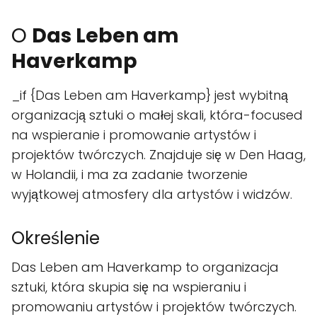
O
Das Leben am
Haverkamp
_if {Das Leben am Haverkamp} jest wybitną
organizacją sztuki o małej skali, która-focused
na wspieranie i promowanie artystów i
projektów twórczych. Znajduje się w Den Haag,
w Holandii, i ma za zadanie tworzenie
wyjątkowej atmosfery dla artystów i widzów.
Określenie
Das Leben am Haverkamp to organizacja
sztuki, która skupia się na wspieraniu i
promowaniu artystów i projektów twórczych.