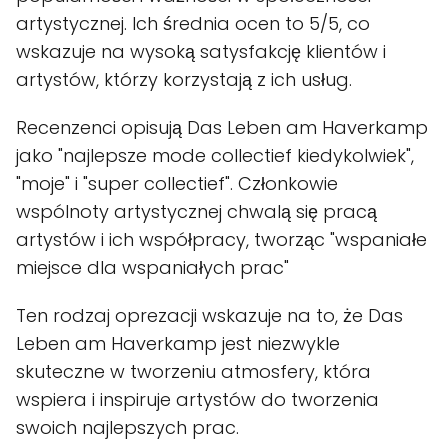
artystycznej. Ich średnia ocen to 5/5, co
wskazuje na wysoką satysfakcję klientów i
artystów, którzy korzystają z ich usług.
Recenzenci opisują Das Leben am Haverkamp
jako "najlepsze mode collectief kiedykolwiek",
"moje" i "super collectief". Członkowie
wspólnoty artystycznej chwalą się pracą
artystów i ich współpracy, tworząc "wspaniałe
miejsce dla wspaniałych prac"
Ten rodzaj oprezacji wskazuje na to, że Das
Leben am Haverkamp jest niezwykle
skuteczne w tworzeniu atmosfery, która
wspiera i inspiruje artystów do tworzenia
swoich najlepszych prac.