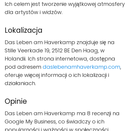
Ich celem jest tworzenie wyjątkowej atmosfery
dla artystów i widzów.
Lokalizacja
Das Leben am Haverkamp znajduje się na
Stille Veerkade 19, 2512 BE Den Haag, w
Holandii. Ich strona internetowa, dostępna
pod adresem
daslebenamhaverkamp.com
,
oferuje więcej informacji o ich lokalizacji i
działaniach.
Opinie
Das Leben am Haverkamp ma 8 recenzji na
Google My Business, co świadczy o ich
popularności i ważności w społeczności