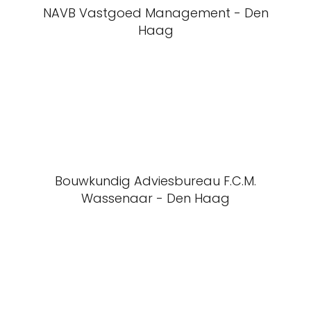
NAVB Vastgoed Management - Den
Haag
Bouwkundig Adviesbureau F.C.M.
Wassenaar - Den Haag