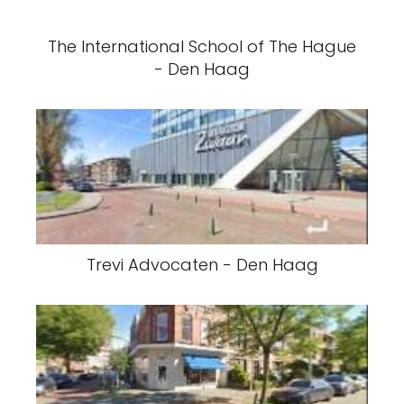
The International School of The Hague
- Den Haag
Trevi Advocaten - Den Haag