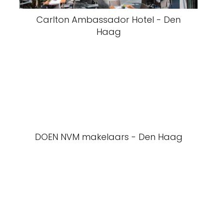
Carlton Ambassador Hotel - Den
Haag
DOEN NVM makelaars - Den Haag