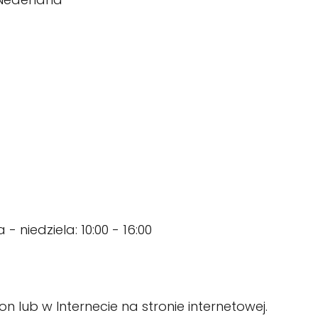
 - niedziela: 10:00 - 16:00
 lub w Internecie na stronie internetowej.