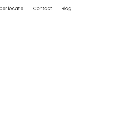
er locatie
Contact
Blog