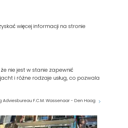
yskać więcej informacji na stronie
 że nie jest w stanie zapewnić
acht i różne rodzaje usług, co pozwala
 Adviesbureau F.C.M. Wassenaar - Den Haag