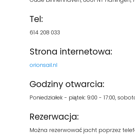
Tel:
614 208 033
Strona internetowa:
orionsail.nl
Godziny otwarcia:
Poniedziałek - piątek: 9:00 - 17:00, sobota
Rezerwacja:
Można rezerwować jacht poprzez telefon