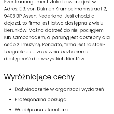
Eventmanagement zlokalizowana jest w
Adres: E.B. von Dülmen Krumpelmannstraat 2,
9403 BP Assen, Nederland. Jeśli chodzi o
dojazd, to firma jest łatwo dostępna z wielu
kierunków. Można dotrzeć do niej pociągiem
lub samochodem, a parking jest dostępny dla
osób z limuzyną. Ponadto, firma jest rolstoel-
toegankła, co zapewnia bezbarierne
dostępność dla wszystkich klientów.
Wyróżniające cechy
Doświadczenie w organizacji wydarzeń
Profesjonalna obsługa
Współpraca z klientami