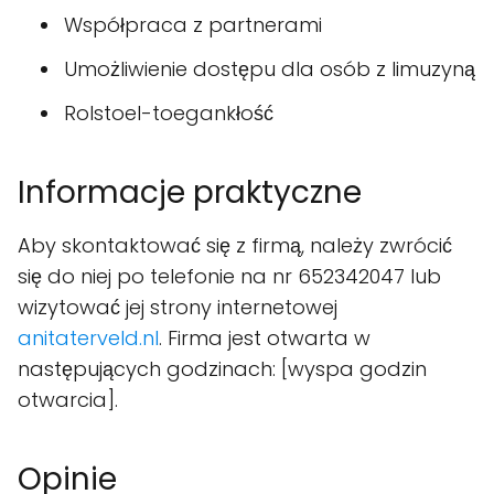
Współpraca z partnerami
Umożliwienie dostępu dla osób z limuzyną
Rolstoel-toegankłość
Informacje praktyczne
Aby skontaktować się z firmą, należy zwrócić
się do niej po telefonie na nr 652342047 lub
wizytować jej strony internetowej
anitaterveld.nl
. Firma jest otwarta w
następujących godzinach: [wyspa godzin
otwarcia].
Opinie