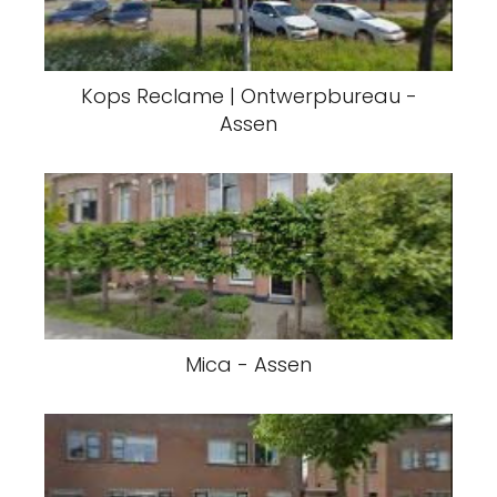
Kops Reclame | Ontwerpbureau -
Assen
Mica - Assen