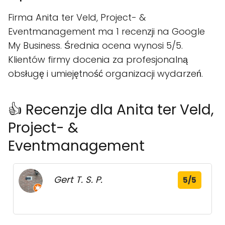
Firma Anita ter Veld, Project- &
Eventmanagement ma 1 recenzji na Google
My Business. Średnia ocena wynosi 5/5.
Klientów firmy docenia za profesjonalną
obsługę i umiejętność organizacji wydarzeń.
👍 Recenzje dla Anita ter Veld,
Project- &
Eventmanagement
Gert T. S. P.
5/5