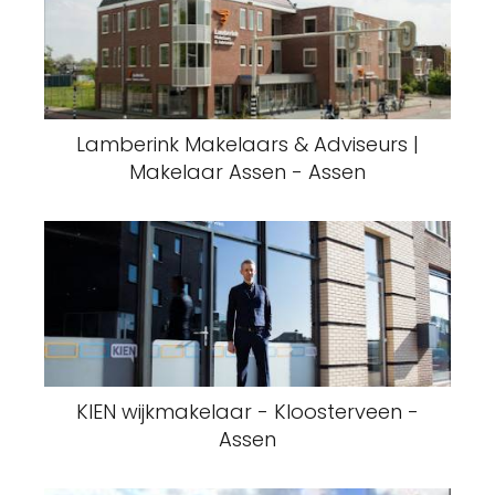
Lamberink Makelaars & Adviseurs |
Makelaar Assen - Assen
KIEN wijkmakelaar - Kloosterveen -
Assen