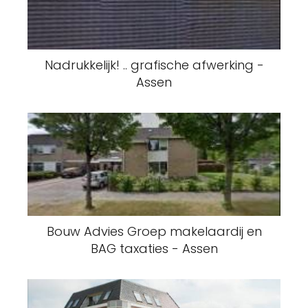
Nadrukkelijk! .. grafische afwerking -
Assen
Bouw Advies Groep makelaardij en
BAG taxaties - Assen