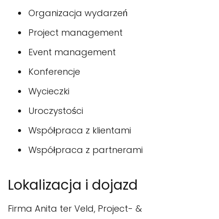
Organizacja wydarzeń
Project management
Event management
Konferencje
Wycieczki
Uroczystości
Współpraca z klientami
Współpraca z partnerami
Lokalizacja i dojazd
Firma Anita ter Veld, Project- &