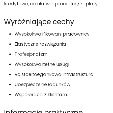
kredytowe, co ułatwia procedurę zapłaty.
Wyróżniające cechy
Wysokokwalifikowani pracownicy
Elastyczne rozwiązania
Profesjonalizm
Wysokokwalitetne usługi
Rolstoeltoegankowa infrastruktura
Ubezpieczenie ładunków
Współpraca z klientami
Informacje praktyczne