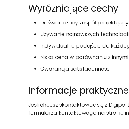
Wyróżniające cechy
Doświadczony zespół projektujący
Używanie najnowszych technologii 
Indywidualne podejście do każdeg
Niska cena w porównaniu z innymi
Gwarancja satisfaconness
Informacje praktyczne
Jeśli chcesz skontaktować się z Digipo
formularza kontaktowego na stronie i