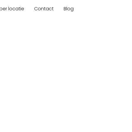
er locatie
Contact
Blog