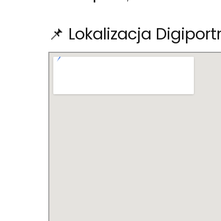
📌 Lokalizacja Digiport