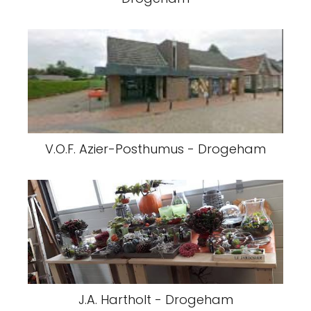
V.O.F. Azier-Posthumus - Drogeham
J.A. Hartholt - Drogeham