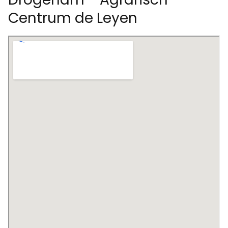
Centrum de Leyen