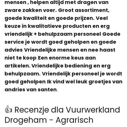
mensen , helpen altijd met dragen van
zware zakken voer.
Groot assortiment,
goede kwaliteit en goede prijzen.
Veel
keuze in kwalitatieve producten en erg
vriendelijk + behulpzaam personeel
Goede
service je wordt goed geholpen en goede
advies
Vriendelijke mensen en nee haast
niet te koop
Een enorme keus aan
artikelen. Vriendelijke bediening en erg
behulpzaam.
Vriendelijk personeel je wordt
goed geholpen
Ik vind wel leuk groetjes van
andries van santen
.
👍 Recenzje dla Vuurwerkland
Drogeham - Agrarisch