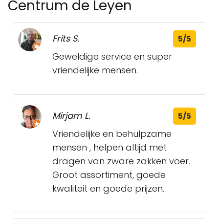
Centrum de Leyen
Frits S.
5/5
Geweldige service en super
vriendelijke mensen.
Mirjam L.
5/5
Vriendelijke en behulpzame
mensen , helpen altijd met
dragen van zware zakken voer.
Groot assortiment, goede
kwaliteit en goede prijzen.