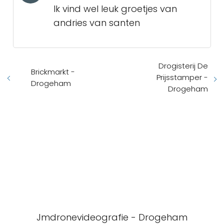
Ik vind wel leuk groetjes van
andries van santen
Drogisterij De
Brickmarkt -
Prijsstamper -
Drogeham
Drogeham
Jmdronevideografie - Drogeham