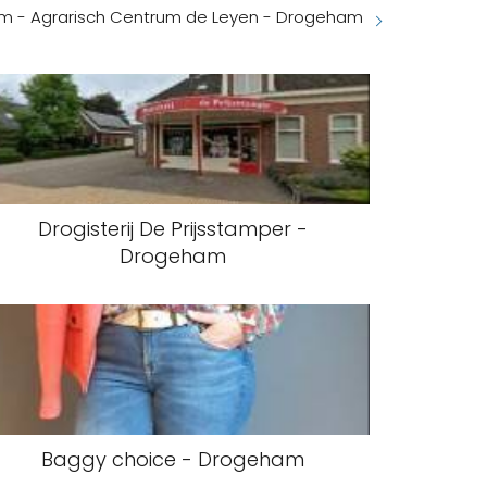
m - Agrarisch Centrum de Leyen - Drogeham
Drogisterij De Prijsstamper -
Drogeham
Baggy choice - Drogeham