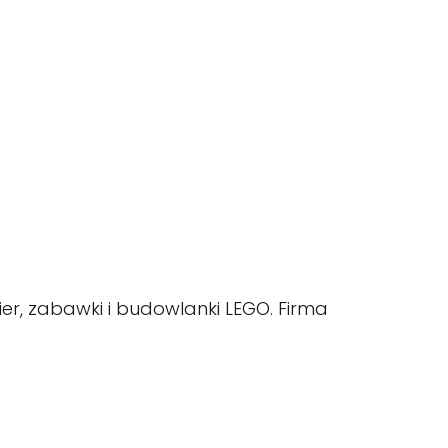
ier, zabawki i budowlanki LEGO. Firma