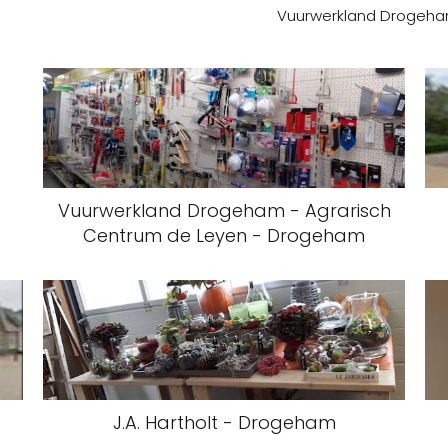
Vuurwerkland Drogeha
Vuurwerkland Drogeham - Agrarisch
Centrum de Leyen - Drogeham
m
J.A. Hartholt - Drogeham