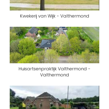
Kwekerij van Wijk - Valthermond
Huisartsenpraktijk Valthermond -
Valthermond