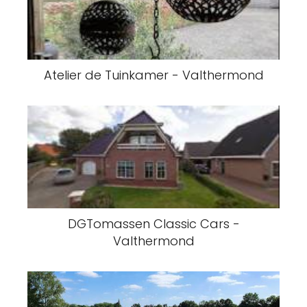
Atelier de Tuinkamer - Valthermond
DGTomassen Classic Cars -
Valthermond