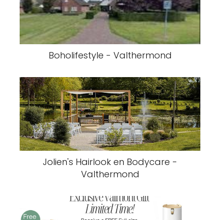
Boholifestyle - Valthermond
Jolien's Hairlook en Bodycare -
Valthermond