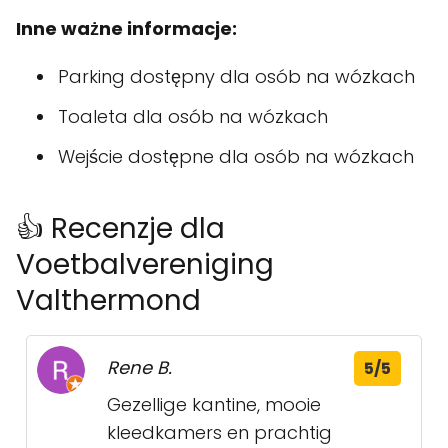
Inne ważne informacje:
Parking dostępny dla osób na wózkach
Toaleta dla osób na wózkach
Wejście dostępne dla osób na wózkach
👍 Recenzje dla
Voetbalvereniging
Valthermond
Rene B.
5/5
Gezellige kantine, mooie
kleedkamers en prachtig