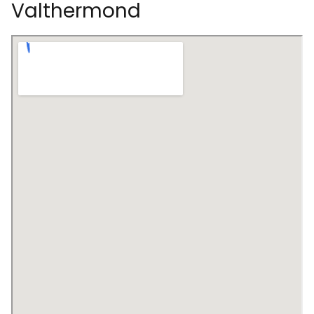
Valthermond