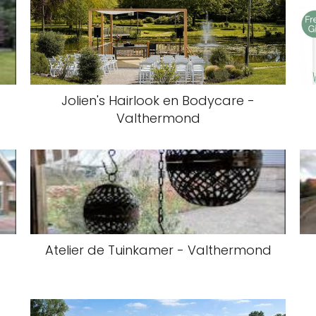
Jolien's Hairlook en Bodycare -
Valthermond
Atelier de Tuinkamer - Valthermond