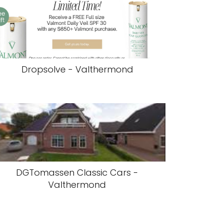
Dropsolve - Valthermond
DGTomassen Classic Cars -
Valthermond