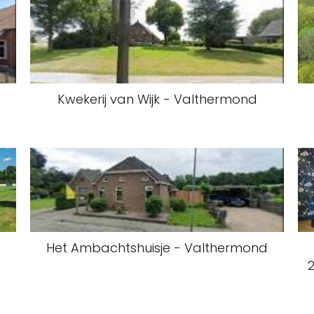
Kwekerij van Wijk - Valthermond
Het Ambachtshuisje - Valthermond