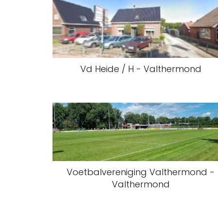
Vd Heide / H - Valthermond
Voetbalvereniging Valthermond -
Valthermond