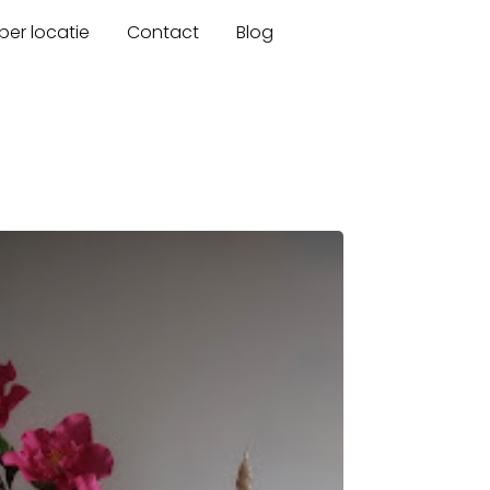
er locatie
Contact
Blog