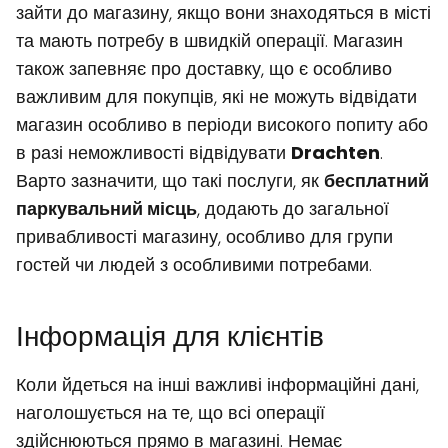
зайти до магазину, якщо вони знаходяться в місті
та мають потребу в швидкій операції. Магазин
також запевняє про доставку, що є особливо
важливим для покупців, які не можуть відвідати
магазин особливо в періоди високого попиту або
в разі неможливості відвідувати
Drachten
.
Варто зазначити, що такі послуги, як
бесплатний
паркувальний місць
, додають до загальної
привабливості магазину, особливо для групи
гостей чи людей з особливими потребами.
Інформація для клієнтів
Коли йдеться на інші важливі інформаційні дані,
наголошується на те, що всі операції
здійснюються прямо в магазині. Немає