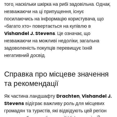
того, наскільки шкірка на рибі задовільна. Однак,
незважаючи на ці припущення, існує
посилаючись на інформацію користувача, що
«багато хто» повертається на купівлю в
Vishandel J. Stevens
. Це означає, що
незважаючи на можливі недоліки, загальна
задоволеність покупців перевищує їхній
негативний досвід.
Справка про місцеве значення
та рекомендації
Як частина ландшафту
Drachten
,
Vishandel J.
Stevens
відіграє важливу роль для місцевих
громадян та туристів, які відвідують цей регіон