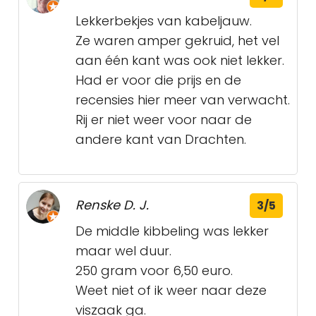
Lekkerbekjes van kabeljauw.
Ze waren amper gekruid, het vel
aan één kant was ook niet lekker.
Had er voor die prijs en de
recensies hier meer van verwacht.
Rij er niet weer voor naar de
andere kant van Drachten.
Renske D. J.
3/5
De middle kibbeling was lekker
maar wel duur.
250 gram voor 6,50 euro.
Weet niet of ik weer naar deze
viszaak ga.