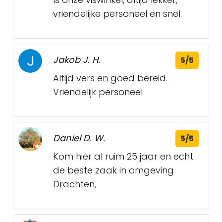
vriendelijke personeel en snel.
Jakob J. H.
5/5
Altijd vers en goed bereid.
Vriendelijk personeel
Daniel D. W.
5/5
Kom hier al ruim 25 jaar en echt
de beste zaak in omgeving
Drachten,