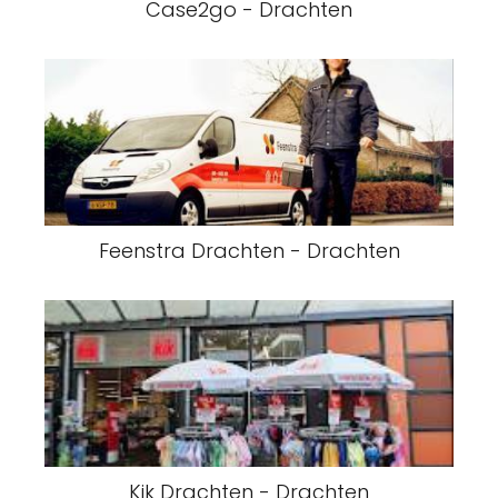
Case2go - Drachten
Feenstra Drachten - Drachten
Kik Drachten - Drachten