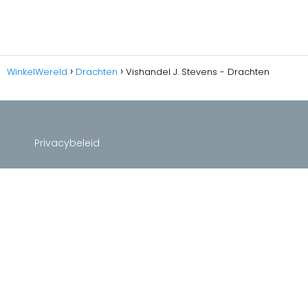
WinkelWereld
Drachten
Vishandel J. Stevens - Drachten
Privacybeleid