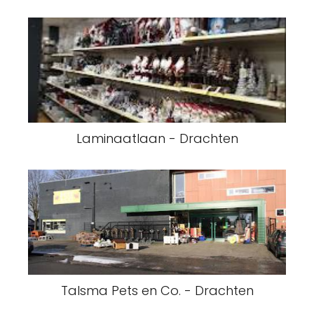
Laminaatlaan - Drachten
Talsma Pets en Co. - Drachten