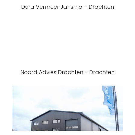
Dura Vermeer Jansma - Drachten
Noord Advies Drachten - Drachten