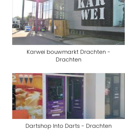
Karwei bouwmarkt Drachten -
Drachten
Dartshop Into Darts - Drachten