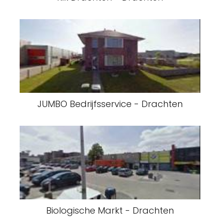
JUMBO Bedrijfsservice - Drachten
Biologische Markt - Drachten