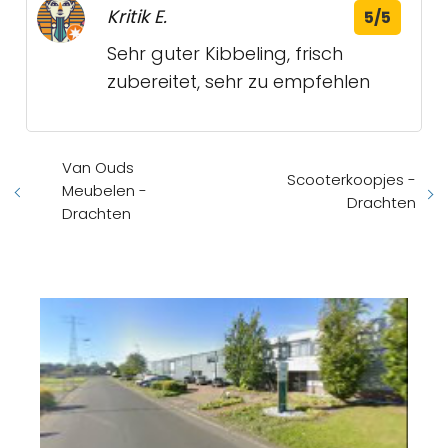
Kritik E.
5/5
Sehr guter Kibbeling, frisch
zubereitet, sehr zu empfehlen
Van Ouds
Scooterkoopjes -
Meubelen -
Drachten
Drachten