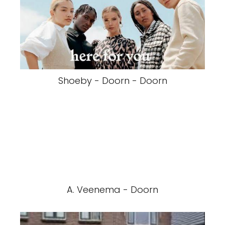
Shoeby - Doorn - Doorn
A. Veenema - Doorn