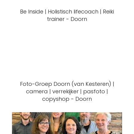
Be Inside | Holistisch lifecoach | Reiki
trainer - Doorn
Foto-Groep Doorn (van Kesteren) |
camera | verrekijker | pasfoto |
copyshop - Doorn