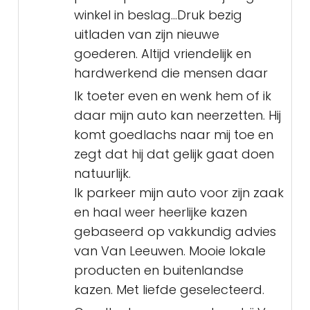
winkel in beslag...Druk bezig
uitladen van zijn nieuwe
goederen. Altijd vriendelijk en
hardwerkend die mensen daar
Ik toeter even en wenk hem of ik
daar mijn auto kan neerzetten. Hij
komt goedlachs naar mij toe en
zegt dat hij dat gelijk gaat doen
natuurlijk.
Ik parkeer mijn auto voor zijn zaak
en haal weer heerlijke kazen
gebaseerd op vakkundig advies
van Van Leeuwen. Mooie lokale
producten en buitenlandse
kazen. Met liefde geselecteerd.