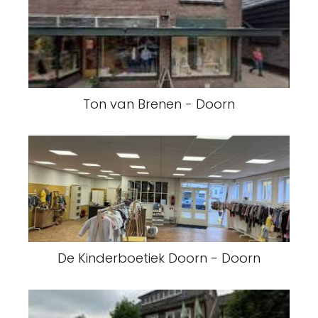
Ton van Brenen - Doorn
De Kinderboetiek Doorn - Doorn