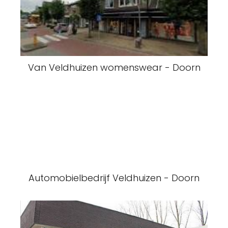
Van Veldhuizen womenswear - Doorn
Automobielbedrijf Veldhuizen - Doorn