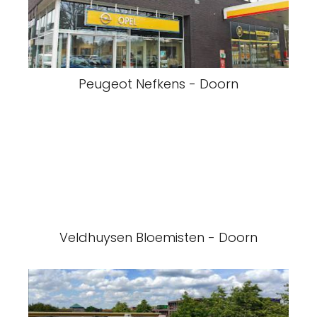
Peugeot Nefkens - Doorn
Veldhuysen Bloemisten - Doorn