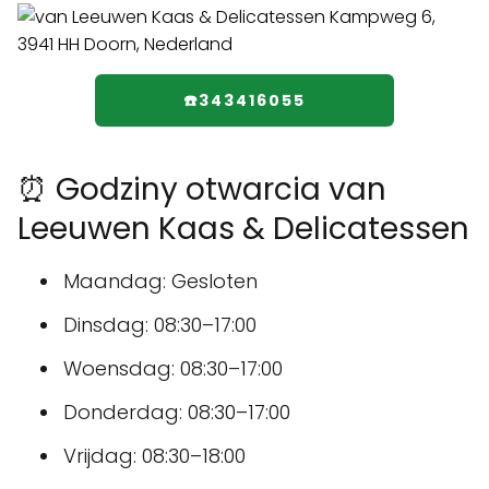
☎️343416055
⏰ Godziny otwarcia van
Leeuwen Kaas & Delicatessen
Maandag: Gesloten
Dinsdag: 08:30–17:00
Woensdag: 08:30–17:00
Donderdag: 08:30–17:00
Vrijdag: 08:30–18:00