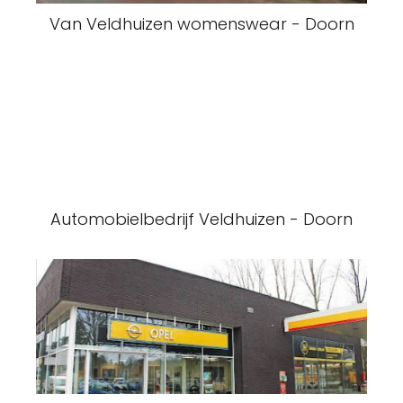
Van Veldhuizen womenswear - Doorn
Automobielbedrijf Veldhuizen - Doorn