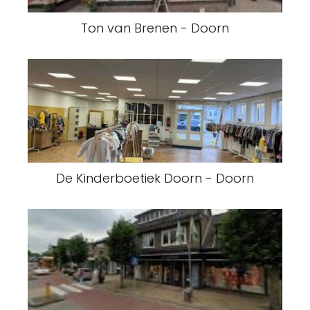
Ton van Brenen - Doorn
De Kinderboetiek Doorn - Doorn