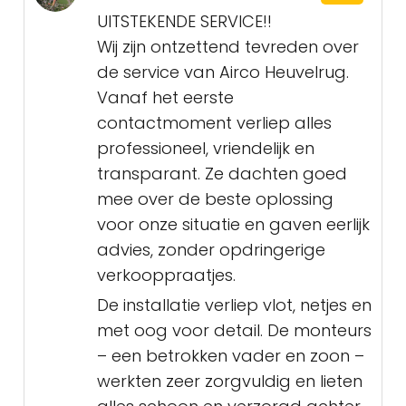
UITSTEKENDE SERVICE!!
Wij zijn ontzettend tevreden over
de service van Airco Heuvelrug.
Vanaf het eerste
contactmoment verliep alles
professioneel, vriendelijk en
transparant. Ze dachten goed
mee over de beste oplossing
voor onze situatie en gaven eerlijk
advies, zonder opdringerige
verkooppraatjes.
De installatie verliep vlot, netjes en
met oog voor detail. De monteurs
– een betrokken vader en zoon –
werkten zeer zorgvuldig en lieten