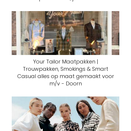
Your Tailor Maatpakken |
Trouwpakken, Smokings & Smart
Casual alles op maat gemaakt voor
m/v - Doorn