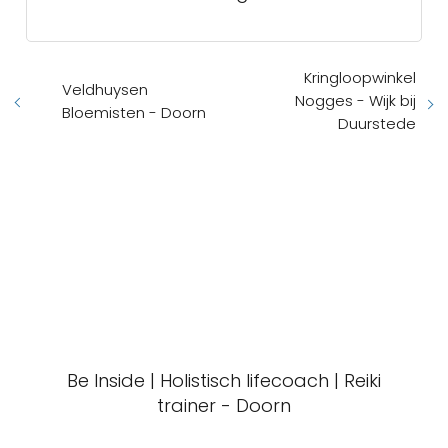
Kringloopwinkel
Veldhuysen
Nogges - Wijk bij
Bloemisten - Doorn
Duurstede
Be Inside | Holistisch lifecoach | Reiki
trainer - Doorn