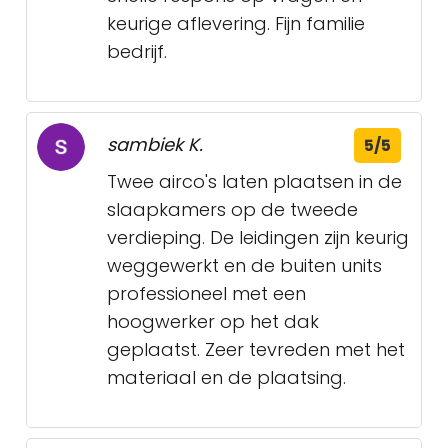
keurige aflevering. Fijn familie
bedrijf.
sambiek K.
5/5
Twee airco's laten plaatsen in de
slaapkamers op de tweede
verdieping. De leidingen zijn keurig
weggewerkt en de buiten units
professioneel met een
hoogwerker op het dak
geplaatst. Zeer tevreden met het
materiaal en de plaatsing.