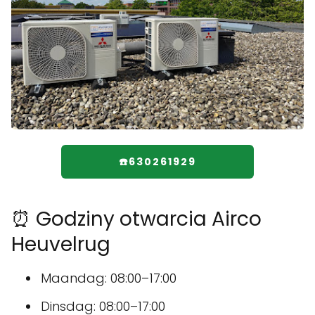
☎️630261929
⏰ Godziny otwarcia Airco
Heuvelrug
Maandag: 08:00–17:00
Dinsdag: 08:00–17:00