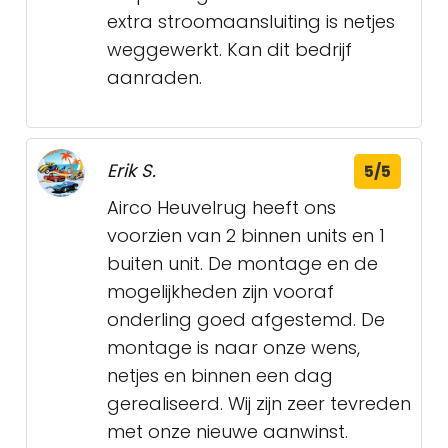
extra stroomaansluiting is netjes
weggewerkt. Kan dit bedrijf
aanraden.
Erik S.
5/5
Airco Heuvelrug heeft ons
voorzien van 2 binnen units en 1
buiten unit. De montage en de
mogelijkheden zijn vooraf
onderling goed afgestemd. De
montage is naar onze wens,
netjes en binnen een dag
gerealiseerd. Wij zijn zeer tevreden
met onze nieuwe aanwinst.