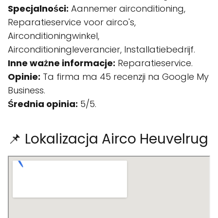
Specjalności:
Aannemer airconditioning,
Reparatieservice voor airco's,
Airconditioningwinkel,
Airconditioningleverancier, Installatiebedrijf.
Inne ważne informacje:
Reparatieservice.
Opinie:
Ta firma ma 45 recenzji na Google My
Business.
Średnia opinia:
5/5.
📌 Lokalizacja Airco Heuvelrug