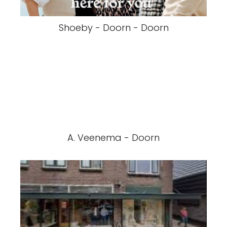
Shoeby - Doorn - Doorn
A. Veenema - Doorn