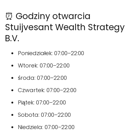
⏰ Godziny otwarcia
Stuijvesant Wealth Strategy
B.V.
Poniedziałek: 07:00–22:00
Wtorek: 07:00–22:00
środa: 07:00–22:00
Czwartek: 07:00–22:00
Piątek: 07:00–22:00
Sobota: 07:00–22:00
Niedziela: 07:00–22:00