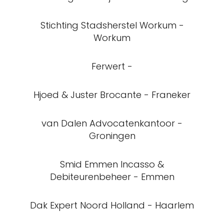
Stichting Stadsherstel Workum -
Workum
Ferwert -
Hjoed & Juster Brocante - Franeker
van Dalen Advocatenkantoor -
Groningen
Smid Emmen Incasso &
Debiteurenbeheer - Emmen
Dak Expert Noord Holland - Haarlem