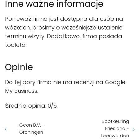
Inne ważne informacje
Ponieważ firma jest dostępna dla osób na
wózkach, prosimy o wcześniejsze ustalenie
terminu wizyty. Dodatkowo, firma posiada
toaleta.
Opinie
Do tej pory firma nie ma recenzji na Google
My Business.
Średnia opinia: 0/5.
Bootkeuring
Geon B.V. -
Friesland -
Groningen
Leeuwarden