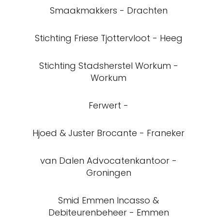
Smaakmakkers - Drachten
Stichting Friese Tjottervloot - Heeg
Stichting Stadsherstel Workum -
Workum
Ferwert -
Hjoed & Juster Brocante - Franeker
van Dalen Advocatenkantoor -
Groningen
Smid Emmen Incasso &
Debiteurenbeheer - Emmen