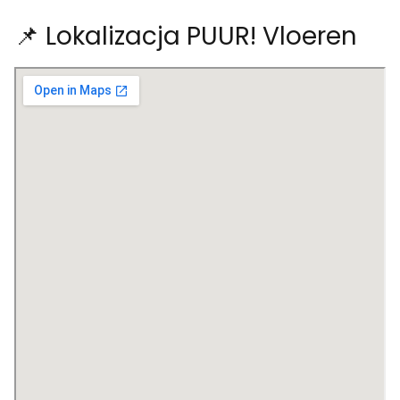
📌 Lokalizacja PUUR! Vloeren