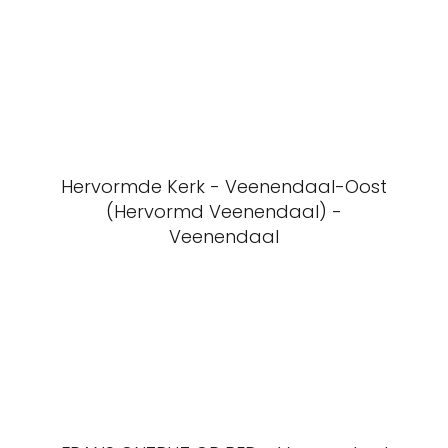
Hervormde Kerk - Veenendaal-Oost
(Hervormd Veenendaal) -
Veenendaal