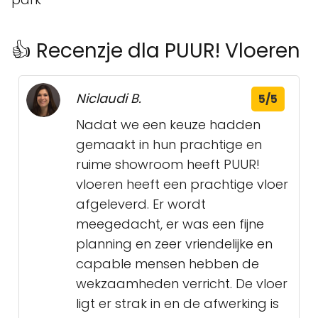
👍 Recenzje dla PUUR! Vloeren
Niclaudi B.
5/5
Nadat we een keuze hadden
gemaakt in hun prachtige en
ruime showroom heeft PUUR!
vloeren heeft een prachtige vloer
afgeleverd. Er wordt
meegedacht, er was een fijne
planning en zeer vriendelijke en
capable mensen hebben de
wekzaamheden verricht. De vloer
ligt er strak in en de afwerking is