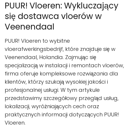
PUUR! Vloeren: Wykluczający
się dostawca vloerów w
Veenendaal
PUUR! Vloeren to wybitne
vloerafwerkingsbedrijf, które znajduje się w
Veenendaal, Holandia. Zajmując się
specjalizacją w instalacji i remontach vloerów,
firma oferuje kompleksowe rozwiązania dla
klientów, którzy szukają wysokiej jakości i
profesjonalnej usługi. W tym artykule
przedstawimy szczegółowy przegląd usług,
lokalizacji, wyróżniających cech oraz
praktycznych informacji dotyczących PUUR!
Vloeren.