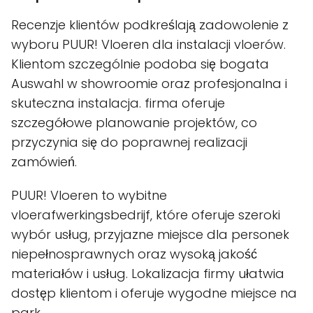
Recenzje klientów podkreślają zadowolenie z
wyboru PUUR! Vloeren dla instalacji vloerów.
Klientom szczególnie podoba się bogata
Auswahl w showroomie oraz profesjonalna i
skuteczna instalacja. firma oferuje
szczegółowe planowanie projektów, co
przyczynia się do poprawnej realizacji
zamówień.
PUUR! Vloeren to wybitne
vloerafwerkingsbedrijf, które oferuje szeroki
wybór usług, przyjazne miejsce dla personek
niepełnosprawnych oraz wysoką jakość
materiałów i usług. Lokalizacja firmy ułatwia
dostęp klientom i oferuje wygodne miejsce na
park