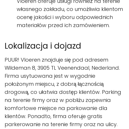
Vloeren oferuje usługi również na terenie
własnego zakładu, co umożliwia klientom
ocenę jakości i wyboru odpowiednich
materiałów przed ich zamówieniem.
Lokalizacja i dojazd
PUUR! Vloeren znajduje się pod adresem
Wildeman 8, 3905 TL Veenendaal, Nederland.
Firma usytuowana jest w wygodnie
położonym miejscu, z dobrą łącznością
drogową, co ułatwia dostęp klientów. Parking
na terenie firmy oraz w pobliżu zapewnia
komfortowe miejsce na parkowanie dla
klientów. Ponadto, firma oferuje gratis
parkerowanie na terenie firmy oraz na ulicy.