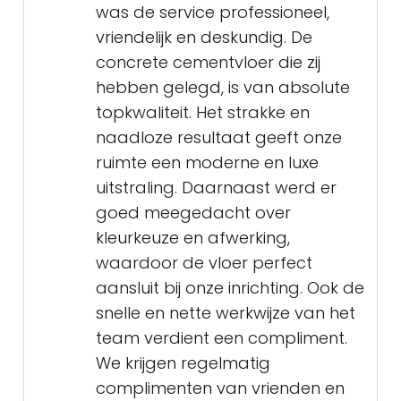
was de service professioneel,
vriendelijk en deskundig. De
concrete cementvloer die zij
hebben gelegd, is van absolute
topkwaliteit. Het strakke en
naadloze resultaat geeft onze
ruimte een moderne en luxe
uitstraling. Daarnaast werd er
goed meegedacht over
kleurkeuze en afwerking,
waardoor de vloer perfect
aansluit bij onze inrichting. Ook de
snelle en nette werkwijze van het
team verdient een compliment.
We krijgen regelmatig
complimenten van vrienden en