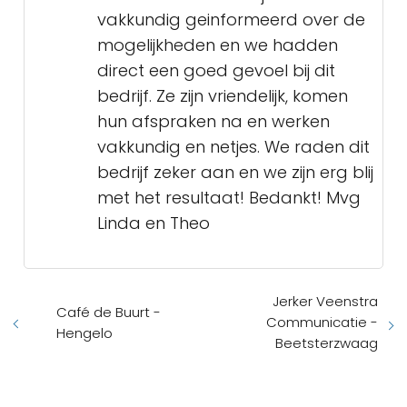
vakkundig geinformeerd over de
mogelijkheden en we hadden
direct een goed gevoel bij dit
bedrijf. Ze zijn vriendelijk, komen
hun afspraken na en werken
vakkundig en netjes. We raden dit
bedrijf zeker aan en we zijn erg blij
met het resultaat! Bedankt! Mvg
Linda en Theo
Jerker Veenstra
Café de Buurt -
Communicatie -
Hengelo
Beetsterzwaag