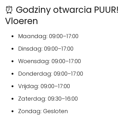
⏰ Godziny otwarcia PUUR!
Vloeren
Maandag: 09:00–17:00
Dinsdag: 09:00–17:00
Woensdag: 09:00–17:00
Donderdag: 09:00–17:00
Vrijdag: 09:00–17:00
Zaterdag: 09:30–16:00
Zondag: Gesloten