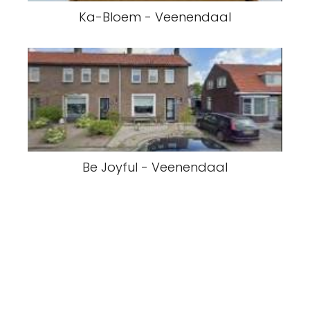
Ka-Bloem - Veenendaal
Be Joyful - Veenendaal