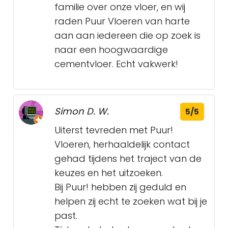
familie over onze vloer, en wij
raden Puur Vloeren van harte
aan aan iedereen die op zoek is
naar een hoogwaardige
cementvloer. Echt vakwerk!
Simon D. W.
5/5
Uiterst tevreden met Puur!
Vloeren, herhaaldelijk contact
gehad tijdens het traject van de
keuzes en het uitzoeken.
Bij Puur! hebben zij geduld en
helpen zij echt te zoeken wat bij je
past.