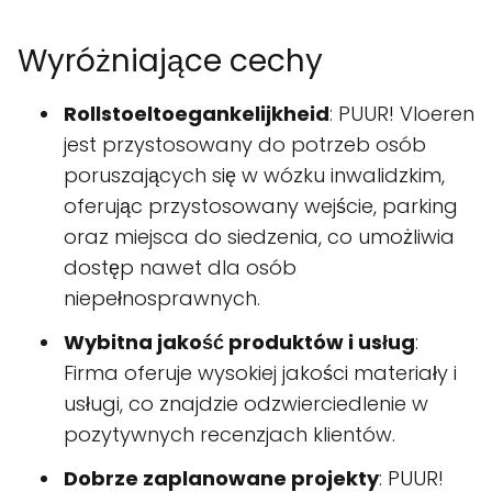
Wyróżniające cechy
Rollstoeltoegankelijkheid
: PUUR! Vloeren
jest przystosowany do potrzeb osób
poruszających się w wózku inwalidzkim,
oferując przystosowany wejście, parking
oraz miejsca do siedzenia, co umożliwia
dostęp nawet dla osób
niepełnosprawnych.
Wybitna jakość produktów i usług
:
Firma oferuje wysokiej jakości materiały i
usługi, co znajdzie odzwierciedlenie w
pozytywnych recenzjach klientów.
Dobrze zaplanowane projekty
: PUUR!