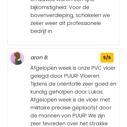
bijkomstigheid. Voor de
bovenverdieping, schakelen we
zeker weer dit professionele
bedrijf in.
aron B.
5/5
Afgelopen week is onze PVC vloer
gelegd door PUUR! Vloeren.
Tijdens de oriëntatie zeer goed en
kundig geholpen door Lukas.
Afgelopen week is de vloer met
militaire precisie geplaatst door
de mannen van PUUR! We zijn
zeer tevreden over het strakke