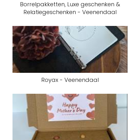
Borrelpakketten, Luxe geschenken &
Relatiegeschenken - Veenendaal
Royax - Veenendaal