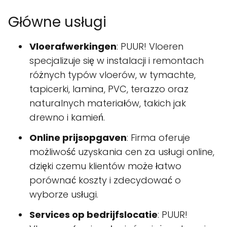
Główne usługi
Vloerafwerkingen
: PUUR! Vloeren
specjalizuje się w instalacji i remontach
różnych typów vloerów, w tymachte,
tapicerki, lamina, PVC, terazzo oraz
naturalnych materiałów, takich jak
drewno i kamień.
Online prijsopgaven
: Firma oferuje
możliwość uzyskania cen za usługi online,
dzięki czemu klientów może łatwo
porównać koszty i zdecydować o
wyborze usługi.
Services op bedrijfslocatie
: PUUR!