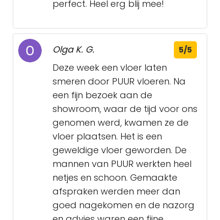
perfect. Heel erg blij mee!
Olga K. G.
5/5
Deze week een vloer laten
smeren door PUUR vloeren. Na
een fijn bezoek aan de
showroom, waar de tijd voor ons
genomen werd, kwamen ze de
vloer plaatsen. Het is een
geweldige vloer geworden. De
mannen van PUUR werkten heel
netjes en schoon. Gemaakte
afspraken werden meer dan
goed nagekomen en de nazorg
en advies waren een fijne