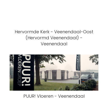
Hervormde Kerk - Veenendaal-Oost
(Hervormd Veenendaal) -
Veenendaal
PUUR! Vloeren - Veenendaal