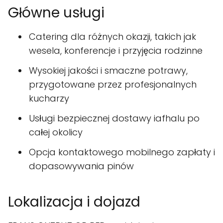
Główne usługi
Catering dla różnych okazji, takich jak
wesela, konferencje i przyjęcia rodzinne
Wysokiej jakości i smaczne potrawy,
przygotowane przez profesjonalnych
kucharzy
Usługi bezpiecznej dostawy iafhalu po
całej okolicy
Opcja kontaktowego mobilnego zapłaty i
dopasowywania pinów
Lokalizacja i dojazd