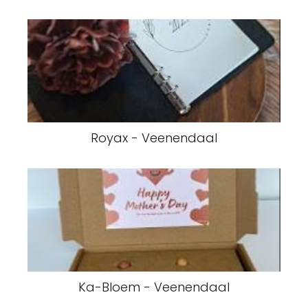
Royax - Veenendaal
Ka-Bloem - Veenendaal