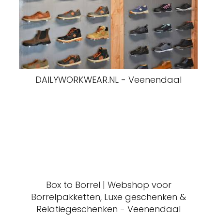
DAILYWORKWEAR.NL - Veenendaal
Box to Borrel | Webshop voor
Borrelpakketten, Luxe geschenken &
Relatiegeschenken - Veenendaal