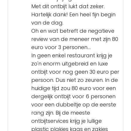
Met dit ontbijt lukt dat zeker.
Hartelijk dank! Een heel fijn begin
van de dag.
Oh en wat betreft de negatieve
review van de meneer met zijn 80
euro voor 3 personen....
In geen enkel restaurant krijg je
zo'n enorm uitgebreid en luxe
ontbijt voor nog geen 30 euro per
persoon. Dus niet zo zeuren. In de
huidige tijd zou 80 euro voor een
dergelijk ontbijt voor 6 personen
voor een dubbeltje op de eerste
rang zijn. Bij de meeste
ontbijtservices krijg je lullige
plastic plakjes kaas en zakjes