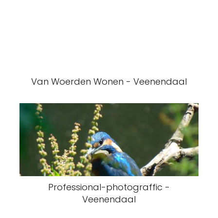
Van Woerden Wonen - Veenendaal
Professional-photograffic -
Veenendaal