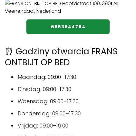
☎️653944754
⏰ Godziny otwarcia FRANS
ONTBIJT OP BED
Maandag: 09:00–17:30
Dinsdag: 09:00–17:30
Woensdag: 09:00–17:30
Donderdag: 09:00–17:30
Vrijdag: 09:00–19:00