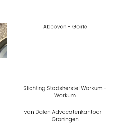
Abcoven - Goirle
Stichting Stadsherstel Workum -
Workum
van Dalen Advocatenkantoor -
Groningen