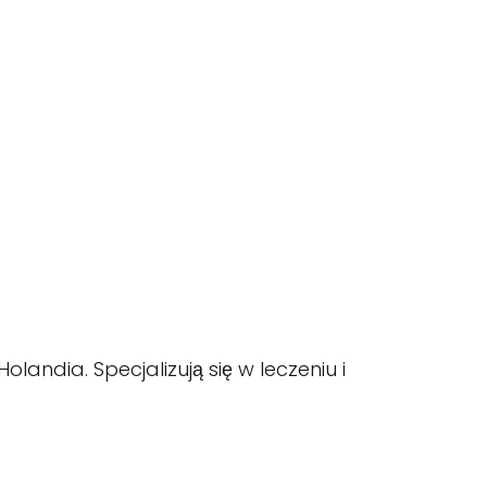
landia. Specjalizują się w leczeniu i