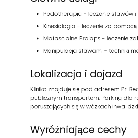
Podotherapia - leczenie stawów i m
Kinesiologia - leczenie za pomocą 
Miofascialne Prolaps - leczenie z
Manipulacja stawami - techniki m
Lokalizacja i dojazd
Klinika znajduje się pod adresem Pr.
publicznym transportem. Parking dla 
poruszających się w wózkach inwalidzki
Wyróżniające cechy