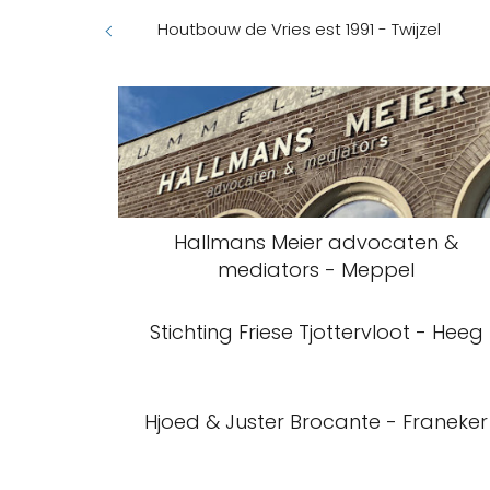
Houtbouw de Vries est 1991 - Twijzel
Hallmans Meier advocaten &
mediators - Meppel
Stichting Friese Tjottervloot - Heeg
Hjoed & Juster Brocante - Franeker