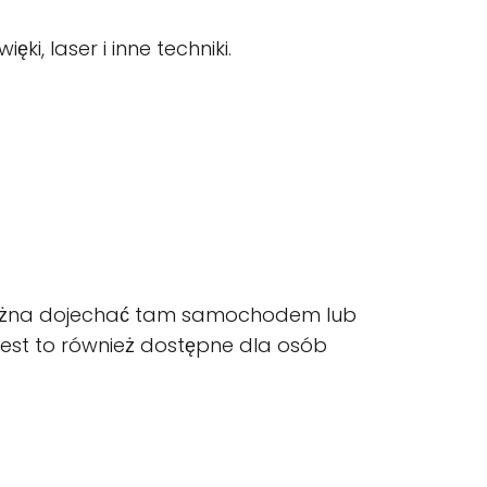
, laser i inne techniki.
. Można dojechać tam samochodem lub
est to również dostępne dla osób