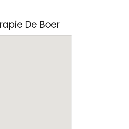
erapie De Boer