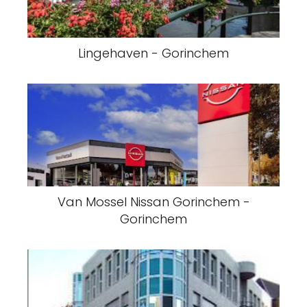
Lingehaven - Gorinchem
Van Mossel Nissan Gorinchem -
Gorinchem