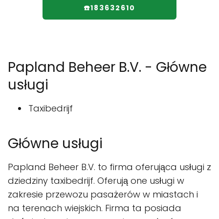
☎️183632610
Papland Beheer B.V. - Główne
usługi
Taxibedrijf
Główne usługi
Papland Beheer B.V. to firma oferująca usługi z
dziedziny taxibedrijf. Oferują one usługi w
zakresie przewozu pasażerów w miastach i
na terenach wiejskich. Firma ta posiada