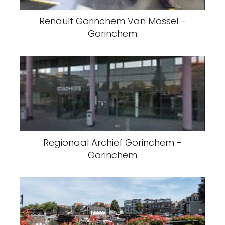
Renault Gorinchem Van Mossel -
Gorinchem
Regionaal Archief Gorinchem -
Gorinchem