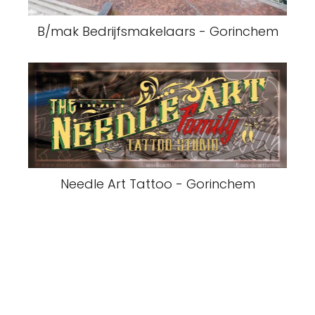
B/mak Bedrijfsmakelaars - Gorinchem
Needle Art Tattoo - Gorinchem