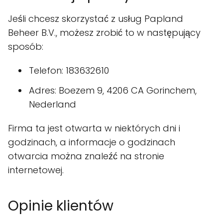
Jeśli chcesz skorzystać z usług Papland
Beheer B.V., możesz zrobić to w następujący
sposób:
Telefon: 183632610
Adres: Boezem 9, 4206 CA Gorinchem,
Nederland
Firma ta jest otwarta w niektórych dni i
godzinach, a informacje o godzinach
otwarcia można znaleźć na stronie
internetowej.
Opinie klientów