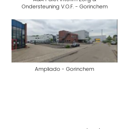
Ondersteuning V.O.F. - Gorinchem
Ampliado - Gorinchem