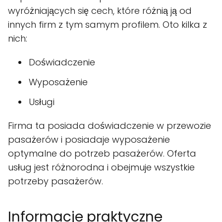
wyróżniających się cech, które różnią ją od
innych firm z tym samym profilem. Oto kilka z
nich:
Doświadczenie
Wyposażenie
Usługi
Firma ta posiada doświadczenie w przewozie
pasażerów i posiadaje wyposażenie
optymalne do potrzeb pasażerów. Oferta
usług jest różnorodna i obejmuje wszystkie
potrzeby pasażerów.
Informacje praktyczne