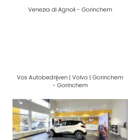
Venezia di Agnoli - Gorinchem
Vos Autobedrijven | Volvo | Gorinchem
- Gorinchem