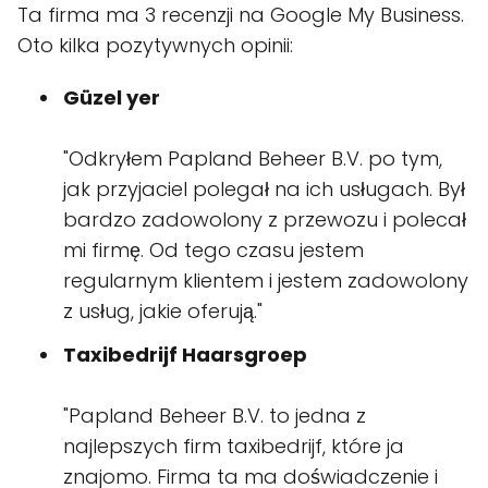
Ta firma ma 3 recenzji na Google My Business.
Oto kilka pozytywnych opinii:
Güzel yer
"Odkryłem Papland Beheer B.V. po tym,
jak przyjaciel polegał na ich usługach. Był
bardzo zadowolony z przewozu i polecał
mi firmę. Od tego czasu jestem
regularnym klientem i jestem zadowolony
z usług, jakie oferują."
Taxibedrijf Haarsgroep
"Papland Beheer B.V. to jedna z
najlepszych firm taxibedrijf, które ja
znajomo. Firma ta ma doświadczenie i