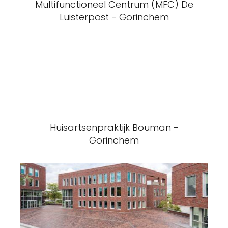
Multifunctioneel Centrum (MFC) De
Luisterpost - Gorinchem
Huisartsenpraktijk Bouman -
Gorinchem