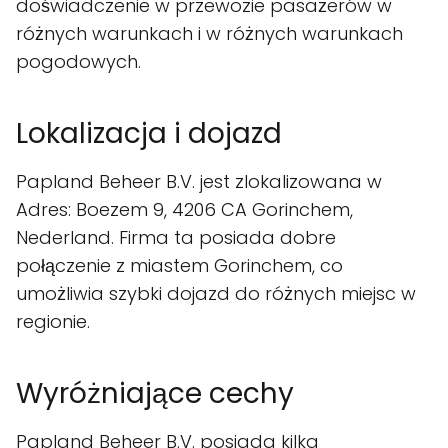
doświadczenie w przewozie pasażerów w
różnych warunkach i w różnych warunkach
pogodowych.
Lokalizacja i dojazd
Papland Beheer B.V. jest zlokalizowana w
Adres: Boezem 9, 4206 CA Gorinchem,
Nederland. Firma ta posiada dobre
połączenie z miastem Gorinchem, co
umożliwia szybki dojazd do różnych miejsc w
regionie.
Wyróżniające cechy
Papland Beheer B.V. posiada kilka