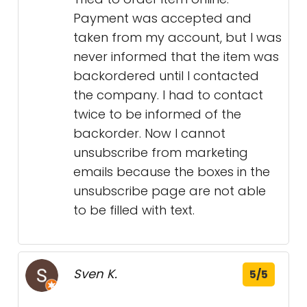
Payment was accepted and
taken from my account, but I was
never informed that the item was
backordered until I contacted
the company. I had to contact
twice to be informed of the
backorder. Now I cannot
unsubscribe from marketing
emails because the boxes in the
unsubscribe page are not able
to be filled with text.
Sven K.
5/5