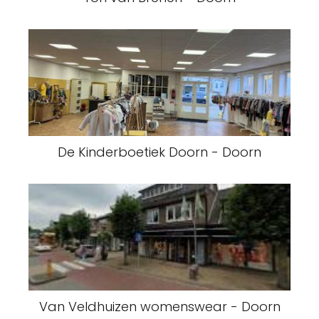
De Kinderboetiek Doorn - Doorn
Van Veldhuizen womenswear - Doorn