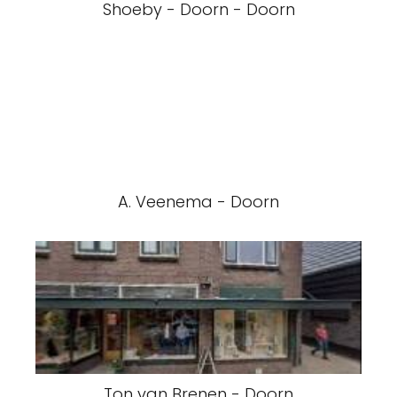
Shoeby - Doorn - Doorn
A. Veenema - Doorn
Ton van Brenen - Doorn