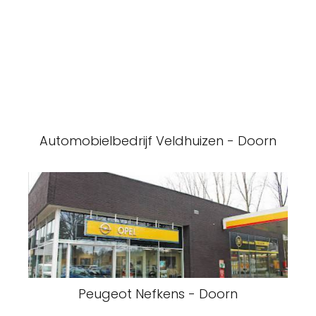
Automobielbedrijf Veldhuizen - Doorn
Peugeot Nefkens - Doorn