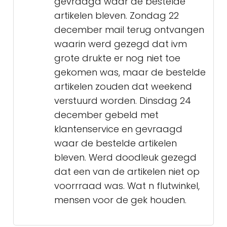
gevraagd waar de bestelde
artikelen bleven. Zondag 22
december mail terug ontvangen
waarin werd gezegd dat ivm
grote drukte er nog niet toe
gekomen was, maar de bestelde
artikelen zouden dat weekend
verstuurd worden. Dinsdag 24
december gebeld met
klantenservice en gevraagd
waar de bestelde artikelen
bleven. Werd doodleuk gezegd
dat een van de artikelen niet op
voorrraad was. Wat n flutwinkel,
mensen voor de gek houden.