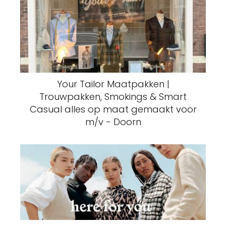
Your Tailor Maatpakken |
Trouwpakken, Smokings & Smart
Casual alles op maat gemaakt voor
m/v - Doorn