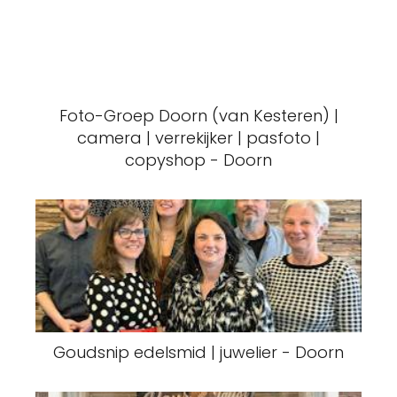
Foto-Groep Doorn (van Kesteren) |
camera | verrekijker | pasfoto |
copyshop - Doorn
Goudsnip edelsmid | juwelier - Doorn