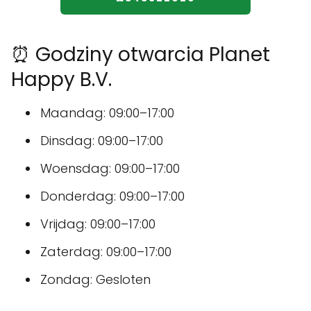
⏰ Godziny otwarcia Planet
Happy B.V.
Maandag: 09:00–17:00
Dinsdag: 09:00–17:00
Woensdag: 09:00–17:00
Donderdag: 09:00–17:00
Vrijdag: 09:00–17:00
Zaterdag: 09:00–17:00
Zondag: Gesloten