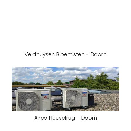
Veldhuysen Bloemisten - Doorn
Airco Heuvelrug - Doorn