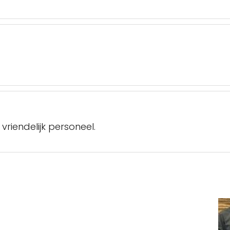
vriendelijk personeel.