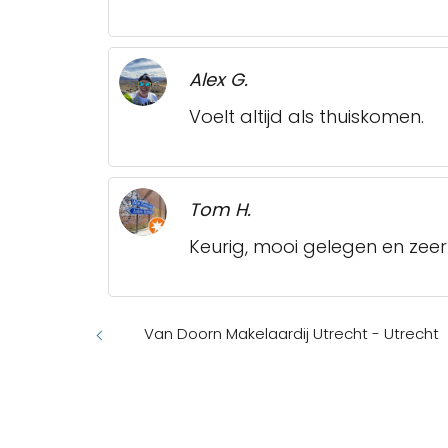
Alex G.
Voelt altijd als thuiskomen.
Tom H.
Keurig, mooi gelegen en zeer 
Van Doorn Makelaardij Utrecht - Utrecht