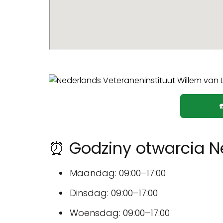
⏰ Godziny otwarcia N
Maandag: 09:00–17:00
Dinsdag: 09:00–17:00
Woensdag: 09:00–17:00