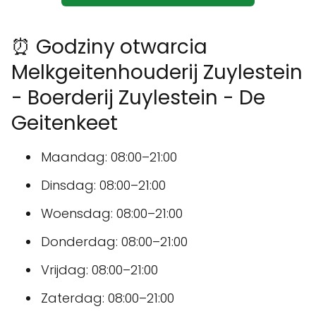
⏰ Godziny otwarcia
Melkgeitenhouderij Zuylestein
- Boerderij Zuylestein - De
Geitenkeet
Maandag: 08:00–21:00
Dinsdag: 08:00–21:00
Woensdag: 08:00–21:00
Donderdag: 08:00–21:00
Vrijdag: 08:00–21:00
Zaterdag: 08:00–21:00