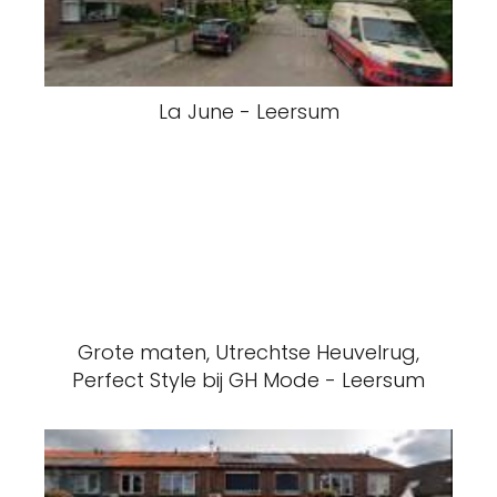
La June - Leersum
Grote maten, Utrechtse Heuvelrug,
Perfect Style bij GH Mode - Leersum