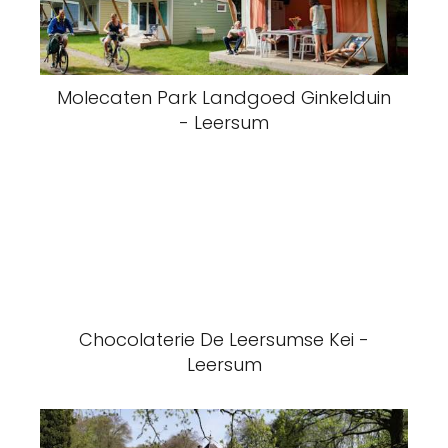
Molecaten Park Landgoed Ginkelduin
- Leersum
Chocolaterie De Leersumse Kei -
Leersum